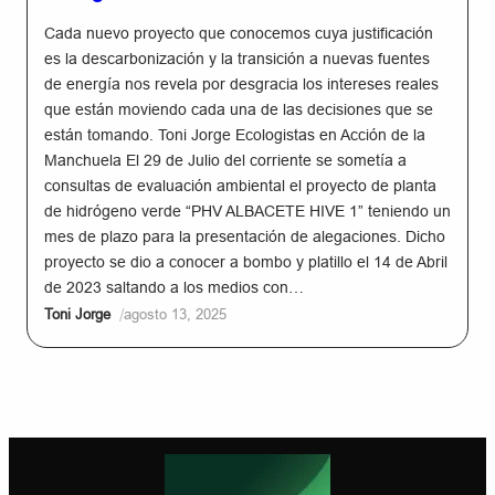
Cada nuevo proyecto que conocemos cuya justificación
es la descarbonización y la transición a nuevas fuentes
de energía nos revela por desgracia los intereses reales
que están moviendo cada una de las decisiones que se
están tomando. Toni Jorge Ecologistas en Acción de la
Manchuela El 29 de Julio del corriente se sometía a
consultas de evaluación ambiental el proyecto de planta
de hidrógeno verde “PHV ALBACETE HIVE 1” teniendo un
mes de plazo para la presentación de alegaciones. Dicho
proyecto se dio a conocer a bombo y platillo el 14 de Abril
de 2023 saltando a los medios con…
/
Toni Jorge
agosto 13, 2025