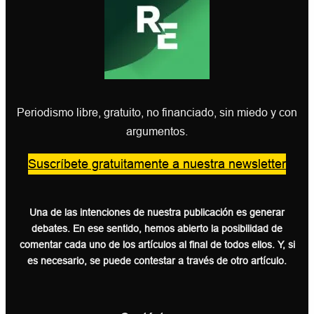
Periodismo libre, gratuito, no financiado, sin miedo y con
argumentos.
Suscríbete gratuitamente a nuestra newsletter
Una de las intenciones de nuestra publicación es generar
debates. En ese sentido, hemos abierto la posibilidad de
comentar cada uno de los artículos al final de todos ellos. Y, si
es necesario, se puede contestar a través de otro artículo.