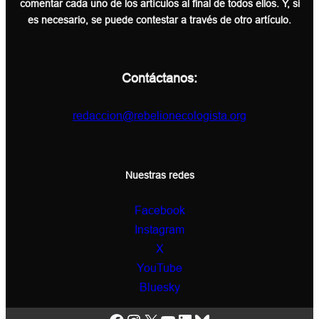
comentar cada uno de los artículos al final de todos ellos. Y, si
es necesario, se puede contestar a través de otro artículo.
Contáctanos:
redaccion@rebelionecologista.org
Nuestras redes
Facebook
Instagram
X
YouTube
Bluesky