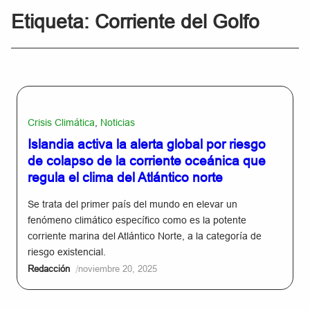
Etiqueta:
Corriente del Golfo
Crisis Climática
,
Noticias
Islandia activa la alerta global por riesgo
de colapso de la corriente oceánica que
regula el clima del Atlántico norte
Se trata del primer país del mundo en elevar un
fenómeno climático específico como es la potente
corriente marina del Atlántico Norte, a la categoría de
riesgo existencial.
/
Redacción
noviembre 20, 2025