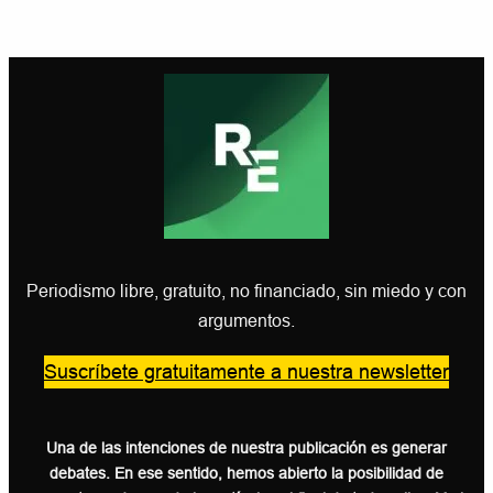
Periodismo libre, gratuito, no financiado, sin miedo y con
argumentos.
Suscríbete gratuitamente a nuestra newsletter
Una de las intenciones de nuestra publicación es generar
debates. En ese sentido, hemos abierto la posibilidad de