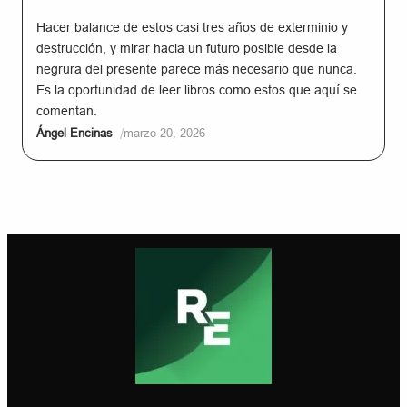
Hacer balance de estos casi tres años de exterminio y
destrucción, y mirar hacia un futuro posible desde la
negrura del presente parece más necesario que nunca.
Es la oportunidad de leer libros como estos que aquí se
comentan.
/
Ángel Encinas
marzo 20, 2026