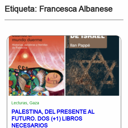
Etiqueta:
Francesca Albanese
Lecturas
,
Gaza
PALESTINA, DEL PRESENTE AL
FUTURO. DOS (+1) LIBROS
NECESARIOS