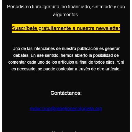
Periodismo libre, gratuito, no financiado, sin miedo y con
argumentos.
Suscríbete gratuitamente a nuestra newsletter
Una de las intenciones de nuestra publicación es generar
debates. En ese sentido, hemos abierto la posibilidad de
comentar cada uno de los artículos al final de todos ellos. Y, si
es necesario, se puede contestar a través de otro artículo.
Contáctanos:
redaccion@rebelionecologista.org