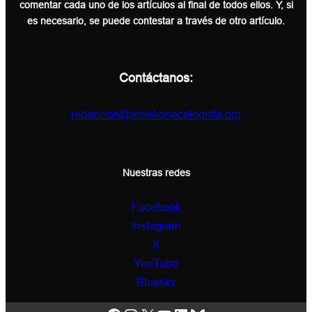
comentar cada uno de los artículos al final de todos ellos. Y, si
es necesario, se puede contestar a través de otro artículo.
Contáctanos:
redaccion@rebelionecologista.org
Nuestras redes
Facebook
Instagram
X
YouTube
Bluesky