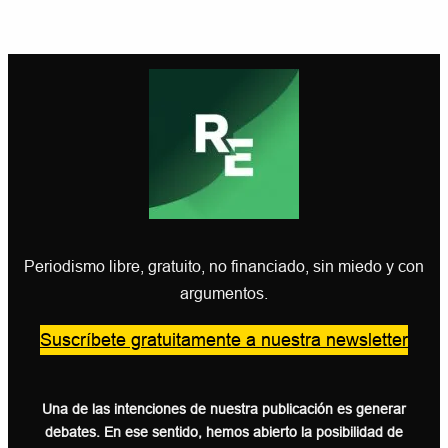
Periodismo libre, gratuito, no financiado, sin miedo y con
argumentos.
Suscríbete gratuitamente a nuestra newsletter
Una de las intenciones de nuestra publicación es generar
debates. En ese sentido, hemos abierto la posibilidad de