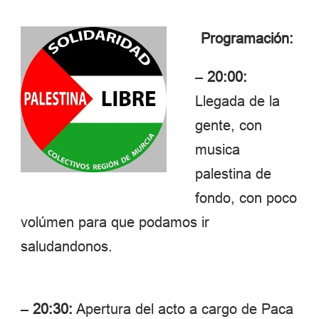
Programación:
–
20:00:
Llegada de la
gente, con
musica
palestina de
fondo, con poco
volúmen para que podamos ir
saludandonos.
–
20:30:
Apertura del acto a cargo de Paca