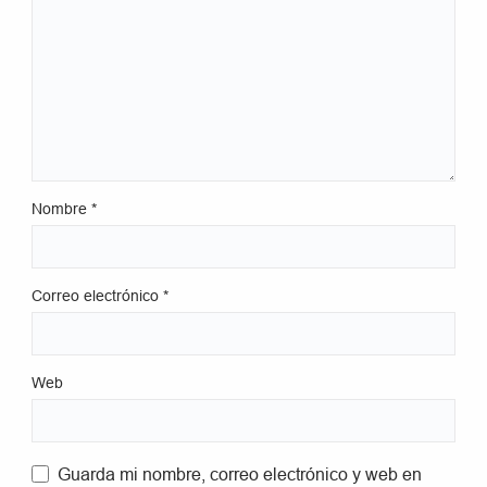
Nombre
*
Correo electrónico
*
Web
Guarda mi nombre, correo electrónico y web en