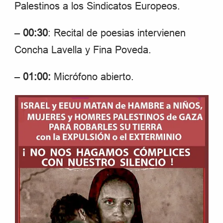
Palestinos a los Sindicatos Europeos.
–
00:30
: Recital de poesias intervienen
Concha Lavella y Fina Poveda.
–
01:00:
Micrófono abierto.