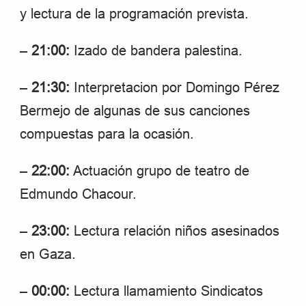
y lectura de la programación prevista.
–
21:00:
Izado de bandera palestina.
–
21:30:
Interpretacion por Domingo Pérez
Bermejo de algunas de sus canciones
compuestas para la ocasión.
–
22:00:
Actuación grupo de teatro de
Edmundo Chacour.
–
23:00:
Lectura relación niños asesinados
en Gaza.
–
00:00:
Lectura llamamiento Sindicatos