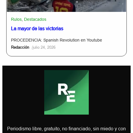
Rulos
,
Destacados
La mayor de las victorias
PROCEDENCIA: Spanish Revolution en Youtube
/
Redacción
julio 24, 2026
Periodismo libre, gratuito, no financiado, sin miedo y con