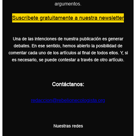
argumentos.
Suscríbete gratuitamente a nuestra newsletter
Una de las intenciones de nuestra publicación es generar
debates. En ese sentido, hemos abierto la posibilidad de
comentar cada uno de los artículos al final de todos ellos. Y, si
es necesario, se puede contestar a través de otro artículo.
Contáctanos:
redaccion@rebelionecologista.org
Nuestras redes