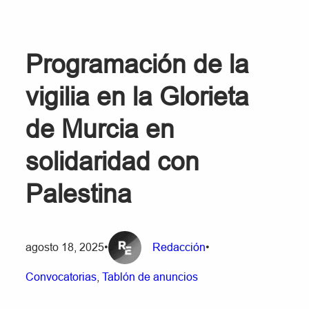
Programación de la
vigilia en la Glorieta
de Murcia en
solidaridad con
Palestina
agosto 18, 2025
•
Redacción
•
Convocatorias
, 
Tablón de anuncios