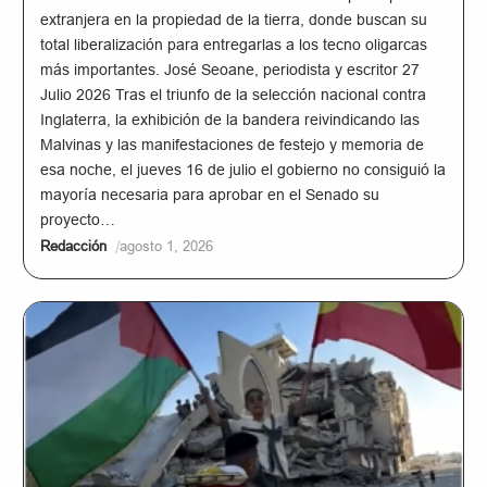
extranjera en la propiedad de la tierra, donde buscan su
total liberalización para entregarlas a los tecno oligarcas
más importantes. José Seoane, periodista y escritor 27
Julio 2026 Tras el triunfo de la selección nacional contra
Inglaterra, la exhibición de la bandera reivindicando las
Malvinas y las manifestaciones de festejo y memoria de
esa noche, el jueves 16 de julio el gobierno no consiguió la
mayoría necesaria para aprobar en el Senado su
proyecto…
/
Redacción
agosto 1, 2026