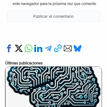
este navegador para la próxima vez que comente.
Últimas publicaciones