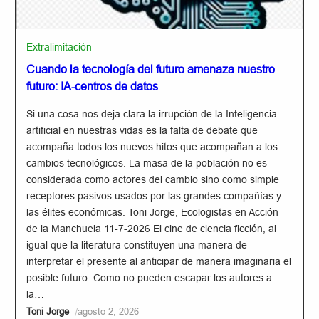
Extralimitación
Cuando la tecnología del futuro amenaza nuestro
futuro: IA-centros de datos
Si una cosa nos deja clara la irrupción de la Inteligencia
artificial en nuestras vidas es la falta de debate que
acompaña todos los nuevos hitos que acompañan a los
cambios tecnológicos. La masa de la población no es
considerada como actores del cambio sino como simple
receptores pasivos usados por las grandes compañías y
las élites económicas. Toni Jorge, Ecologistas en Acción
de la Manchuela 11-7-2026 El cine de ciencia ficción, al
igual que la literatura constituyen una manera de
interpretar el presente al anticipar de manera imaginaria el
posible futuro. Como no pueden escapar los autores a
la…
/
Toni Jorge
agosto 2, 2026