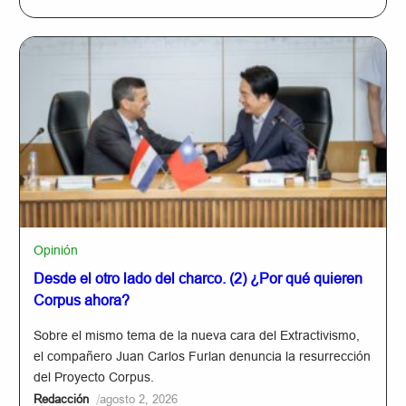
Opinión
Desde el otro lado del charco. (2) ¿Por qué quieren
Corpus ahora?
Sobre el mismo tema de la nueva cara del Extractivismo,
el compañero Juan Carlos Furlan denuncia la resurrección
del Proyecto Corpus.
/
Redacción
agosto 2, 2026