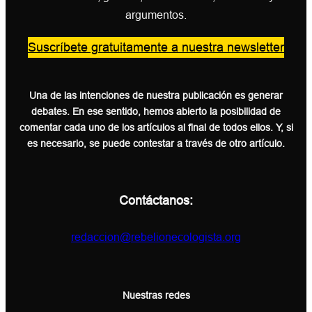
argumentos.
Suscríbete gratuitamente a nuestra newsletter
Una de las intenciones de nuestra publicación es generar
debates. En ese sentido, hemos abierto la posibilidad de
comentar cada uno de los artículos al final de todos ellos. Y, si
es necesario, se puede contestar a través de otro artículo.
Contáctanos:
redaccion@rebelionecologista.org
Nuestras redes