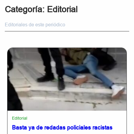
Categoría:
Editorial
Editoriales de este periódico
Editorial
Basta ya de redadas policiales racistas