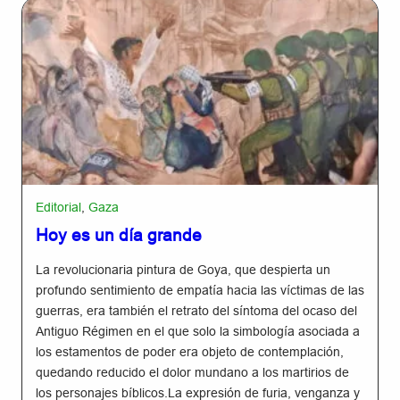
Editorial
,
Gaza
Hoy es un día grande
La revolucionaria pintura de Goya, que despierta un
profundo sentimiento de empatía hacia las víctimas de las
guerras, era también el retrato del síntoma del ocaso del
Antiguo Régimen en el que solo la simbología asociada a
los estamentos de poder era objeto de contemplación,
quedando reducido el dolor mundano a los martirios de
los personajes bíblicos.La expresión de furia, venganza y