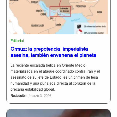
Editorial
Ormuz: la prepotencia imperialista
asesina, también envenena el planeta
La reciente escalada bélica en Oriente Medio,
materializada en el ataque coordinado contra Irán y el
asesinato de su jefe de Estado, es un crimen de lesa
humanidad y una puñalada directa al corazón de la
precaria estabilidad global.
/
Redacción
marzo 3, 2026