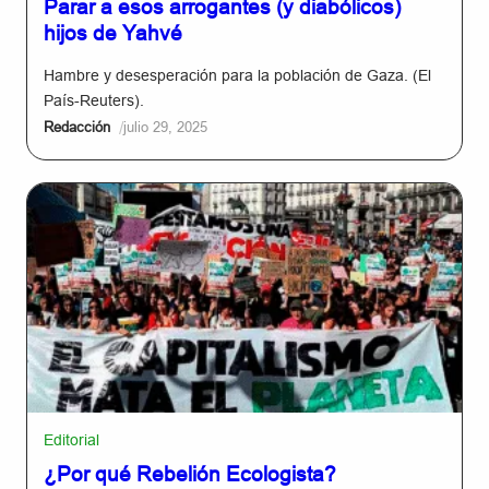
Parar a esos arrogantes (y diabólicos)
hijos de Yahvé
Hambre y desesperación para la población de Gaza. (El
País-Reuters).
/
Redacción
julio 29, 2025
Editorial
¿Por qué Rebelión Ecologista?