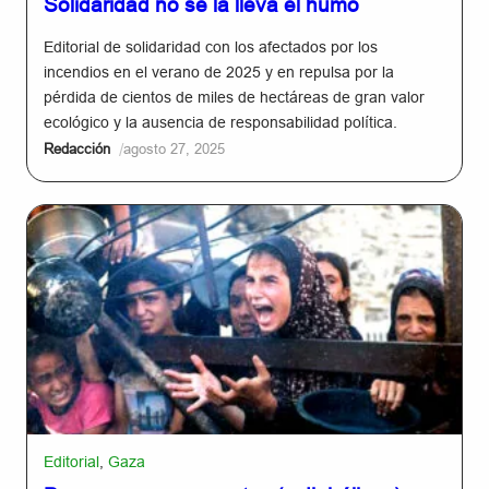
Solidaridad no se la lleva el humo
Editorial de solidaridad con los afectados por los
incendios en el verano de 2025 y en repulsa por la
pérdida de cientos de miles de hectáreas de gran valor
ecológico y la ausencia de responsabilidad política.
/
Redacción
agosto 27, 2025
Editorial
,
Gaza