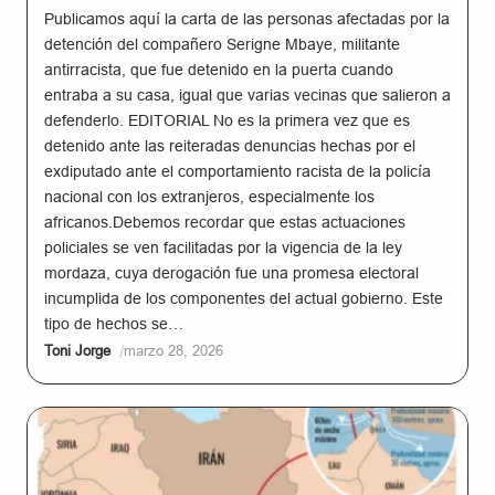
Publicamos aquí la carta de las personas afectadas por la
detención del compañero Serigne Mbaye, militante
antirracista, que fue detenido en la puerta cuando
entraba a su casa, igual que varias vecinas que salieron a
defenderlo. EDITORIAL No es la primera vez que es
detenido ante las reiteradas denuncias hechas por el
exdiputado ante el comportamiento racista de la policía
nacional con los extranjeros, especialmente los
africanos.Debemos recordar que estas actuaciones
policiales se ven facilitadas por la vigencia de la ley
mordaza, cuya derogación fue una promesa electoral
incumplida de los componentes del actual gobierno. Este
tipo de hechos se…
/
Toni Jorge
marzo 28, 2026