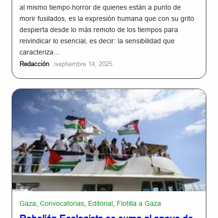
al mismo tiempo horror de quienes están a punto de
morir fusilados, es la expresión humana que con su grito
despierta desde lo más remoto de los tiempos para
reivindicar lo esencial, es decir: la sensibilidad que
caracteriza…
/
Redacción
septiembre 14, 2025
Gaza
,
Convocatorias
,
Editorial
,
Flotilla a Gaza