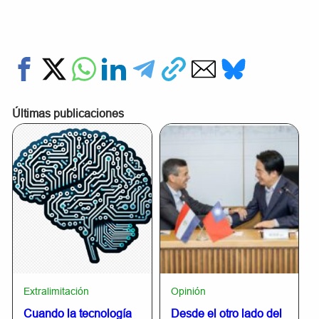
Últimas publicaciones
Extralimitación
Opinión
Cuando la tecnología
Desde el otro lado del