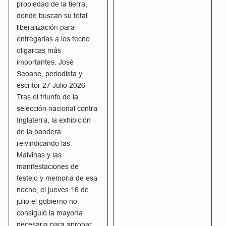
propiedad de la tierra,
donde buscan su total
liberalización para
entregarlas a los tecno
oligarcas más
importantes. José
Seoane, periodista y
escritor 27 Julio 2026
Tras el triunfo de la
selección nacional contra
Inglaterra, la exhibición
de la bandera
reivindicando las
Malvinas y las
manifestaciones de
festejo y memoria de esa
noche, el jueves 16 de
julio el gobierno no
consiguió la mayoría
necesaria para aprobar