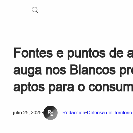
Fontes e puntos de 
auga nos Blancos pr
aptos para o consum
julio 25, 2025
•
Redacción
•
Defensa del Territorio