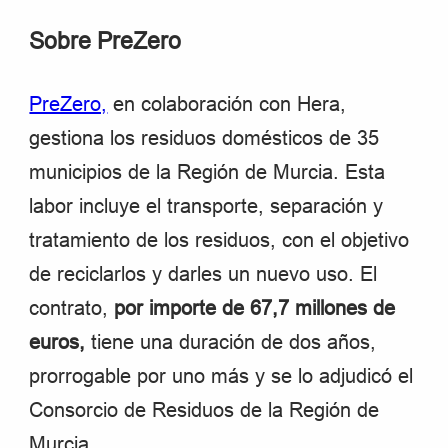
Sobre PreZero
PreZero,
en colaboración con Hera,
gestiona los residuos domésticos de 35
municipios de la Región de Murcia. Esta
labor incluye el transporte, separación y
tratamiento de los residuos, con el objetivo
de reciclarlos y darles un nuevo uso. El
contrato,
por importe de 67,7 millones de
euros,
tiene una duración de dos años,
prorrogable por uno más y se lo adjudicó el
Consorcio de Residuos de la Región de
Murcia.