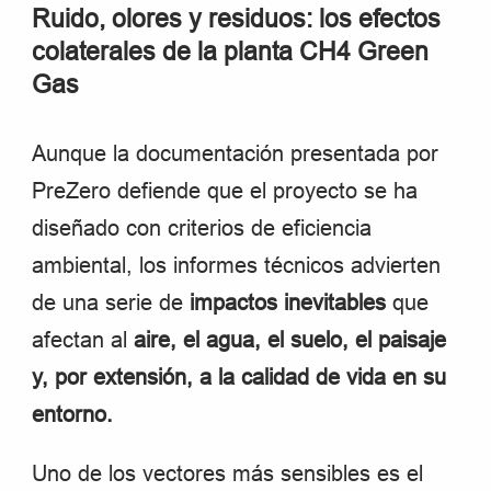
Ruido, olores y residuos: los efectos
colaterales de la planta CH4 Green
Gas
Aunque la documentación presentada por
PreZero defiende que el proyecto se ha
diseñado con criterios de eficiencia
ambiental, los informes técnicos advierten
de una serie de
impactos inevitables
que
afectan al
aire, el agua, el suelo, el paisaje
y, por extensión, a la calidad de vida en su
entorno.
Uno de los vectores más sensibles es el