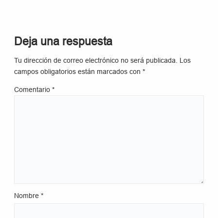
Deja una respuesta
Tu dirección de correo electrónico no será publicada.
Los
campos obligatorios están marcados con
*
Comentario
*
Nombre
*