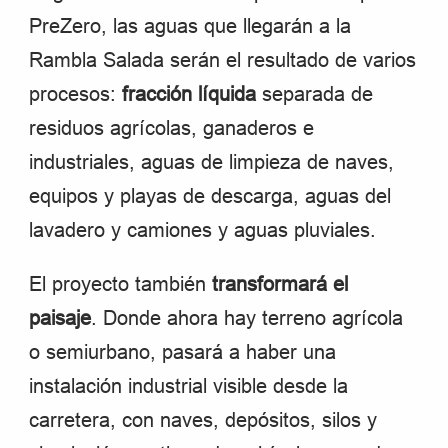
PreZero, las aguas que llegarán a la
Rambla Salada serán el resultado de varios
procesos:
fracción líquida
separada de
residuos agrícolas, ganaderos e
industriales, aguas de limpieza de naves,
equipos y playas de descarga, aguas del
lavadero y camiones y aguas pluviales.
El proyecto también
transformará el
paisaje
. Donde ahora hay terreno agrícola
o semiurbano, pasará a haber una
instalación industrial visible desde la
carretera, con naves, depósitos, silos y