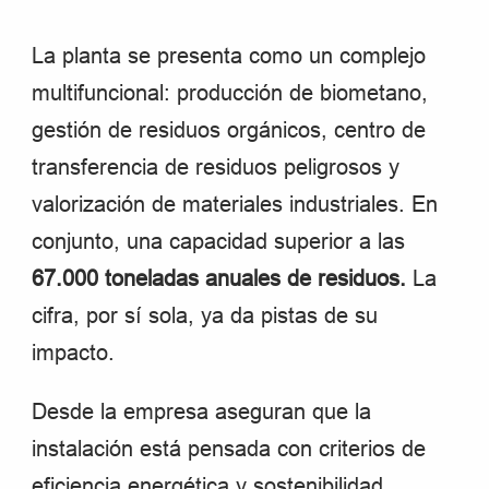
La planta se presenta como un complejo
multifuncional: producción de biometano,
gestión de residuos orgánicos, centro de
transferencia de residuos peligrosos y
valorización de materiales industriales. En
conjunto, una capacidad superior a las
67.000 toneladas anuales de residuos.
La
cifra, por sí sola, ya da pistas de su
impacto.
Desde la empresa aseguran que la
instalación está pensada con criterios de
eficiencia energética y sostenibilidad.