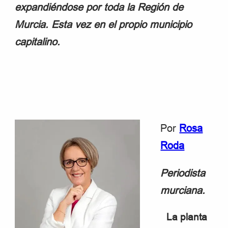
expandiéndose por toda la Región de
Murcia. Esta vez en el propio municipio
capitalino.
Por
Rosa
Roda
Periodista
murciana.
La planta