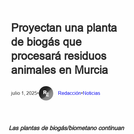
Proyectan una planta
de biogás que
procesará residuos
animales en Murcia
julio 1, 2025
•
Redacción
•
Noticias
Las plantas de biogás/biometano continuan