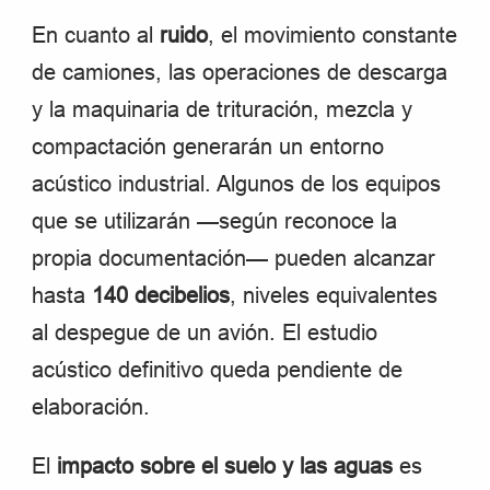
En cuanto al
ruido
, el movimiento constante
de camiones, las operaciones de descarga
y la maquinaria de trituración, mezcla y
compactación generarán un entorno
acústico industrial. Algunos de los equipos
que se utilizarán —según reconoce la
propia documentación— pueden alcanzar
hasta
140 decibelios
, niveles equivalentes
al despegue de un avión. El estudio
acústico definitivo queda pendiente de
elaboración.
El
impacto sobre el suelo y las aguas
es