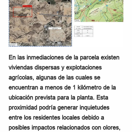
En las inmediaciones de la parcela existen
viviendas dispersas y explotaciones
agrícolas, algunas de las cuales se
encuentran a menos de 1 kilómetro de la
ubicación prevista para la planta. Esta
proximidad podría generar inquietudes
entre los residentes locales debido a
posibles impactos relacionados con olores,