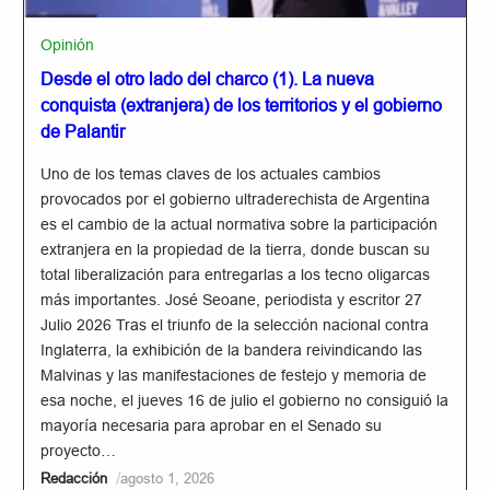
Opinión
Desde el otro lado del charco (1). La nueva
conquista (extranjera) de los territorios y el gobierno
de Palantir
Uno de los temas claves de los actuales cambios
provocados por el gobierno ultraderechista de Argentina
es el cambio de la actual normativa sobre la participación
extranjera en la propiedad de la tierra, donde buscan su
total liberalización para entregarlas a los tecno oligarcas
más importantes. José Seoane, periodista y escritor 27
Julio 2026 Tras el triunfo de la selección nacional contra
Inglaterra, la exhibición de la bandera reivindicando las
Malvinas y las manifestaciones de festejo y memoria de
esa noche, el jueves 16 de julio el gobierno no consiguió la
mayoría necesaria para aprobar en el Senado su
proyecto…
/
Redacción
agosto 1, 2026