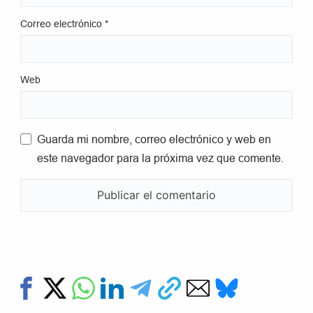
Correo electrónico
*
Web
Guarda mi nombre, correo electrónico y web en
este navegador para la próxima vez que comente.