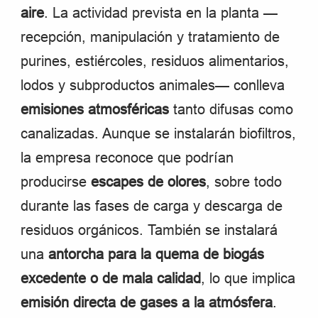
aire
. La actividad prevista en la planta —
recepción, manipulación y tratamiento de
purines, estiércoles, residuos alimentarios,
lodos y subproductos animales— conlleva
emisiones atmosféricas
tanto difusas como
canalizadas. Aunque se instalarán biofiltros,
la empresa reconoce que podrían
producirse
escapes de olores
, sobre todo
durante las fases de carga y descarga de
residuos orgánicos. También se instalará
una
antorcha para la quema de biogás
excedente o de mala calidad
, lo que implica
emisión directa de gases a la atmósfera
.