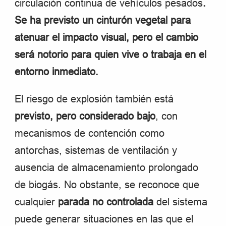
circulación continua de vehículos pesados
.
Se ha previsto un cinturón vegetal para
atenuar el impacto visual, pero el cambio
será notorio para quien vive o trabaja en el
entorno inmediato.
El riesgo de explosión también está
previsto, pero considerado bajo
, con
mecanismos de contención como
antorchas, sistemas de ventilación y
ausencia de almacenamiento prolongado
de biogás. No obstante, se reconoce que
cualquier
parada no controlada
del sistema
puede generar situaciones en las que el