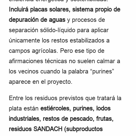
Incluirá placas solares, sistema propio de
depuración de aguas
y procesos de
separación sólido-líquido para aplicar
únicamente los restos estabilizados a
campos agrícolas. Pero ese tipo de
afirmaciones técnicas no suelen calmar a
los vecinos cuando la palabra “purines”
aparece en el proyecto.
Entre los residuos previstos que tratará la
plata están
estiércoles, purines, lodos
industriales, restos de pescado, frutas,
residuos SANDACH (subproductos