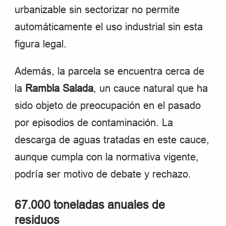
urbanizable sin sectorizar no permite
automáticamente el uso industrial sin esta
figura legal.
Además, la parcela se encuentra cerca de
la
Rambla Salada
, un cauce natural que ha
sido objeto de preocupación en el pasado
por episodios de contaminación. La
descarga de aguas tratadas en este cauce,
aunque cumpla con la normativa vigente,
podría ser motivo de debate y rechazo.
67.000 toneladas anuales de
residuos