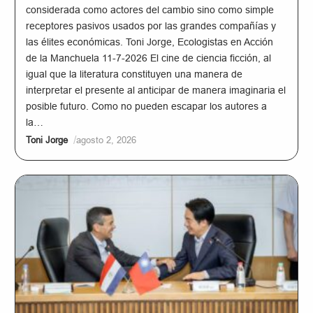
considerada como actores del cambio sino como simple
receptores pasivos usados por las grandes compañías y
las élites económicas. Toni Jorge, Ecologistas en Acción
de la Manchuela 11-7-2026 El cine de ciencia ficción, al
igual que la literatura constituyen una manera de
interpretar el presente al anticipar de manera imaginaria el
posible futuro. Como no pueden escapar los autores a
la…
/
Toni Jorge
agosto 2, 2026