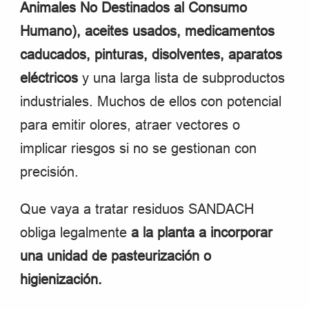
Animales No Destinados al Consumo
Humano), aceites usados, medicamentos
caducados, pinturas, disolventes, aparatos
eléctricos
y una larga lista de subproductos
industriales. Muchos de ellos con potencial
para emitir olores, atraer vectores o
implicar riesgos si no se gestionan con
precisión.
Que vaya a tratar residuos SANDACH
obliga legalmente
a la planta a incorporar
una unidad de pasteurización o
higienización.