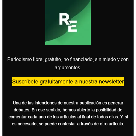
Periodismo libre, gratuito, no financiado, sin miedo y con
argumentos.
Suscríbete gratuitamente a nuestra newsletter
Una de las intenciones de nuestra publicación es generar
debates. En ese sentido, hemos abierto la posibilidad de
comentar cada uno de los artículos al final de todos ellos. Y, si
es necesario, se puede contestar a través de otro artículo.