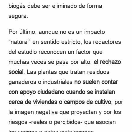
biogás debe ser eliminado de forma
segura.
Por último, aunque no es un impacto
“natural” en sentido estricto, los redactores
del estudio reconocen un factor que
muchas veces se pasa por alto:
el rechazo
social
. Las plantas que tratan residuos
ganaderos o industriales
no suelen contar
con apoyo ciudadano cuando se instalan
cerca de viviendas o campos de cultivo
, por
la imagen negativa que proyectan y por los
riesgos -reales o percibidos- que asocian