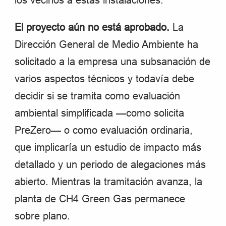
los vecinos a estas instalaciones.
El proyecto aún no está aprobado.
La
Dirección General de Medio Ambiente ha
solicitado a la empresa una subsanación de
varios aspectos técnicos y todavía debe
decidir si se tramita como evaluación
ambiental simplificada —como solicita
PreZero— o como evaluación ordinaria,
que implicaría un estudio de impacto más
detallado y un periodo de alegaciones más
abierto. Mientras la tramitación avanza, la
planta de CH4 Green Gas permanece
sobre plano.