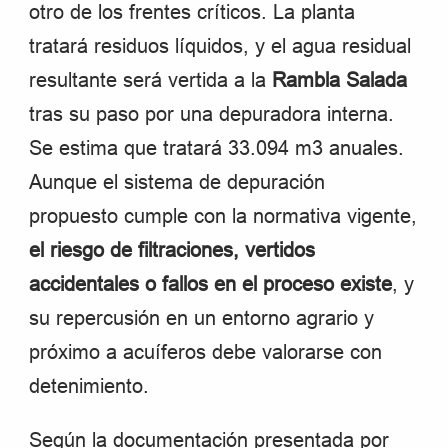
otro de los frentes críticos. La planta
tratará residuos líquidos, y el agua residual
resultante será vertida a la
Rambla Salada
tras su paso por una depuradora interna.
Se estima que tratará 33.094 m3 anuales.
Aunque el sistema de depuración
propuesto cumple con la normativa vigente,
el riesgo de filtraciones, vertidos
accidentales o fallos en el proceso existe
, y
su repercusión en un entorno agrario y
próximo a acuíferos debe valorarse con
detenimiento.
Según la documentación presentada por