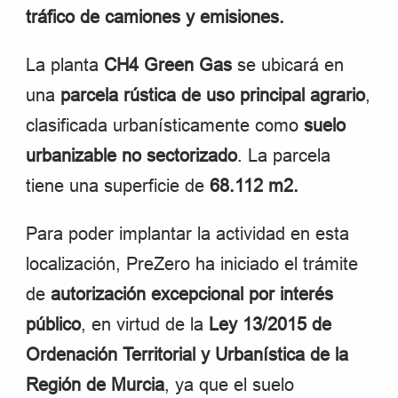
tráfico de camiones y emisiones.
La planta
CH4 Green Gas
se ubicará en
una
parcela rústica de uso principal agrario
,
clasificada urbanísticamente como
suelo
urbanizable no sectorizado
. La parcela
tiene una superficie de
68.112 m2.
Para poder implantar la actividad en esta
localización, PreZero ha iniciado el trámite
de
autorización excepcional por interés
público
, en virtud de la
Ley 13/2015 de
Ordenación Territorial y Urbanística de la
Región de Murcia
, ya que el suelo