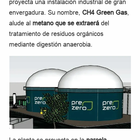
proyecta una instalación industrial de gran
envergadura. Su nombre,
CH4 Green Gas
,
alude al
metano que se extraerá
del
tratamiento de residuos orgánicos
mediante digestión anaerobia.