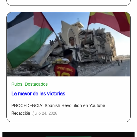
Rulos
,
Destacados
La mayor de las victorias
PROCEDENCIA: Spanish Revolution en Youtube
/
Redacción
julio 24, 2026