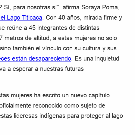
? Sí, para nosotras sí”, afirma Soraya Poma,
el
Lago Titicaca
. Con 40 años, mirada firme y
e reúne a 45 integrantes de distintas
7 metros de altitud, a estas mujeres no solo
 sino también el vínculo con su cultura y sus
eces están desapareciendo
. Es una inquietud
a a esperar a nuestras futuras
tas mujeres ha escrito un nuevo capítulo.
 oficialmente reconocido como sujeto de
stas lideresas indígenas para proteger al lago