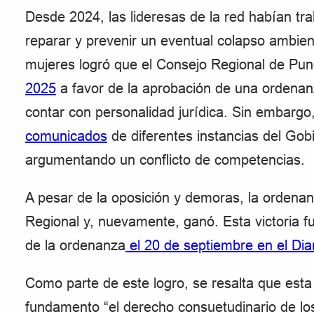
Desde 2024, las lideresas de la red habían t
reparar y prevenir un eventual colapso ambien
mujeres logró que el Consejo Regional de Pu
2025
a favor de la aprobación de una ordenanza
contar con personalidad jurídica. Sin embargo,
comunicados
de diferentes instancias del Go
argumentando un conflicto de competencias.
A pesar de la oposición y demoras, la ordena
Regional y, nuevamente, ganó. Esta victoria f
de la ordenanza
el 20 de septiembre en el Diar
Como parte de este logro, se resalta que esta
fundamento “el derecho consuetudinario de lo