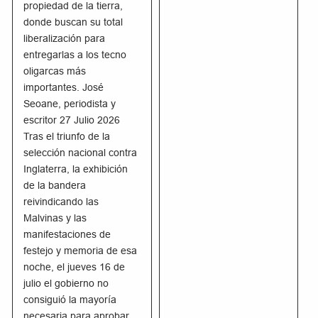
propiedad de la tierra,
donde buscan su total
liberalización para
entregarlas a los tecno
oligarcas más
importantes. José
Seoane, periodista y
escritor 27 Julio 2026
Tras el triunfo de la
selección nacional contra
Inglaterra, la exhibición
de la bandera
reivindicando las
Malvinas y las
manifestaciones de
festejo y memoria de esa
noche, el jueves 16 de
julio el gobierno no
consiguió la mayoría
necesaria para aprobar