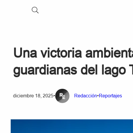
Una victoria ambient
guardianas del lago 
diciembre 18, 2025
•
Redacción
•
Reportajes