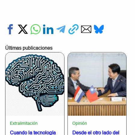
Últimas publicaciones
Extralimitación
Opinión
Cuando la tecnología
Desde el otro lado del