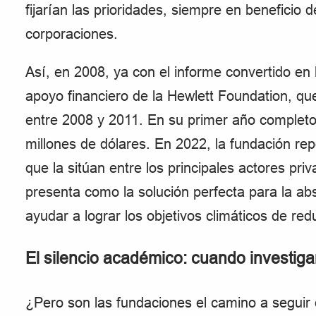
fijarían las prioridades, siempre en beneficio 
corporaciones.
Así, en 2008, ya con el informe convertido en
apoyo financiero de la Hewlett Foundation, q
entre 2008 y 2011. En su primer año completo
millones de dólares. En 2022, la fundación rep
que la sitúan entre los principales actores pr
presenta como la solución perfecta para la ab
ayudar a lograr los objetivos climáticos de re
El silencio académico: cuando investiga
¿Pero son las fundaciones el camino a seguir e