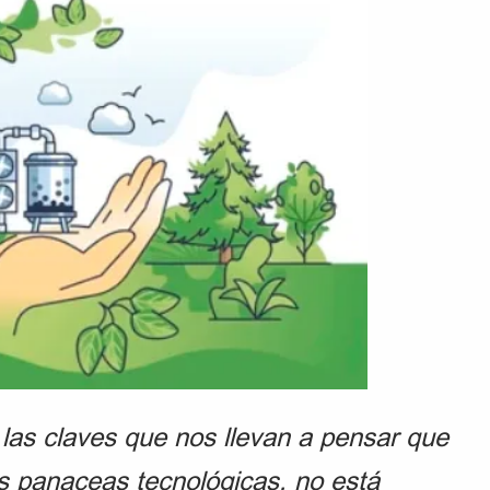
 las claves que nos llevan a pensar que
vas panaceas tecnológicas, no está