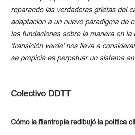
reparando las verdaderas grietas del c
adaptación a un nuevo paradigma de cris
las fundaciones sobre la manera en la 
‘transición verde’ nos lleva a consider
se propicia es perpetuar un sistema amp
Colectivo DDTT
Cómo la filantropía redibujó la política c