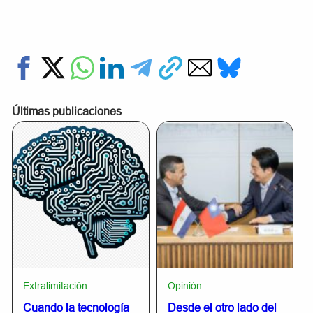
Últimas publicaciones
Extralimitación
Opinión
Cuando la tecnología
Desde el otro lado del