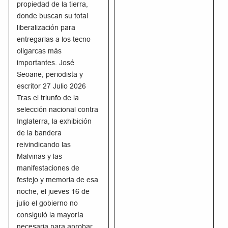
propiedad de la tierra,
donde buscan su total
liberalización para
entregarlas a los tecno
oligarcas más
importantes. José
Seoane, periodista y
escritor 27 Julio 2026
Tras el triunfo de la
selección nacional contra
Inglaterra, la exhibición
de la bandera
reivindicando las
Malvinas y las
manifestaciones de
festejo y memoria de esa
noche, el jueves 16 de
julio el gobierno no
consiguió la mayoría
necesaria para aprobar