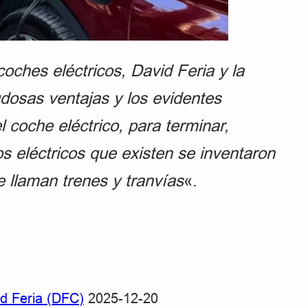
coches eléctricos, David Feria y la
dosas ventajas y los evidentes
 coche eléctrico, para terminar,
 eléctricos que existen se inventaron
 llaman trenes y tranvías
«.
d Feria (DFC)
2025-12-20