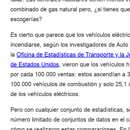
combinado de gas natural pero, ¿si tienes que 
escogerías?
Es cierto que parece que los vehículos eléctr
incendiarse, según los investigadores de Auto
la
Oficina de Estadísticas de Transporte y la 
de Estados Unidos
, vieron que los vehículos 
por cada 100.000 ventas: estos ascendían a 3
100.000 vehículos de combustión y solo 25,1 
de los vehículos eléctricos.
Pero con cualquier conjunto de estadísticas, 
número limitado de conjuntos de datos en el c
cómo se realizaron estas comparaciones. En la