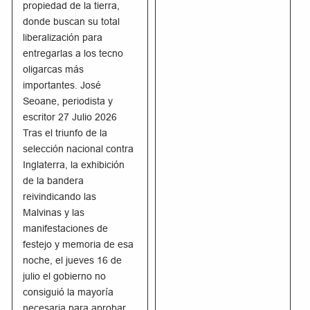
propiedad de la tierra,
donde buscan su total
liberalización para
entregarlas a los tecno
oligarcas más
importantes. José
Seoane, periodista y
escritor 27 Julio 2026
Tras el triunfo de la
selección nacional contra
Inglaterra, la exhibición
de la bandera
reivindicando las
Malvinas y las
manifestaciones de
festejo y memoria de esa
noche, el jueves 16 de
julio el gobierno no
consiguió la mayoría
necesaria para aprobar