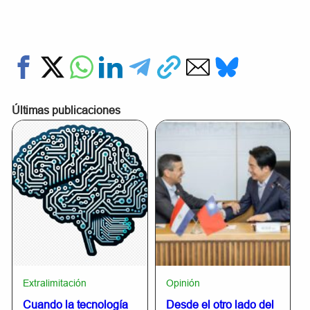
Últimas publicaciones
Extralimitación
Opinión
Cuando la tecnología
Desde el otro lado del