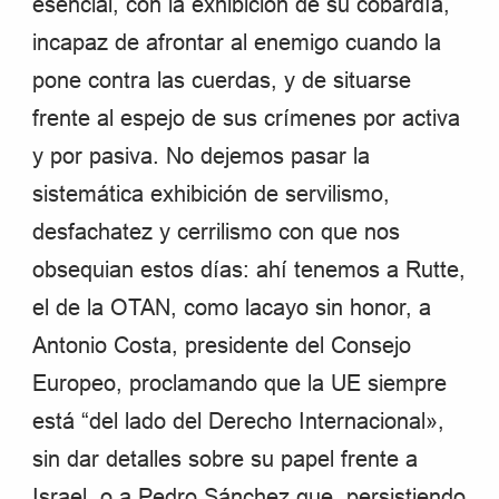
esencial, con la exhibición de su cobardía,
incapaz de afrontar al enemigo cuando la
pone contra las cuerdas, y de situarse
frente al espejo de sus crímenes por activa
y por pasiva. No dejemos pasar la
sistemática exhibición de servilismo,
desfachatez y cerrilismo con que nos
obsequian estos días: ahí tenemos a Rutte,
el de la OTAN, como lacayo sin honor, a
Antonio Costa, presidente del Consejo
Europeo, proclamando que la UE siempre
está “del lado del Derecho Internacional»,
sin dar detalles sobre su papel frente a
Israel, o a Pedro Sánchez que, persistiendo