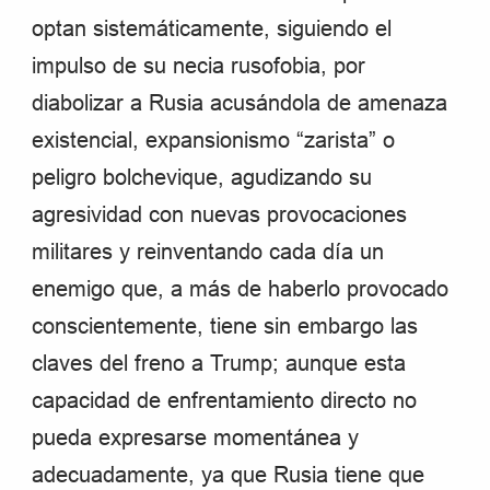
optan sistemáticamente, siguiendo el
impulso de su necia rusofobia, por
diabolizar a Rusia acusándola de amenaza
existencial, expansionismo “zarista” o
peligro bolchevique, agudizando su
agresividad con nuevas provocaciones
militares y reinventando cada día un
enemigo que, a más de haberlo provocado
conscientemente, tiene sin embargo las
claves del freno a Trump; aunque esta
capacidad de enfrentamiento directo no
pueda expresarse momentánea y
adecuadamente, ya que Rusia tiene que