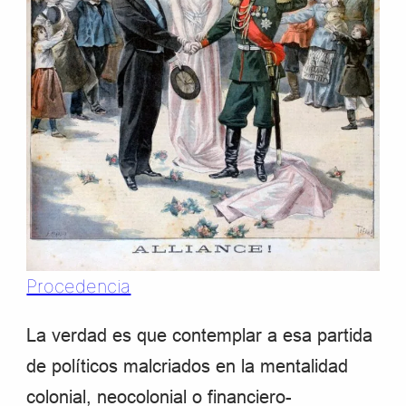
Procedencia
La verdad es que contemplar a esa partida
de políticos malcriados en la mentalidad
colonial, neocolonial o financiero-