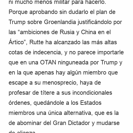
ni mucho menos militar para hacerlo.
Porque aprobando sin dudarlo el plan de
Trump sobre Groenlandia justificándolo por
las “ambiciones de Rusia y China en el
Ártico”, Rutte ha alcanzado las más altas
cotas de indecencia, y no parece importarle
que en una OTAN ninguneada por Trump y
en la que apenas hay algún miembro que
escape a su menosprecio, haya de
profesar de títere a sus incondicionales
órdenes, quedándole a los Estados
miembros una única alternativa, que es la
de abominar del Gran Dictador y mudarse