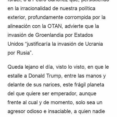
en la irracionalidad de nuestra política
exterior, profundamente corrompida por la
alineación con la OTAN, advierte que la
invasión de Groenlandia por Estados
Unidos “justificaría la invasión de Ucrania
por Rusia”.
Queda lejano el día, visto lo visto, en que le
estalle a Donald Trump, entre las manos y
delante de sus narices, este frágil planeta
del que quiere ser emperador, aunque
frente al cual y de momento, solo sea un
agresor odioso e insaciable, a quien nadie