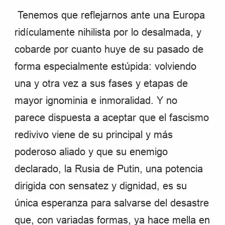
Tenemos que reflejarnos ante una Europa
ridículamente nihilista por lo desalmada, y
cobarde por cuanto huye de su pasado de
forma especialmente estúpida: volviendo
una y otra vez a sus fases y etapas de
mayor ignominia e inmoralidad. Y no
parece dispuesta a aceptar que el fascismo
redivivo viene de su principal y más
poderoso aliado y que su enemigo
declarado, la Rusia de Putin, una potencia
dirigida con sensatez y dignidad, es su
única esperanza para salvarse del desastre
que, con variadas formas, ya hace mella en