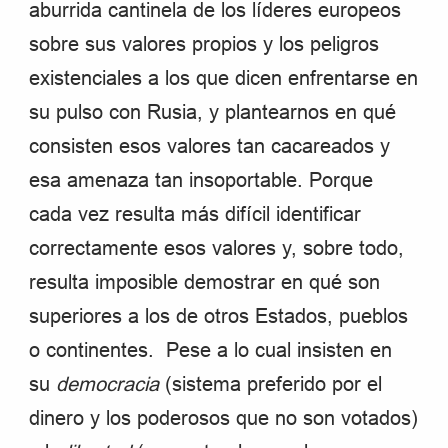
aburrida cantinela de los líderes europeos
sobre sus valores propios y los peligros
existenciales a los que dicen enfrentarse en
su pulso con Rusia, y plantearnos en qué
consisten esos valores tan cacareados y
esa amenaza tan insoportable. Porque
cada vez resulta más difícil identificar
correctamente esos valores y, sobre todo,
resulta imposible demostrar en qué son
superiores a los de otros Estados, pueblos
o continentes. Pese a lo cual insisten en
su
democracia
(sistema preferido por el
dinero y los poderosos que no son votados)