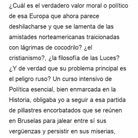
¿Cuál es el verdadero valor moral o político
de esa Europa que ahora parece
deshilacharse y que se lamenta de las
amistades norteamericanas traicionadas
con lágrimas de cocodrilo? ¿el
cristianismo?, ¿la filosofía de las Luces?
¿Y de verdad que su problema principal es
el peligro ruso? Un curso intensivo de
Política esencial, bien enmarcada en la
Historia, obligaba yo a seguir a esa partida
de pillastres encorbatados que se reúnen
en Bruselas para jalear entre sí sus
vergüenzas y persistir en sus miserias,