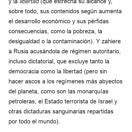
y la
libertad
(que estrecha su alcance y,
sobre todo, sus contenidos según aumenta
el desarrollo económico y sus pérfidas
consecuencias, como la pobreza, la
desigualdad o la contaminación). Y zahiere
a Rusia acusándola de régimen autoritario,
incluso dictatorial, que excluye tanto la
democracia como la libertad (pero sin
hacer ascos a los regímenes más abyectos
del planeta, como son las monarquías
petroleras, el Estado terrorista de Israel y
otras dictaduras sanguinarias repartidas
por todo el mundo).