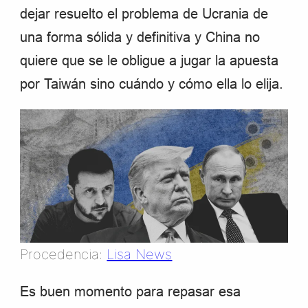
dejar resuelto el problema de Ucrania de
una forma sólida y definitiva y China no
quiere que se le obligue a jugar la apuesta
por Taiwán sino cuándo y cómo ella lo elija.
Procedencia:
Lisa News
Es buen momento para repasar esa