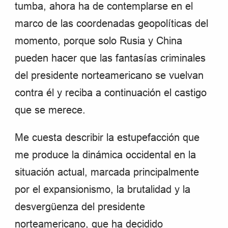
tumba, ahora ha de contemplarse en el
marco de las coordenadas geopolíticas del
momento, porque solo Rusia y China
pueden hacer que las fantasías criminales
del presidente norteamericano se vuelvan
contra él y reciba a continuación el castigo
que se merece.
Me cuesta describir la estupefacción que
me produce la dinámica occidental en la
situación actual, marcada principalmente
por el expansionismo, la brutalidad y la
desvergüenza del presidente
norteamericano, que ha decidido