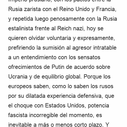
Rusia zarista con el Reino Unido y Francia,
y repetida luego penosamente con la Rusia
estalinista frente al Reich nazi, hoy se
quieren olvidar voluntaria y expresamente,
prefiriendo la sumisión al agresor intratable
a un entendimiento con los sensatos
ofrecimientos de Putin de acuerdo sobre
Ucrania y de equilibrio global. Porque los
europeos saben, como lo saben los rusos
por su dilatada experiencia defensiva, que
el choque con Estados Unidos, potencia
fascista incorregible del momento, es
inevitable a más o menos corto plazo. Y