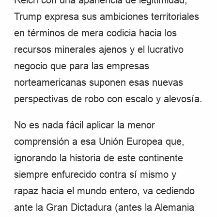
Trump expresa sus ambiciones territoriales
en términos de mera codicia hacia los
recursos minerales ajenos y el lucrativo
negocio que para las empresas
norteamericanas suponen esas nuevas
perspectivas de robo con escalo y alevosía.
No es nada fácil aplicar la menor
comprensión a esa Unión Europea que,
ignorando la historia de este continente
siempre enfurecido contra sí mismo y
rapaz hacia el mundo entero, va cediendo
ante la Gran Dictadura (antes la Alemania