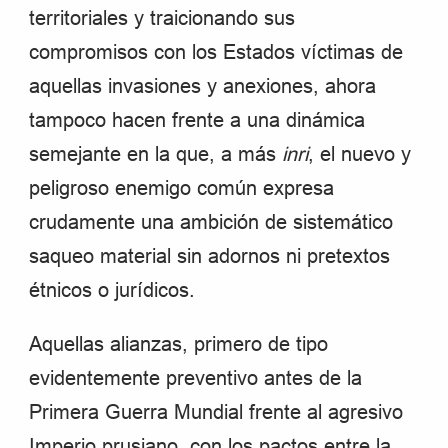
territoriales y traicionando sus
compromisos con los Estados víctimas de
aquellas invasiones y anexiones, ahora
tampoco hacen frente a una dinámica
semejante en la que, a más
inri
, el nuevo y
peligroso enemigo común expresa
crudamente una ambición de sistemático
saqueo material sin adornos ni pretextos
étnicos o jurídicos.
Aquellas alianzas, primero de tipo
evidentemente preventivo antes de la
Primera Guerra Mundial frente al agresivo
Imperio prusiano, con los pactos entre la