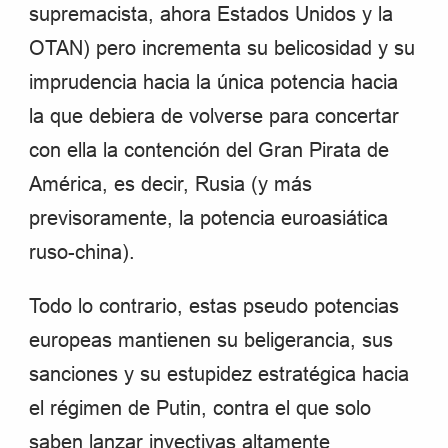
supremacista, ahora Estados Unidos y la
OTAN) pero incrementa su belicosidad y su
imprudencia hacia la única potencia hacia
la que debiera de volverse para concertar
con ella la contención del Gran Pirata de
América, es decir, Rusia (y más
previsoramente, la potencia euroasiática
ruso-china).
Todo lo contrario, estas pseudo potencias
europeas mantienen su beligerancia, sus
sanciones y su estupidez estratégica hacia
el régimen de Putin, contra el que solo
saben lanzar invectivas altamente