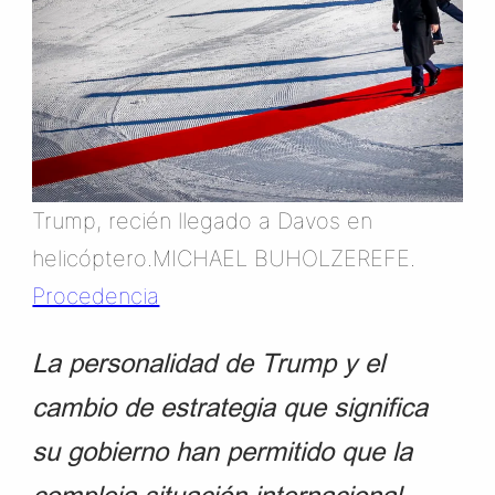
Trump, recién llegado a Davos en
helicóptero.MICHAEL BUHOLZEREFE.
Procedencia
La personalidad de Trump y el
cambio de estrategia que significa
su gobierno han permitido que la