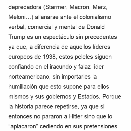
depredadora (Starmer, Macron, Merz,
Meloni…) allanarse ante el colonialismo
verbal, comercial y mental de Donald
Trump es un espectáculo sin precedentes
ya que, a diferencia de aquellos líderes
europeos de 1938, estos peleles siguen
confiando en el iracundo y falaz líder
norteamericano, sin importarles la
humillación que esto supone para ellos
mismos y sus gobiernos y Estados. Porque
la historia parece repetirse, ya que si
entonces no pararon a Hitler sino que lo
“aplacaron” cediendo en sus pretensiones