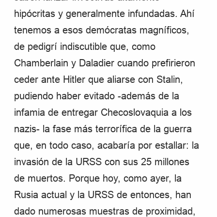
hipócritas y generalmente infundadas. Ahí
tenemos a esos demócratas magníficos,
de pedigrí indiscutible que, como
Chamberlain y Daladier cuando prefirieron
ceder ante Hitler que aliarse con Stalin,
pudiendo haber evitado -además de la
infamia de entregar Checoslovaquia a los
nazis- la fase más terrorífica de la guerra
que, en todo caso, acabaría por estallar: la
invasión de la URSS con sus 25 millones
de muertos. Porque hoy, como ayer, la
Rusia actual y la URSS de entonces, han
dado numerosas muestras de proximidad,