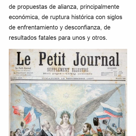
de propuestas de alianza, principalmente
económica, de ruptura histórica con siglos
de enfrentamiento y desconfianza, de
resultados fatales para unos y otros.