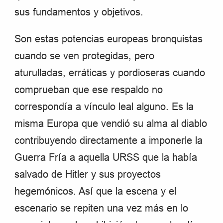
sus fundamentos y objetivos.
Son estas potencias europeas bronquistas
cuando se ven protegidas, pero
aturulladas, erráticas y pordioseras cuando
comprueban que ese respaldo no
correspondía a vínculo leal alguno. Es la
misma Europa que vendió su alma al diablo
contribuyendo directamente a imponerle la
Guerra Fría a aquella URSS que la había
salvado de Hitler y sus proyectos
hegemónicos. Así que la escena y el
escenario se repiten una vez más en lo