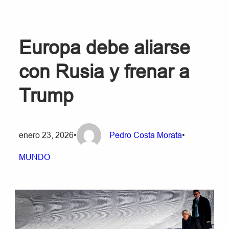
Europa debe aliarse
con Rusia y frenar a
Trump
enero 23, 2026
•
Pedro Costa Morata
•
MUNDO