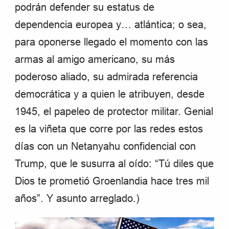
podrán defender su estatus de
dependencia europea y… atlántica; o sea,
para oponerse llegado el momento con las
armas al amigo americano, su más
poderoso aliado, su admirada referencia
democrática y a quien le atribuyen, desde
1945, el papeleo de protector militar. Genial
es la viñeta que corre por las redes estos
días con un Netanyahu confidencial con
Trump, que le susurra al oído: “Tú diles que
Dios te prometió Groenlandia hace tres mil
años”. Y asunto arreglado.)