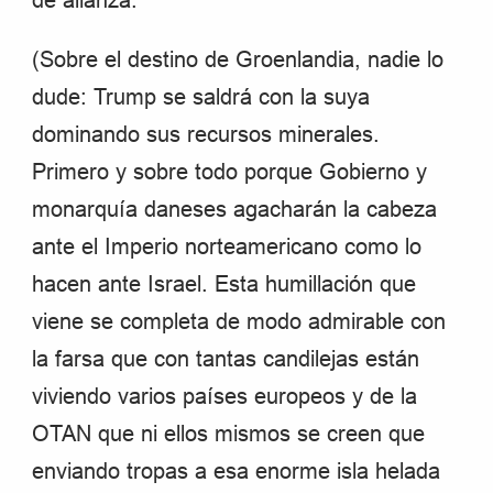
de alianza.
(Sobre el destino de Groenlandia, nadie lo
dude: Trump se saldrá con la suya
dominando sus recursos minerales.
Primero y sobre todo porque Gobierno y
monarquía daneses agacharán la cabeza
ante el Imperio norteamericano como lo
hacen ante Israel. Esta humillación que
viene se completa de modo admirable con
la farsa que con tantas candilejas están
viviendo varios países europeos y de la
OTAN que ni ellos mismos se creen que
enviando tropas a esa enorme isla helada