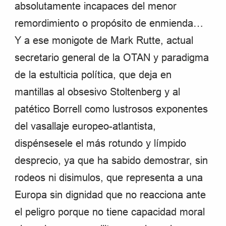
absolutamente incapaces del menor
remordimiento o propósito de enmienda…
Y a ese monigote de Mark Rutte, actual
secretario general de la OTAN y paradigma
de la estulticia política, que deja en
mantillas al obsesivo Stoltenberg y al
patético Borrell como lustrosos exponentes
del vasallaje europeo-atlantista,
dispénsesele el más rotundo y límpido
desprecio, ya que ha sabido demostrar, sin
rodeos ni disimulos, que representa a una
Europa sin dignidad que no reacciona ante
el peligro porque no tiene capacidad moral