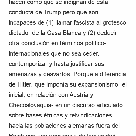
hacen como que se indignan de esta
conducta de Trump pero que son
incapaces de (1) llamar fascista al grotesco
dictador de la Casa Blanca y (2) deducir
otra conclusión en términos político-
internacionales que no sea ceder,
contemporizar y hasta justificar sus
amenazas y desvaríos. Porque a diferencia
de Hitler, que imponía su expansionismo -el
inicial, en relación con Austria y
Checoslovaquia- en un discurso articulado
sobre bases étnicas y reivindicaciones
hacia las poblaciones alemanas fuera del
Reich con una apariencia de legitimidad,