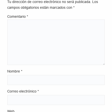
Tu dirección de correo electrónico no será publicada.
Los
campos obligatorios están marcados con
*
Comentario
*
Nombre
*
Correo electrónico
*
Web