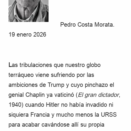
Pedro Costa Morata.
19 enero 2026
L
as tribulaciones que nuestro globo
terráqueo viene sufriendo por las
ambiciones de Trump y cuyo pinchazo el
genial Chaplin ya vaticinó (
El gran dictador
,
1940) cuando Hitler no había invadido ni
siquiera Francia y mucho menos la URSS
para acabar cavándose allí su propia