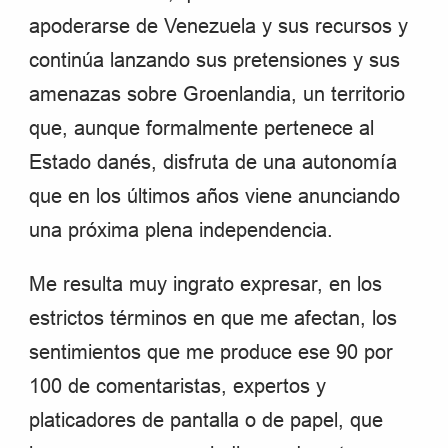
apoderarse de Venezuela y sus recursos y
continúa lanzando sus pretensiones y sus
amenazas sobre Groenlandia, un territorio
que, aunque formalmente pertenece al
Estado danés, disfruta de una autonomía
que en los últimos años viene anunciando
una próxima plena independencia.
Me resulta muy ingrato expresar, en los
estrictos términos en que me afectan, los
sentimientos que me produce ese 90 por
100 de comentaristas, expertos y
platicadores de pantalla o de papel, que