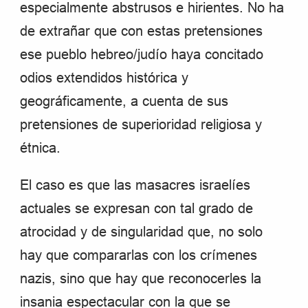
especialmente abstrusos e hirientes. No ha
de extrañar que con estas pretensiones
ese pueblo hebreo/judío haya concitado
odios extendidos histórica y
geográficamente, a cuenta de sus
pretensiones de superioridad religiosa y
étnica.
El caso es que las masacres israelíes
actuales se expresan con tal grado de
atrocidad y de singularidad que, no solo
hay que compararlas con los crímenes
nazis, sino que hay que reconocerles la
insania espectacular con la que se