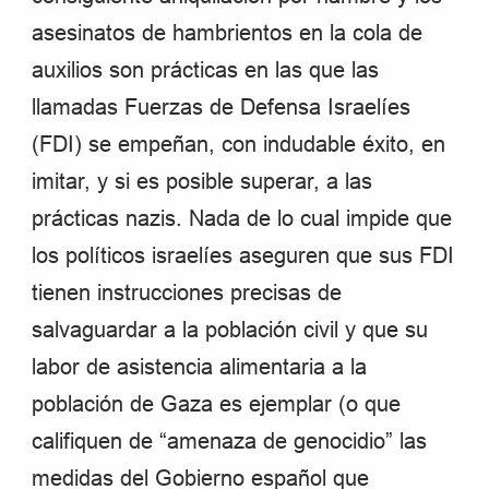
asesinatos de hambrientos en la cola de
auxilios son prácticas en las que las
llamadas Fuerzas de Defensa Israelíes
(FDI) se empeñan, con indudable éxito, en
imitar, y si es posible superar, a las
prácticas nazis. Nada de lo cual impide que
los políticos israelíes aseguren que sus FDI
tienen instrucciones precisas de
salvaguardar a la población civil y que su
labor de asistencia alimentaria a la
población de Gaza es ejemplar (o que
califiquen de “amenaza de genocidio” las
medidas del Gobierno español que