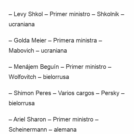
– Levy Shkol – Primer ministro – Shkolnik –
ucraniana
– Golda Meier – Primera ministra –
Mabovich – ucraniana
– Menájem Beguín – Primer ministro –
Wolfovitch – bielorrusa
– Shimon Peres – Varios cargos – Persky –
bielorrusa
– Ariel Sharon – Primer ministro –
Scheinermann – alemana