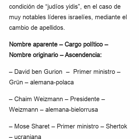
condición de “judíos yidis”, en el caso de
muy notables líderes israelíes, mediante el
cambio de apellidos.
Nombre aparente – Cargo político –
Nombre originario – Ascendencia:
– David ben Gurion – Primer ministro –
Grün – alemana-polaca
– Chaim Weizmann – Presidente –
Weizmann – alemana-bielorrusa
– Mose Sharet – Primer ministro – Shertok
– ucraniana