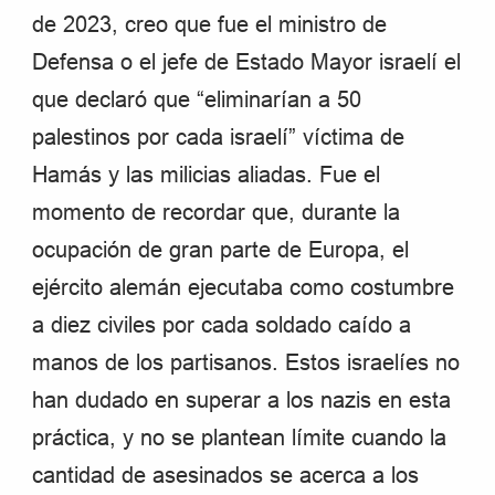
de 2023, creo que fue el ministro de
Defensa o el jefe de Estado Mayor israelí el
que declaró que “eliminarían a 50
palestinos por cada israelí” víctima de
Hamás y las milicias aliadas. Fue el
momento de recordar que, durante la
ocupación de gran parte de Europa, el
ejército alemán ejecutaba como costumbre
a diez civiles por cada soldado caído a
manos de los partisanos. Estos israelíes no
han dudado en superar a los nazis en esta
práctica, y no se plantean límite cuando la
cantidad de asesinados se acerca a los