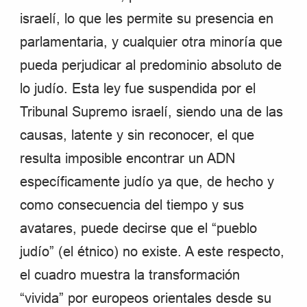
israelí, lo que les permite su presencia en
parlamentaria, y cualquier otra minoría que
pueda perjudicar al predominio absoluto de
lo judío. Esta ley fue suspendida por el
Tribunal Supremo israelí, siendo una de las
causas, latente y sin reconocer, el que
resulta imposible encontrar un ADN
específicamente judío ya que, de hecho y
como consecuencia del tiempo y sus
avatares, puede decirse que el “pueblo
judío” (el étnico) no existe. A este respecto,
el cuadro muestra la transformación
“vivida” por europeos orientales desde su