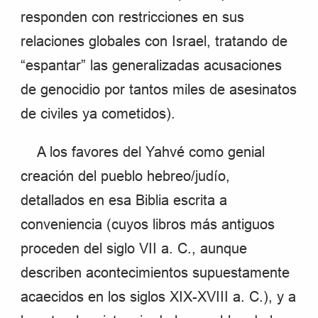
responden con restricciones en sus
relaciones globales con Israel, tratando de
“espantar” las generalizadas acusaciones
de genocidio por tantos miles de asesinatos
de civiles ya cometidos).
A los favores del Yahvé como genial
creación del pueblo hebreo/judío,
detallados en esa Biblia escrita a
conveniencia (cuyos libros más antiguos
proceden del siglo VII a. C., aunque
describen acontecimientos supuestamente
acaecidos en los siglos XIX-XVIII a. C.), y a