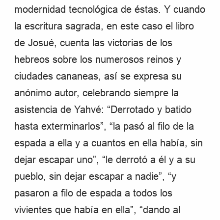
modernidad tecnológica de éstas. Y cuando
la escritura sagrada, en este caso el libro
de Josué, cuenta las victorias de los
hebreos sobre los numerosos reinos y
ciudades cananeas, así se expresa su
anónimo autor, celebrando siempre la
asistencia de Yahvé: “Derrotado y batido
hasta exterminarlos”, “la pasó al filo de la
espada a ella y a cuantos en ella había, sin
dejar escapar uno”, “le derrotó a él y a su
pueblo, sin dejar escapar a nadie”, “y
pasaron a filo de espada a todos los
vivientes que había en ella”, “dando al