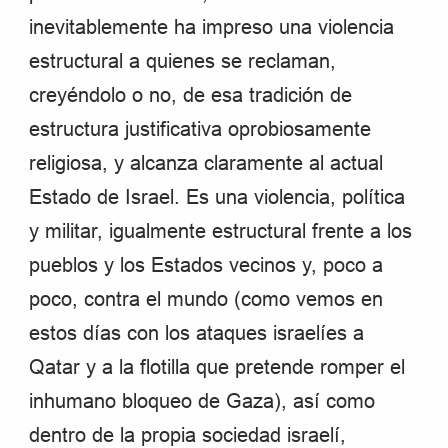
inevitablemente ha impreso una violencia
estructural a quienes se reclaman,
creyéndolo o no, de esa tradición de
estructura justificativa oprobiosamente
religiosa, y alcanza claramente al actual
Estado de Israel. Es una violencia, política
y militar, igualmente estructural frente a los
pueblos y los Estados vecinos y, poco a
poco, contra el mundo (como vemos en
estos días con los ataques israelíes a
Qatar y a la flotilla que pretende romper el
inhumano bloqueo de Gaza), así como
dentro de la propia sociedad israelí,