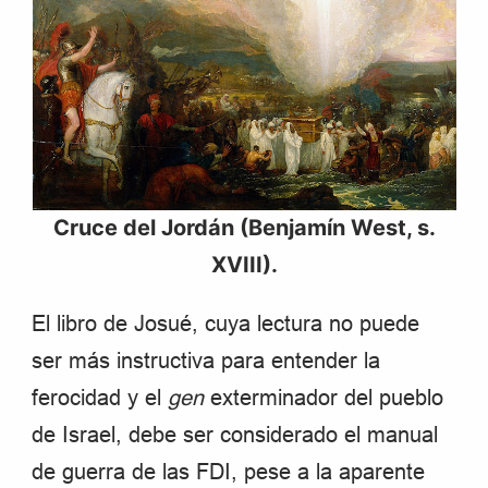
Cruce del Jordán (Benjamín West, s.
XVIII).
El libro de Josué, cuya lectura no puede
ser más instructiva para entender la
ferocidad y el
gen
exterminador del pueblo
de Israel, debe ser considerado el manual
de guerra de las FDI, pese a la aparente