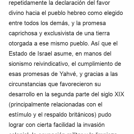
repetidamente la declaración del favor
divino hacia el pueblo hebreo como elegido
entre todos los demás, y la promesa
caprichosa y exclusivista de una tierra
otorgada a ese mismo pueblo. Así que el
Estado de Israel asume, en manos del
sionismo reivindicativo, el cumplimiento de
esas promesas de Yahvé, y gracias a las
circunstancias que favorecieron su
desarrollo en la segunda parte del siglo XIX
(principalmente relacionadas con el
estímulo y el respaldo británicos) pudo
lograr con cierta facilidad la invasión