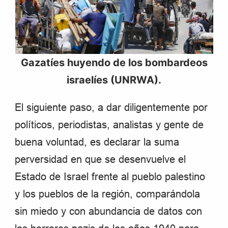
Gazatíes huyendo de los bombardeos
israelíes (UNRWA).
El siguiente paso, a dar diligentemente por
políticos, periodistas, analistas y gente de
buena voluntad, es declarar la suma
perversidad en que se desenvuelve el
Estado de Israel frente al pueblo palestino
y los pueblos de la región, comparándola
sin miedo y con abundancia de datos con