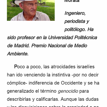
Morata
Ingeniero,
periodista y
politólogo. Ha
sido profesor en la Universidad Politécnica
de Madrid. Premio Nacional de Medio
Ambiente.
P
oco a poco, las atrocidades israelíes
han ido venciendo la instintiva -por no decir
cómplice- indiferencia de Occidente y se ha
generalizado el término
genocidio
para
describirlas y calificarlas. Aunque las dudas