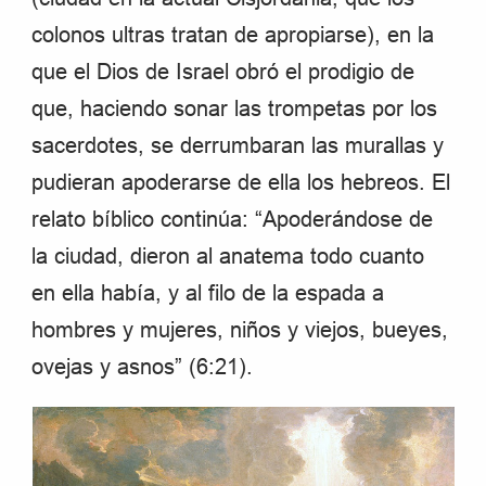
colonos ultras tratan de apropiarse), en la
que el Dios de Israel obró el prodigio de
que, haciendo sonar las trompetas por los
sacerdotes, se derrumbaran las murallas y
pudieran apoderarse de ella los hebreos. El
relato bíblico continúa: “Apoderándose de
la ciudad, dieron al anatema todo cuanto
en ella había, y al filo de la espada a
hombres y mujeres, niños y viejos, bueyes,
ovejas y asnos” (6:21).