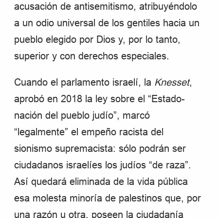
acusación de antisemitismo, atribuyéndolo
a un odio universal de los gentiles hacia un
pueblo elegido por Dios y, por lo tanto,
superior y con derechos especiales.
Cuando el parlamento israelí, la
Knesset
,
aprobó en 2018 la ley sobre el “Estado-
nación del pueblo judío”, marcó
“legalmente” el empeño racista del
sionismo supremacista: sólo podrán ser
ciudadanos israelíes los judíos “de raza”.
Así quedará eliminada de la vida pública
esa molesta minoría de palestinos que, por
una razón u otra, poseen la ciudadanía