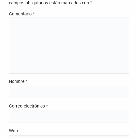
campos obligatorios están marcados con
*
Comentario
*
Nombre
*
Correo electrónico
*
Web