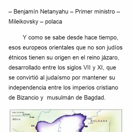
– Benjamín Netanyahu – Primer ministro –
Mileikovsky – polaca
Y como se sabe desde hace tiempo,
esos europeos orientales que no son judíos
étnicos tienen su origen en el reino jázaro,
desarrollado entre los siglos VII y XI, que
se convirtió al judaísmo por mantener su
independencia entre los imperios cristiano
de Bizancio y musulmán de Bagdad.