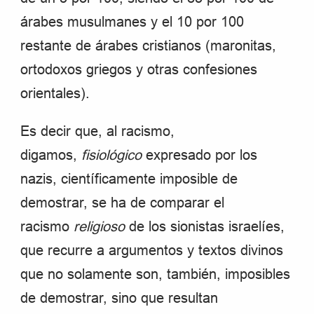
árabes musulmanes y el 10 por 100
restante de árabes cristianos (maronitas,
ortodoxos griegos y otras confesiones
orientales).
Es decir que, al racismo,
digamos,
fisiológico
expresado por los
nazis, científicamente imposible de
demostrar, se ha de comparar el
racismo
religioso
de los sionistas israelíes,
que recurre a argumentos y textos divinos
que no solamente son, también, imposibles
de demostrar, sino que resultan