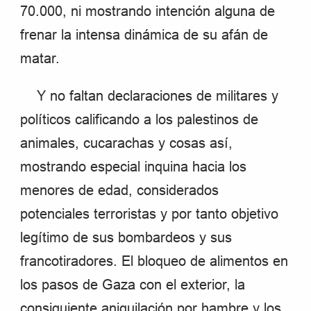
70.000, ni mostrando intención alguna de
frenar la intensa dinámica de su afán de
matar.
Y no faltan declaraciones de militares y
políticos calificando a los palestinos de
animales, cucarachas y cosas así,
mostrando especial inquina hacia los
menores de edad, considerados
potenciales terroristas y por tanto objetivo
legítimo de sus bombardeos y sus
francotiradores. El bloqueo de alimentos en
los pasos de Gaza con el exterior, la
consiguiente aniquilación por hambre y los