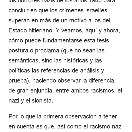
los horrores nazis de los años 1940 para
concluir en que los crímenes israelíes
superan en más de un motivo a los del
Estado hitleriano. Y veamos, aquí y ahora,
cómo puede fundamentarse esta tesis,
postura o proclama (que no sean las
semánticas, sino las históricas y las
políticas las referencias de análisis y
prueba), haciendo observar la diferencia,
de gran enjundia, entre ambos racismos, el
nazi y el sionista.
Por lo que la primera observación a tener
en cuenta es que, así como el racismo nazi