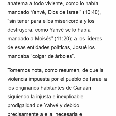
anatema a todo viviente, como lo había
mandado Yahvé, Dios de Israel” (10:40),
“sin tener para ellos misericordia y los
destruyera, como Yahvé se lo había
mandado a Moisés” (11:20); a los líderes
de esas entidades políticas, Josué los
mandaba “colgar de árboles”.
Tomemos nota, como resumen, de que la
violencia impuesta por el pueblo de Israel a
los originarios habitantes de Canaán
siguiendo la injusta e inexplicable
prodigalidad de Yahvé y debido
precisamente a ella, necesaria e