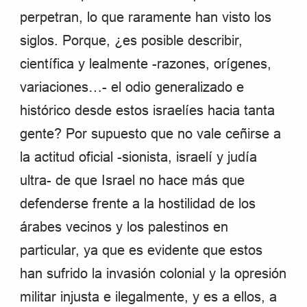
perpetran, lo que raramente han visto los
siglos. Porque, ¿es posible describir,
científica y lealmente -razones, orígenes,
variaciones…- el odio generalizado e
histórico desde estos israelíes hacia tanta
gente? Por supuesto que no vale ceñirse a
la actitud oficial -sionista, israelí y judía
ultra- de que Israel no hace más que
defenderse frente a la hostilidad de los
árabes vecinos y los palestinos en
particular, ya que es evidente que estos
han sufrido la invasión colonial y la opresión
militar injusta e ilegalmente, y es a ellos, a