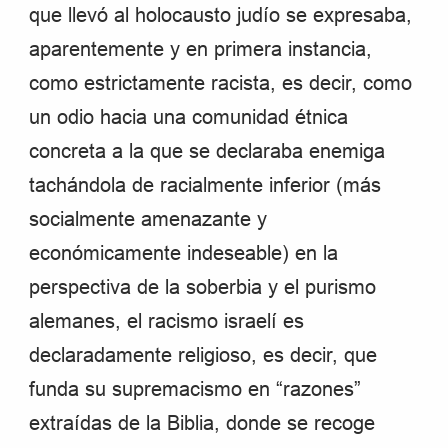
que llevó al holocausto judío se expresaba,
aparentemente y en primera instancia,
como estrictamente racista, es decir, como
un odio hacia una comunidad étnica
concreta a la que se declaraba enemiga
tachándola de racialmente inferior (más
socialmente amenazante y
económicamente indeseable) en la
perspectiva de la soberbia y el purismo
alemanes, el racismo israelí es
declaradamente religioso, es decir, que
funda su supremacismo en “razones”
extraídas de la Biblia, donde se recoge