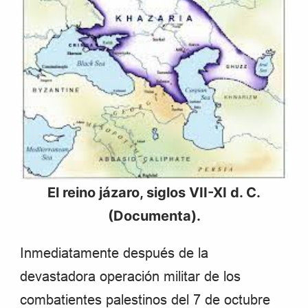
El reino jázaro, siglos VII-XI d. C.
(Documenta).
Inmediatamente después de la
devastadora operación militar de los
combatientes palestinos del 7 de octubre