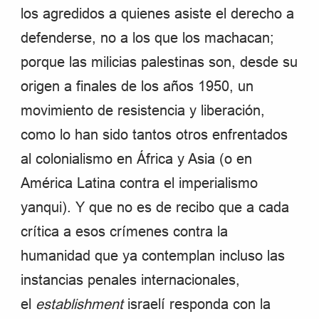
los agredidos a quienes asiste el derecho a
defenderse, no a los que los machacan;
porque las milicias palestinas son, desde su
origen a finales de los años 1950, un
movimiento de resistencia y liberación,
como lo han sido tantos otros enfrentados
al colonialismo en África y Asia (o en
América Latina contra el imperialismo
yanqui). Y que no es de recibo que a cada
crítica a esos crímenes contra la
humanidad que ya contemplan incluso las
instancias penales internacionales,
el
establishment
israelí responda con la