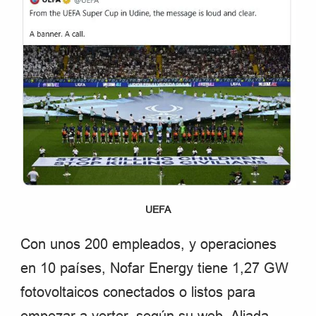
UEFA
Con unos 200 empleados, y operaciones
en 10 países, Nofar Energy tiene 1,27 GW
fotovoltaicos conectados o listos para