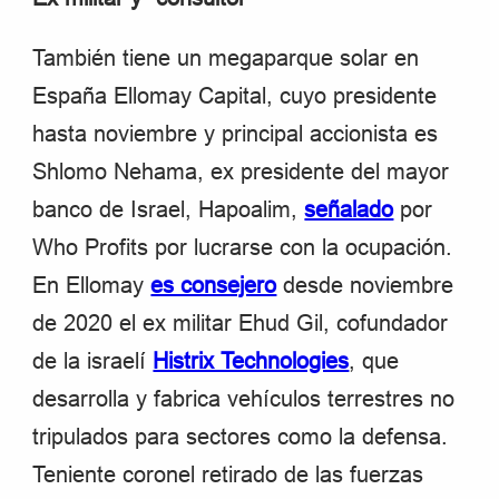
También tiene un megaparque solar en
España Ellomay Capital, cuyo presidente
hasta noviembre y principal accionista es
Shlomo Nehama, ex presidente del mayor
banco de Israel, Hapoalim,
señalado
por
Who Profits por lucrarse con la ocupación.
En Ellomay
es consejero
desde noviembre
de 2020 el ex militar Ehud Gil, cofundador
de la israelí
Histrix Technologies
, que
desarrolla y fabrica vehículos terrestres no
tripulados para sectores como la defensa.
Teniente coronel retirado de las fuerzas