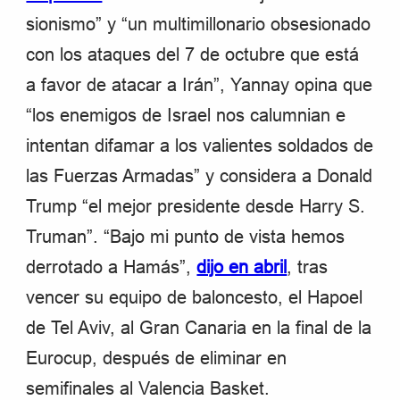
sionismo” y “un multimillonario obsesionado
con los ataques del 7 de octubre que está
a favor de atacar a Irán”, Yannay opina que
“los enemigos de Israel nos calumnian e
intentan difamar a los valientes soldados de
las Fuerzas Armadas” y considera a Donald
Trump “el mejor presidente desde Harry S.
Truman”. “Bajo mi punto de vista hemos
derrotado a Hamás”,
dijo en abril
, tras
vencer su equipo de baloncesto, el Hapoel
de Tel Aviv, al Gran Canaria en la final de la
Eurocup, después de eliminar en
semifinales al Valencia Basket.