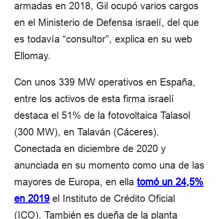
armadas en 2018, Gil ocupó varios cargos
en el Ministerio de Defensa israelí, del que
es todavía “consultor”, explica en su web
Ellomay.
Con unos 339 MW operativos en España,
entre los activos de esta firma israelí
destaca el 51% de la fotovoltaica Talasol
(300 MW), en Talaván (Cáceres).
Conectada en diciembre de 2020 y
anunciada en su momento como una de las
mayores de Europa, en ella
tomó un 24,5%
en 2019
el Instituto de Crédito Oficial
(ICO). También es dueña de la planta