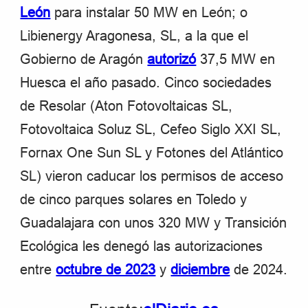
León
para instalar 50 MW en León; o
Libienergy Aragonesa, SL, a la que el
Gobierno de Aragón
autorizó
37,5 MW en
Huesca el año pasado. Cinco sociedades
de Resolar (Aton Fotovoltaicas SL,
Fotovoltaica Soluz SL, Cefeo Siglo XXI SL,
Fornax One Sun SL y Fotones del Atlántico
SL) vieron caducar los permisos de acceso
de cinco parques solares en Toledo y
Guadalajara con unos 320 MW y Transición
Ecológica les denegó las autorizaciones
entre
octubre de 2023
y
diciembre
de 2024.