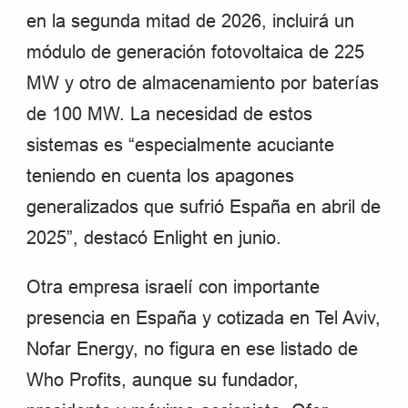
en la segunda mitad de 2026, incluirá un
módulo de generación fotovoltaica de 225
MW y otro de almacenamiento por baterías
de 100 MW. La necesidad de estos
sistemas es “especialmente acuciante
teniendo en cuenta los apagones
generalizados que sufrió España en abril de
2025”, destacó Enlight en junio.
Otra empresa israelí con importante
presencia en España y cotizada en Tel Aviv,
Nofar Energy, no figura en ese listado de
Who Profits, aunque su fundador,