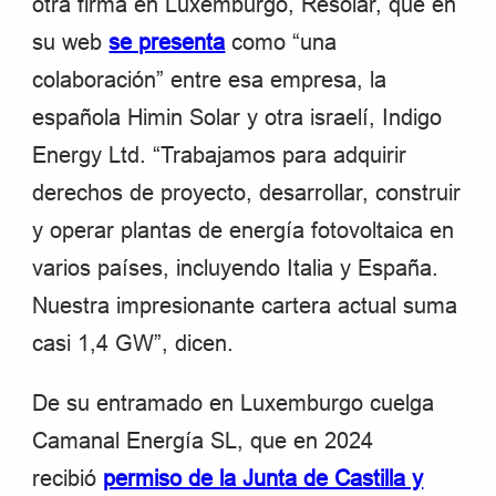
otra firma en Luxemburgo, Resolar, que en
su web
se presenta
como “una
colaboración” entre esa empresa, la
española Himin Solar y otra israelí, Indigo
Energy Ltd. “Trabajamos para adquirir
derechos de proyecto, desarrollar, construir
y operar plantas de energía fotovoltaica en
varios países, incluyendo Italia y España.
Nuestra impresionante cartera actual suma
casi 1,4 GW”, dicen.
De su entramado en Luxemburgo cuelga
Camanal Energía SL, que en 2024
recibió
permiso de la Junta de Castilla y