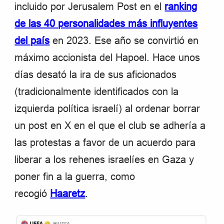
incluido por Jerusalem Post en el
ranking
de las 40 personalidades más influyentes
del país
en 2023. Ese año se convirtió en
máximo accionista del Hapoel. Hace unos
días desató la ira de sus aficionados
(tradicionalmente identificados con la
izquierda política israelí) al ordenar borrar
un post en X en el que el club se adhería a
las protestas a favor de un acuerdo para
liberar a los rehenes israelíes en Gaza y
poner fin a la guerra, como
recogió
Haaretz
.