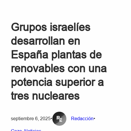
Grupos israelíes
desarrollan en
España plantas de
renovables con una
potencia superior a
tres nucleares
septiembre 6, 2025
•
Redacción
•