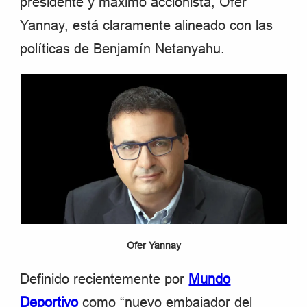
presidente y máximo accionista, Ofer
Yannay, está claramente alineado con las
políticas de Benjamín Netanyahu.
Ofer Yannay
Definido recientemente por
Mundo
Deportivo
como “nuevo embajador del