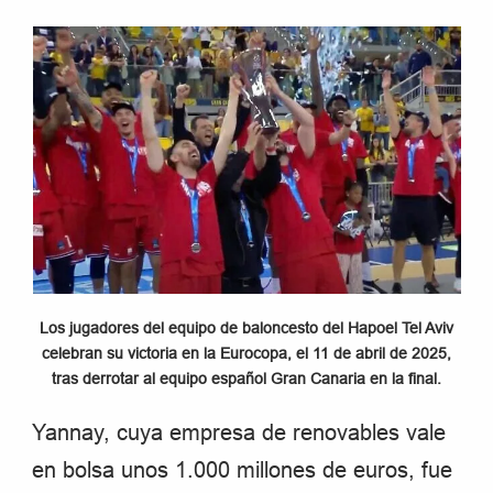
Los jugadores del equipo de baloncesto del Hapoel Tel Aviv
celebran su victoria en la Eurocopa, el 11 de abril de 2025,
tras derrotar al equipo español Gran Canaria en la final.
Yannay, cuya empresa de renovables vale
en bolsa unos 1.000 millones de euros, fue