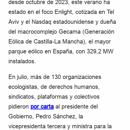
desde octubre de 2023, este verano ha
estado en el foco Enlight, cotizada en Tel
Aviv y el Nasdaq estadounidense y dueña
del macrocomplejo Gecama (Generación
Eólica de Castilla-La Mancha), el mayor
parque eólico en España, con 329,2 MW
instalados.
En julio, más de 130 organizaciones
ecologistas, de derechos humanos,
sindicatos, plataformas y colectivos
pidieron
por carta
al presidente del
Gobierno, Pedro Sánchez, la
vicepresidenta tercera y ministra para la