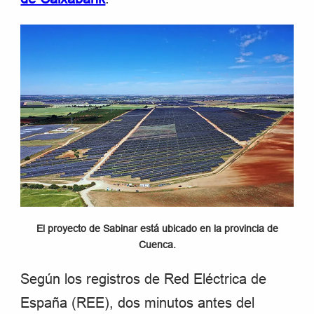
El proyecto de Sabinar está ubicado en la provincia de
Cuenca.
Según los registros de Red Eléctrica de
España (REE), dos minutos antes del