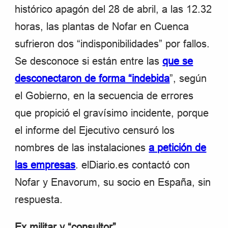
histórico apagón del 28 de abril, a las 12.32
horas, las plantas de Nofar en Cuenca
sufrieron dos “indisponibilidades” por fallos.
Se desconoce si están entre las
que se
desconectaron de forma “indebida
”, según
el Gobierno, en la secuencia de errores
que propició el gravísimo incidente, porque
el informe del Ejecutivo censuró los
nombres de las instalaciones
a petición de
las empresas
. elDiario.es contactó con
Nofar y Enavorum, su socio en España, sin
respuesta.
Ex militar y “consultor”