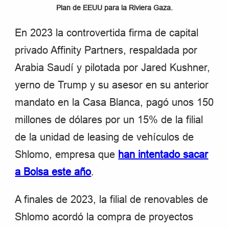
Plan de EEUU para la Riviera Gaza.
En 2023 la controvertida firma de capital
privado Affinity Partners, respaldada por
Arabia Saudí y pilotada por Jared Kushner,
yerno de Trump y su asesor en su anterior
mandato en la Casa Blanca, pagó unos 150
millones de dólares por un 15% de la filial
de la unidad de leasing de vehículos de
Shlomo, empresa que
han intentado sacar
a Bolsa este año
.
A finales de 2023, la filial de renovables de
Shlomo acordó la compra de proyectos