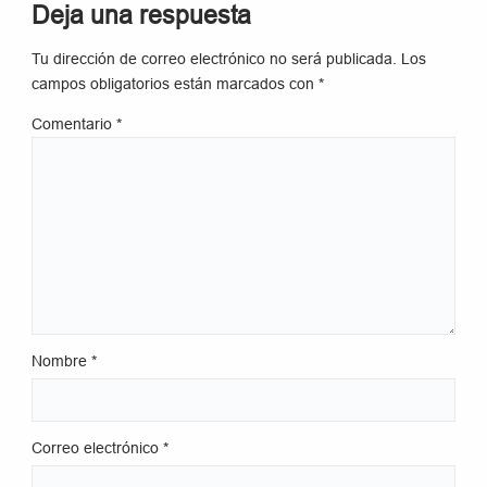
Deja una respuesta
Tu dirección de correo electrónico no será publicada.
Los
campos obligatorios están marcados con
*
Comentario
*
Nombre
*
Correo electrónico
*