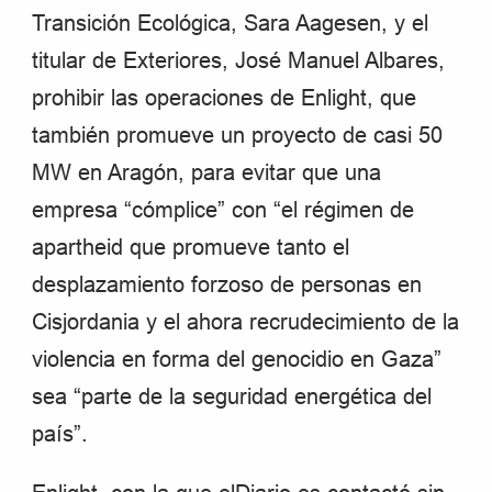
Transición Ecológica, Sara Aagesen, y el
titular de Exteriores, José Manuel Albares,
prohibir las operaciones de Enlight, que
también promueve un proyecto de casi 50
MW en Aragón, para evitar que una
empresa “cómplice” con “el régimen de
apartheid que promueve tanto el
desplazamiento forzoso de personas en
Cisjordania y el ahora recrudecimiento de la
violencia en forma del genocidio en Gaza”
sea “parte de la seguridad energética del
país”.