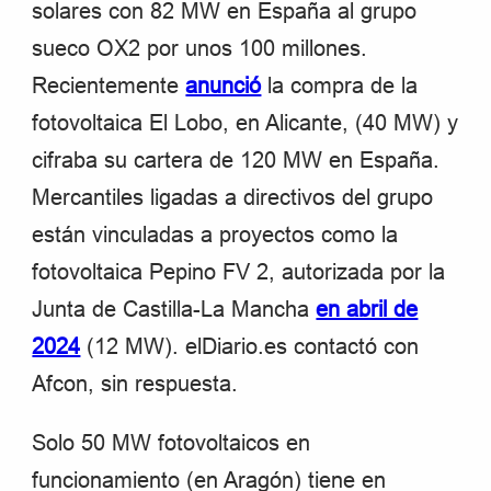
solares con 82 MW en España al grupo
sueco OX2 por unos 100 millones.
Recientemente
anunció
la compra de la
fotovoltaica El Lobo, en Alicante, (40 MW) y
cifraba su cartera de 120 MW en España.
Mercantiles ligadas a directivos del grupo
están vinculadas a proyectos como la
fotovoltaica Pepino FV 2, autorizada por la
Junta de Castilla-La Mancha
en abril de
2024
(12 MW). elDiario.es contactó con
Afcon, sin respuesta.
Solo 50 MW fotovoltaicos en
funcionamiento (en Aragón) tiene en