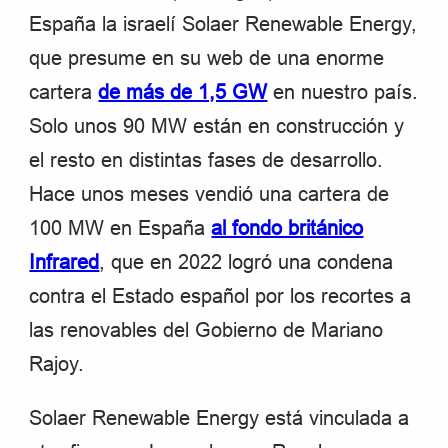
España la israelí Solaer Renewable Energy,
que presume en su web de una enorme
cartera
de más de 1,5 GW
en nuestro país.
Solo unos 90 MW están en construcción y
el resto en distintas fases de desarrollo.
Hace unos meses vendió una cartera de
100 MW en España
al fondo británico
Infrared
, que en 2022 logró una condena
contra el Estado español por los recortes a
las renovables del Gobierno de Mariano
Rajoy.
Solaer Renewable Energy está vinculada a