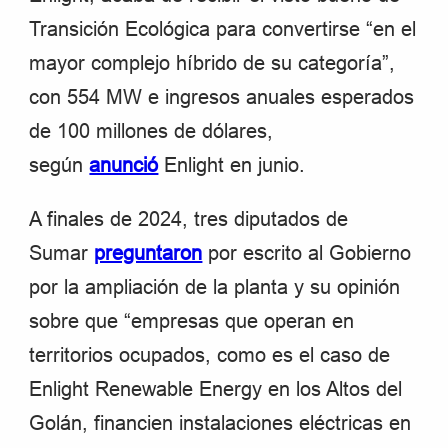
Transición Ecológica para convertirse “en el
mayor complejo híbrido de su categoría”,
con 554 MW e ingresos anuales esperados
de 100 millones de dólares,
según
anunció
Enlight en junio.
A finales de 2024, tres diputados de
Sumar
preguntaron
por escrito al Gobierno
por la ampliación de la planta y su opinión
sobre que “empresas que operan en
territorios ocupados, como es el caso de
Enlight Renewable Energy en los Altos del
Golán, financien instalaciones eléctricas en