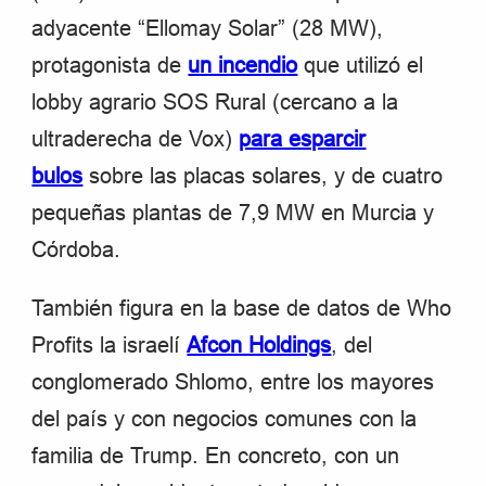
adyacente “Ellomay Solar” (28 MW),
protagonista de
un incendio
que utilizó el
lobby agrario SOS Rural (cercano a la
ultraderecha de Vox)
para esparcir
bulos
sobre las placas solares, y de cuatro
pequeñas plantas de 7,9 MW en Murcia y
Córdoba.
También figura en la base de datos de Who
Profits la israelí
Afcon Holdings
, del
conglomerado Shlomo, entre los mayores
del país y con negocios comunes con la
familia de Trump. En concreto, con un