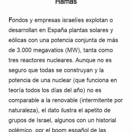
Hamás
F
ondos y empresas israelíes explotan o
desarrollan en España plantas solares y
eólicas con una potencia conjunta de más
de 3.000 megavatios (MW), tanta como
tres reactores nucleares. Aunque no es
seguro que todas se construyan y la
potencia de una nuclear (que funciona en
teoría todos los días del año) no es
comparable a la renovable (intermitente por
naturaleza), el dato ilustra el apetito de
grupos de Israel, algunos con un historial
polémico, por el boom español de las