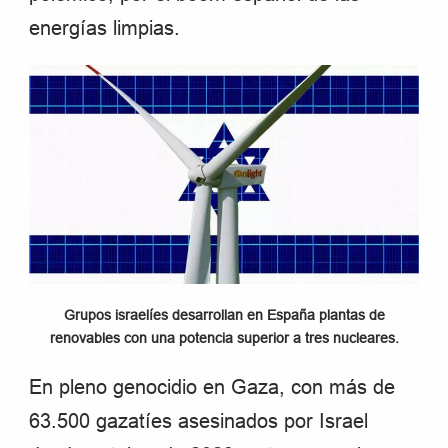
energías limpias.
Grupos israelíes desarrollan en España plantas de
renovables con una potencia superior a tres nucleares.
En pleno genocidio en Gaza, con más de
63.500 gazatíes asesinados por Israel