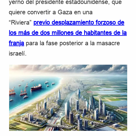
yerno del presidente estadounidense, que
quiere convertir a Gaza en una
“Riviera”
previo desplazamiento forzoso de
los más de dos millones de habitantes de la
franja
para la fase posterior a la masacre
israelí.