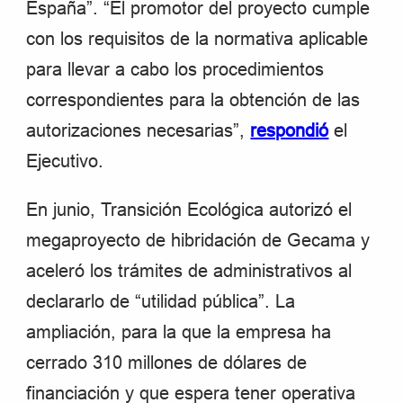
España”. “El promotor del proyecto cumple
con los requisitos de la normativa aplicable
para llevar a cabo los procedimientos
correspondientes para la obtención de las
autorizaciones necesarias”,
respondió
el
Ejecutivo.
En junio, Transición Ecológica autorizó el
megaproyecto de hibridación de Gecama y
aceleró los trámites de administrativos al
declararlo de “utilidad pública”. La
ampliación, para la que la empresa ha
cerrado 310 millones de dólares de
financiación y que espera tener operativa