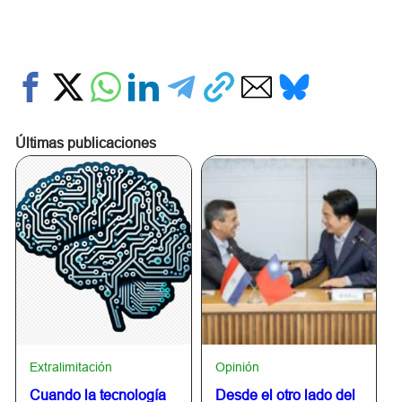
Últimas publicaciones
Extralimitación
Opinión
Cuando la tecnología
Desde el otro lado del