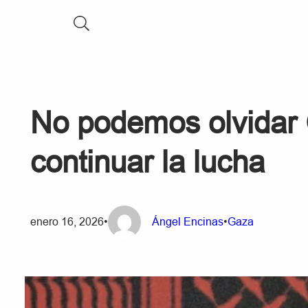
No podemos olvidar
continuar la lucha
enero 16, 2026
•
Ángel Encinas
•
Gaza