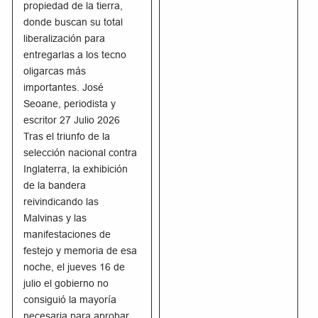
propiedad de la tierra,
donde buscan su total
liberalización para
entregarlas a los tecno
oligarcas más
importantes. José
Seoane, periodista y
escritor 27 Julio 2026
Tras el triunfo de la
selección nacional contra
Inglaterra, la exhibición
de la bandera
reivindicando las
Malvinas y las
manifestaciones de
festejo y memoria de esa
noche, el jueves 16 de
julio el gobierno no
consiguió la mayoría
necesaria para aprobar