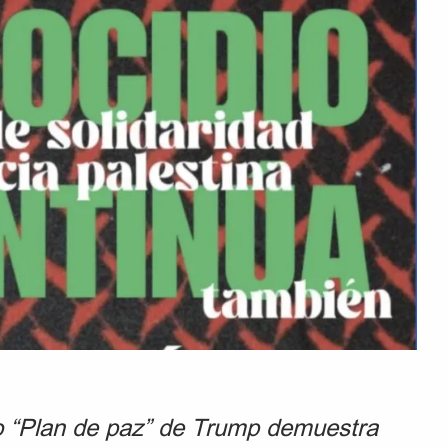
 “Plan de paz” de Trump demuestra