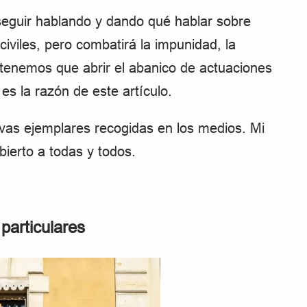
seguir hablando y dando qué hablar sobre
iviles, pero combatirá la impunidad, la
, tenemos que abrir el abanico de actuaciones
es la razón de este artículo.
tivas ejemplares recogidas en los medios. Mi
bierto a todas y todos.
particulares