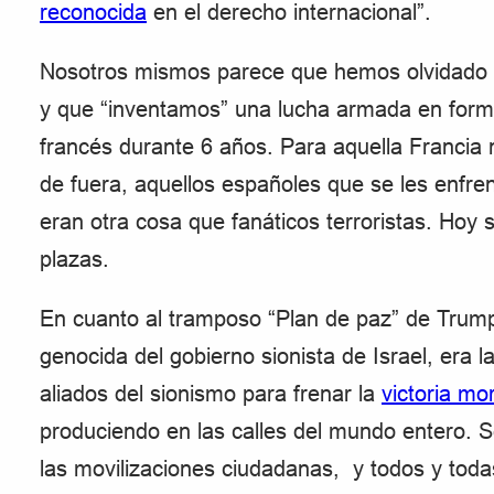
reconocida
en el derecho internacional”.
Nosotros mismos parece que hemos olvidado
y que “inventamos” una lucha armada en forma 
francés durante 6 años. Para aquella Francia 
de fuera, aquellos españoles que se les enfre
eran otra cosa que fanáticos terroristas. Hoy
plazas.
En cuanto al tramposo “Plan de paz” de Trump
genocida del gobierno sionista de Israel, era 
aliados del sionismo para frenar la
victoria mo
produciendo en las calles del mundo entero. 
las movilizaciones ciudadanas, y todos y toda