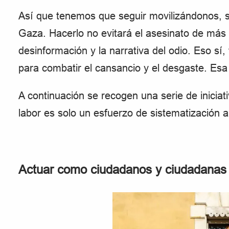
Así que tenemos que seguir movilizándonos, 
Gaza. Hacerlo no evitará el asesinato de más c
desinformación y la narrativa del odio. Eso sí
para combatir el cansancio y el desgaste. Esa 
A continuación se recogen una serie de inicia
labor es solo un esfuerzo de sistematización a
Actuar como ciudadanos y ciudadanas 