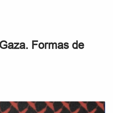
 Gaza. Formas de