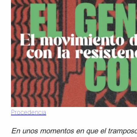
Procedencia
En unos momentos en que el tramposo