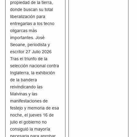
propiedad de la tierra,
donde buscan su total
liberalización para
entregarlas a los tecno
oligarcas más
importantes. José
Seoane, periodista y
escritor 27 Julio 2026
Tras el triunfo de la
selección nacional contra
Inglaterra, la exhibición
de la bandera
reivindicando las
Malvinas y las
manifestaciones de
festejo y memoria de esa
noche, el jueves 16 de
julio el gobierno no
consiguió la mayoría
necesaria para aprobar