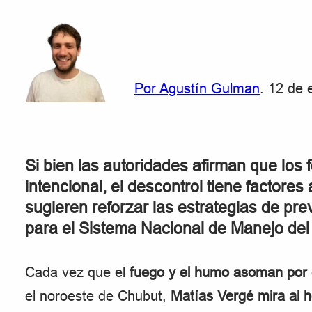
Por Agustín Gulman
. 12 de
Si bien las autoridades afirman que los
intencional, el descontrol tiene factor
sugieren reforzar las estrategias de pr
para el Sistema Nacional de Manejo del
Cada vez que el
fuego y el humo asoman por
el noroeste de Chubut,
Matías Vergé mira al 