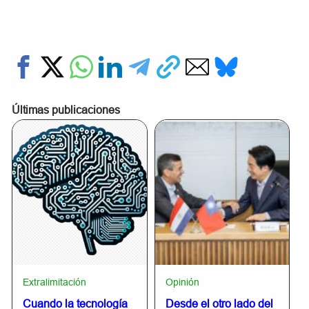
Últimas publicaciones
Extralimitación
Opinión
Cuando la tecnología
Desde el otro lado del