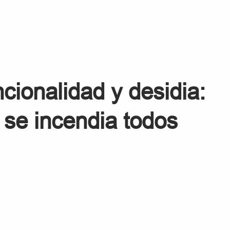
ncionalidad y desidia:
 se incendia todos