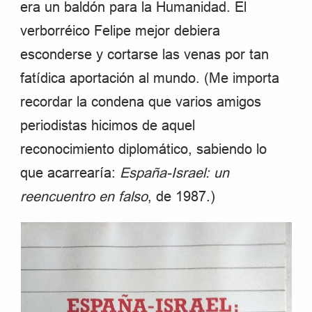
era un baldón para la Humanidad. El
verborréico Felipe mejor debiera
esconderse y cortarse las venas por tan
fatídica aportación al mundo. (Me importa
recordar la condena que varios amigos
periodistas hicimos de aquel
reconocimiento diplomático, sabiendo lo
que acarrearía:
España-Israel: un
reencuentro en falso
, de 1987.)