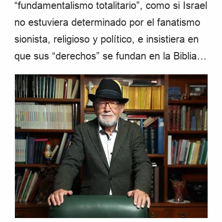
“fundamentalismo totalitario”, como si Israel
no estuviera determinado por el fanatismo
sionista, religioso y político, e insistiera en
que sus “derechos” se fundan en la Biblia…