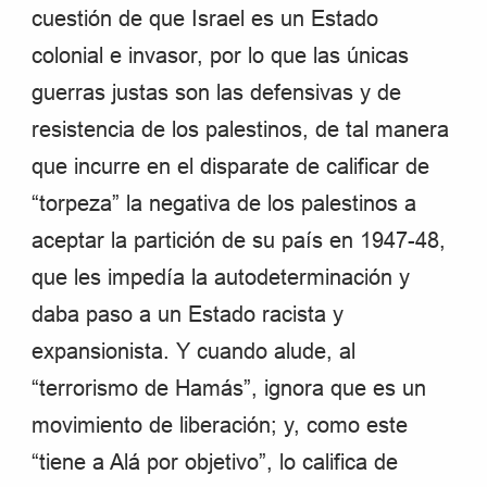
cuestión de que Israel es un Estado
colonial e invasor, por lo que las únicas
guerras justas son las defensivas y de
resistencia de los palestinos, de tal manera
que incurre en el disparate de calificar de
“torpeza” la negativa de los palestinos a
aceptar la partición de su país en 1947-48,
que les impedía la autodeterminación y
daba paso a un Estado racista y
expansionista. Y cuando alude, al
“terrorismo de Hamás”, ignora que es un
movimiento de liberación; y, como este
“tiene a Alá por objetivo”, lo califica de