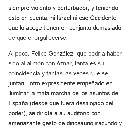
siempre violento y perturbador; y teniendo
esto en cuenta, ni Israel ni ese Occidente
que lo acoge tienen en conjunto demasiado
de qué enorgullecerse.
Al poco, Felipe González -que podría haber
sido al alimón con Aznar, tanta es su
coincidencia y tantas las veces que se
juntan-, otro expresidente empeñado en
iluminar la mala marcha de los asuntos de
España (desde que fuera desalojado del
poder), se dirigía a su auditorio con
amenazante gesto de dinosaurio iracundo y