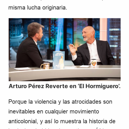
misma lucha originaria.
Arturo Pérez Reverte en ‘El Hormiguero’.
Porque la violencia y las atrocidades son
inevitables en cualquier movimiento
anticolonial, y así lo muestra la historia de