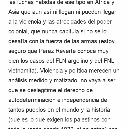
las luchas habidas de ese tipo en África y
Asia que aun así ni llegan ni pueden llegar
a la violencia y las atrocidades del poder
colonial, que nunca capitula si no se lo
desafía con la fuerza de las armas (estoy
seguro que Pérez Reverte conoce muy
bien los casos del FLN argelino y del FNL
vietnamita). Violencia y política merecen un
análisis medido y matizado, no vaya a ser
que se deslegitime el derecho de
autodeterminación e independencia de
tantos pueblos en el mundo y la historia
(que es lo que exigen los palestinos con