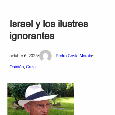
Israel y los ilustres
ignorantes
octubre 6, 2025
•
Pedro Costa Morata
•
Opinión
, 
Gaza