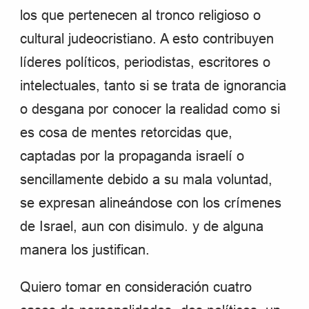
los que pertenecen al tronco religioso o
cultural judeocristiano. A esto contribuyen
líderes políticos, periodistas, escritores o
intelectuales, tanto si se trata de ignorancia
o desgana por conocer la realidad como si
es cosa de mentes retorcidas que,
captadas por la propaganda israelí o
sencillamente debido a su mala voluntad,
se expresan alineándose con los crímenes
de Israel, aun con disimulo. y de alguna
manera los justifican.
Quiero tomar en consideración cuatro