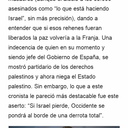
asesinados como “lo que está haciendo
Israel”, sin más precisión), dando a
entender que si esos rehenes fueran
liberados la paz volvería a la Franja. Una
indecencia de quien en su momento y
siendo jefe del Gobierno de España, se
mostró partidario de los derechos
palestinos y ahora niega el Estado
palestino. Sin embargo, lo que a este
cronista le pareció más destacable fue este
aserto: “Si Israel pierde, Occidente se
pondrá al borde de una derrota total”.