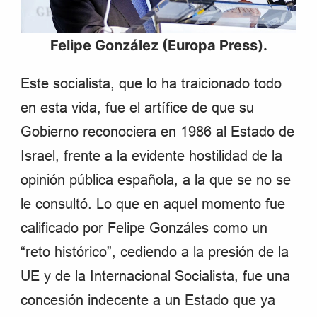
Felipe González (Europa Press).
Este socialista, que lo ha traicionado todo
en esta vida, fue el artífice de que su
Gobierno reconociera en 1986 al Estado de
Israel, frente a la evidente hostilidad de la
opinión pública española, a la que se no se
le consultó. Lo que en aquel momento fue
calificado por Felipe Gonzáles como un
“reto histórico”, cediendo a la presión de la
UE y de la Internacional Socialista, fue una
concesión indecente a un Estado que ya