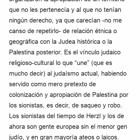
que no les pertenecía y al que no tenían
ningún derecho, ya que carecían -no me
canso de repetirlo- de relación étnica o
geográfica con la Judea histórica o la
Palestina posterior. Es el vínculo judaico
religioso-cultural lo que “une” (que es
mucho decir) al judaísmo actual, habiendo
servido como mero pretexto de
colonización y apropiación de Palestina por
los sionistas, es decir, de saqueo y robo.
Los sionistas del tiempo de Herzl y los de
ahora son gente europea sin el menor gen
judío, y en gran mayoría ateos o laicos.