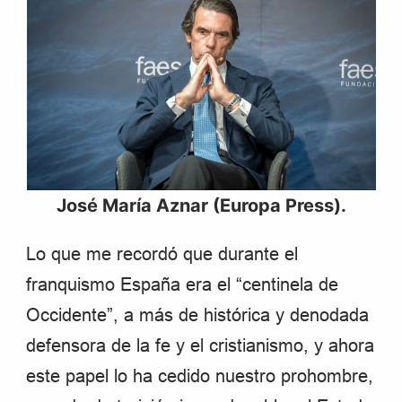
José María Aznar (Europa Press).
Lo que me recordó que durante el
franquismo España era el “centinela de
Occidente”, a más de histórica y denodada
defensora de la fe y el cristianismo, y ahora
este papel lo ha cedido nuestro prohombre,