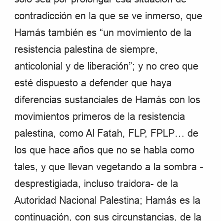
contradicción en la que se ve inmerso, que
Hamás también es “un movimiento de la
resistencia palestina de siempre,
anticolonial y de liberación”; y no creo que
esté dispuesto a defender que haya
diferencias sustanciales de Hamás con los
movimientos primeros de la resistencia
palestina, como Al Fatah, FLP, FPLP… de
los que hace años que no se habla como
tales, y que llevan vegetando a la sombra -
desprestigiada, incluso traidora- de la
Autoridad Nacional Palestina; Hamás es la
continuación, con sus circunstancias, de la