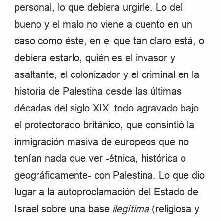
personal, lo que debiera urgirle. Lo del
bueno y el malo no viene a cuento en un
caso como éste, en el que tan claro está, o
debiera estarlo, quién es el invasor y
asaltante, el colonizador y el criminal en la
historia de Palestina desde las últimas
décadas del siglo XIX, todo agravado bajo
el protectorado británico, que consintió la
inmigración masiva de europeos que no
tenían nada que ver -étnica, histórica o
geográficamente- con Palestina. Lo que dio
lugar a la autoproclamación del Estado de
Israel sobre una base
ilegítima
(religiosa y