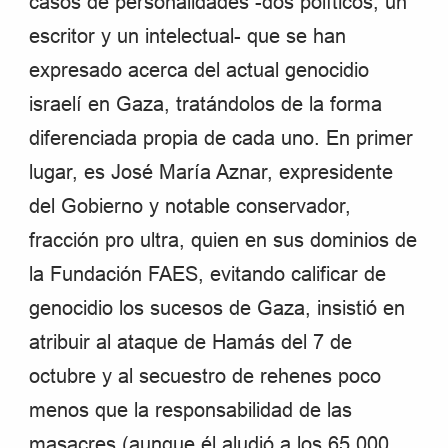
casos de personalidades -dos políticos, un
escritor y un intelectual- que se han
expresado acerca del actual genocidio
israelí en Gaza, tratándolos de la forma
diferenciada propia de cada uno. En primer
lugar, es José María Aznar, expresidente
del Gobierno y notable conservador,
fracción pro ultra, quien en sus dominios de
la Fundación FAES, evitando calificar de
genocidio los sucesos de Gaza, insistió en
atribuir al ataque de Hamás del 7 de
octubre y al secuestro de rehenes poco
menos que la responsabilidad de las
masacres (aunque él aludió a los 65.000