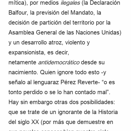
mítica), por medios
ilegales
(la Declaración
Balfour, la previsión del Mandato, la
decisión de partición del territorio por la
Asamblea General de las Naciones Unidas)
y un desarrollo atroz, violento y
expansionista, es decir,
netamente
antidemocrático
desde su
nacimiento. Quien ignore todo esto -y
señalo al lenguaraz Pérez Reverte- “o es
tonto perdido o se lo han contado mal”.
Hay sin embargo otras dos posibilidades:
que se trate de un ignorante de la Historia
del siglo XX (por más que demuestre en