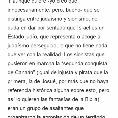
Y aunque quiere -yo creo que
innecesariamente, pero, bueno- que se
distinga entre judaísmo y sionismo, no
duda en dar por sentado que Israel es un
Estado judío, que representa o acoge al
judaísmo perseguido, lo que no tiene nada
que ver con la realidad. Los sionistas que
pusieron en marcha la “segunda conquista
de Canaán” (igual de injusta y pirata que la
primera, la de Josué, por más que no haya
referencia histórica alguna sobre esto, pero
así lo quieren las fantasías de la Biblia),
eran un grupo de asaltantes que
organizaron la apropiación de un territorio