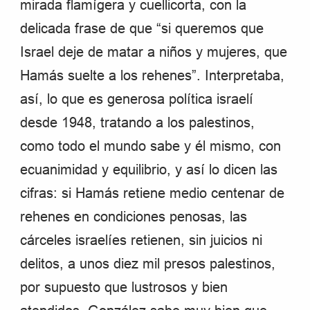
mirada flamígera y cuellicorta, con la
delicada frase de que “si queremos que
Israel deje de matar a niños y mujeres, que
Hamás suelte a los rehenes”. Interpretaba,
así, lo que es generosa política israelí
desde 1948, tratando a los palestinos,
como todo el mundo sabe y él mismo, con
ecuanimidad y equilibrio, y así lo dicen las
cifras: si Hamás retiene medio centenar de
rehenes en condiciones penosas, las
cárceles israelíes retienen, sin juicios ni
delitos, a unos diez mil presos palestinos,
por supuesto que lustrosos y bien