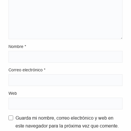
Nombre
*
Correo electrónico
*
Web
Guarda mi nombre, correo electrónico y web en
este navegador para la próxima vez que comente.