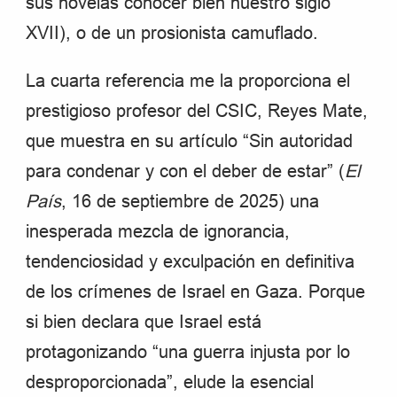
sus novelas conocer bien nuestro siglo
XVII), o de un prosionista camuflado.
La cuarta referencia me la proporciona el
prestigioso profesor del CSIC, Reyes Mate,
que muestra en su artículo “Sin autoridad
para condenar y con el deber de estar” (
El
País
, 16 de septiembre de 2025) una
inesperada mezcla de ignorancia,
tendenciosidad y exculpación en definitiva
de los crímenes de Israel en Gaza. Porque
si bien declara que Israel está
protagonizando “una guerra injusta por lo
desproporcionada”, elude la esencial