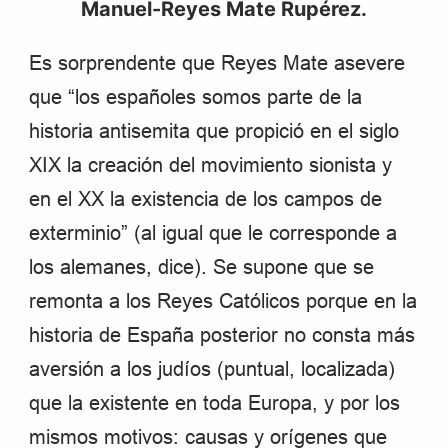
Manuel-Reyes Mate Rupérez.
Es sorprendente que Reyes Mate asevere
que “los españoles somos parte de la
historia antisemita que propició en el siglo
XIX la creación del movimiento sionista y
en el XX la existencia de los campos de
exterminio” (al igual que le corresponde a
los alemanes, dice). Se supone que se
remonta a los Reyes Católicos porque en la
historia de España posterior no consta más
aversión a los judíos (puntual, localizada)
que la existente en toda Europa, y por los
mismos motivos: causas y orígenes que