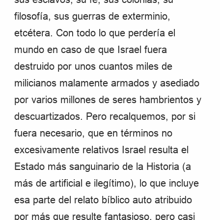
filosofía, sus guerras de exterminio,
etcétera. Con todo lo que perdería el
mundo en caso de que Israel fuera
destruido por unos cuantos miles de
milicianos malamente armados y asediado
por varios millones de seres hambrientos y
descuartizados. Pero recalquemos, por si
fuera necesario, que en términos no
excesivamente relativos Israel resulta el
Estado más sanguinario de la Historia (a
más de artificial e ilegítimo), lo que incluye
esa parte del relato bíblico auto atribuido
por más que resulte fantasioso, pero casi