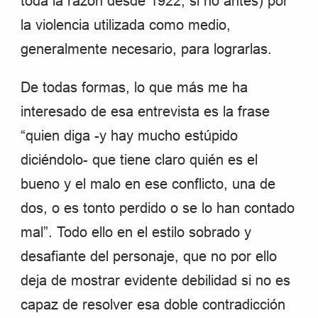
toda la razón desde 1922, si no antes) por
la violencia utilizada como medio,
generalmente necesario, para lograrlas.
De todas formas, lo que más me ha
interesado de esa entrevista es la frase
“quien diga -y hay mucho estúpido
diciéndolo- que tiene claro quién es el
bueno y el malo en ese conflicto, una de
dos, o es tonto perdido o se lo han contado
mal”. Todo ello en el estilo sobrado y
desafiante del personaje, que no por ello
deja de mostrar evidente debilidad si no es
capaz de resolver esa doble contradicción