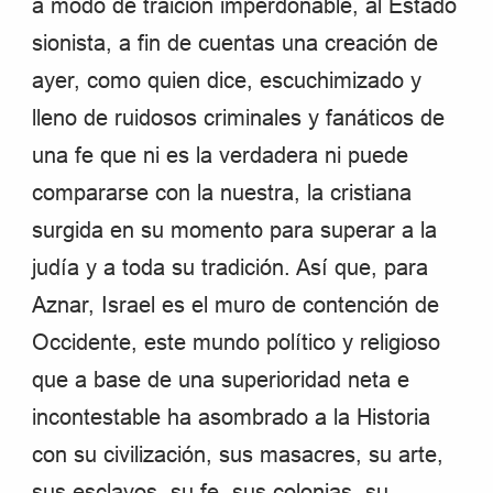
a modo de traición imperdonable, al Estado
sionista, a fin de cuentas una creación de
ayer, como quien dice, escuchimizado y
lleno de ruidosos criminales y fanáticos de
una fe que ni es la verdadera ni puede
compararse con la nuestra, la cristiana
surgida en su momento para superar a la
judía y a toda su tradición. Así que, para
Aznar, Israel es el muro de contención de
Occidente, este mundo político y religioso
que a base de una superioridad neta e
incontestable ha asombrado a la Historia
con su civilización, sus masacres, su arte,
sus esclavos, su fe, sus colonias, su