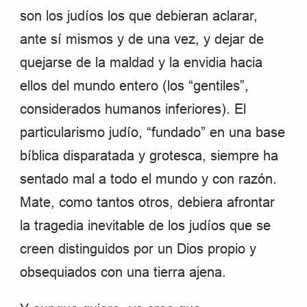
son los judíos los que debieran aclarar,
ante sí mismos y de una vez, y dejar de
quejarse de la maldad y la envidia hacia
ellos del mundo entero (los “gentiles”,
considerados humanos inferiores). El
particularismo judío, “fundado” en una base
bíblica disparatada y grotesca, siempre ha
sentado mal a todo el mundo y con razón.
Mate, como tantos otros, debiera afrontar
la tragedia inevitable de los judíos que se
creen distinguidos por un Dios propio y
obsequiados con una tierra ajena.