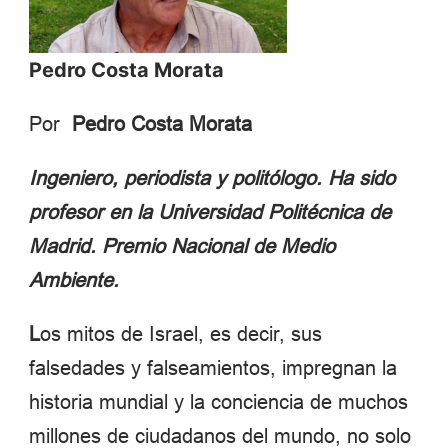
Pedro Costa Morata
Por
Pedro Costa Morata
Ingeniero, periodista y politólogo. Ha sido
profesor en la Universidad Politécnica de
Madrid. Premio Nacional de Medio
Ambiente.
L
os mitos de Israel, es decir, sus
falsedades y falseamientos, impregnan la
historia mundial y la conciencia de muchos
millones de ciudadanos del mundo, no solo