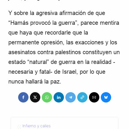
Y sobre la agresiva afirmación de que
“Hamás provocó la guerra”, parece mentira
que haya que recordarle que la
permanente opresión, las exacciones y los
asesinatos contra palestinos constituyen un
estado “natural” de guerra en la realidad -
necesaria y fatal- de Israel, por lo que
nunca hallará la paz.
«
Infierno y calles