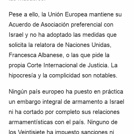
Pese a ello, la Unión Europea mantiene su
Acuerdo de Asociación preferencial con
Israel y no ha adoptado las medidas que
solicita la relatora de Naciones Unidas,
Francesca Albanese, o las que pide la
propia Corte Internacional de Justicia. La
hipocresía y la complicidad son notables.
Ningún país europeo ha puesto en práctica
un embargo integral de armamento a Israel
ni ha cortado por completo sus relaciones
armamentísticas con el país. Ninguno de
los Veintisiete ha impuesto sanciones ni