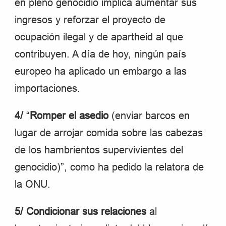
en pleno genocidio implica aumentar sus
ingresos y reforzar el proyecto de
ocupación ilegal y de apartheid al que
contribuyen. A día de hoy, ningún país
europeo ha aplicado un embargo a las
importaciones.
4/
“
Romper el asedio
(enviar barcos en
lugar de arrojar comida sobre las cabezas
de los hambrientos supervivientes del
genocidio)”, como ha pedido la relatora de
la ONU.
5/ Condicionar sus relaciones
al