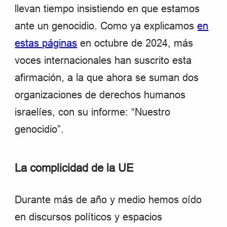
llevan tiempo insistiendo en que estamos
ante un genocidio. Como ya explicamos
en
estas páginas
en octubre de 2024, más
voces internacionales han suscrito esta
afirmación, a la que ahora se suman dos
organizaciones de derechos humanos
israelíes, con su informe: “Nuestro
genocidio”.
La complicidad de la UE
Durante más de año y medio hemos oído
en discursos políticos y espacios