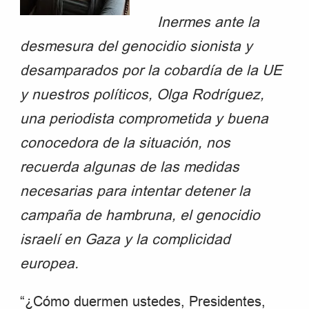
Inermes ante la
desmesura del genocidio sionista y
desamparados por la cobardía de la UE
y nuestros políticos, Olga Rodríguez,
una periodista comprometida y buena
conocedora de la situación, nos
recuerda algunas de las medidas
necesarias para intentar detener la
campaña de hambruna, el genocidio
israelí en Gaza y la complicidad
europea.
“¿Cómo duermen ustedes, Presidentes,