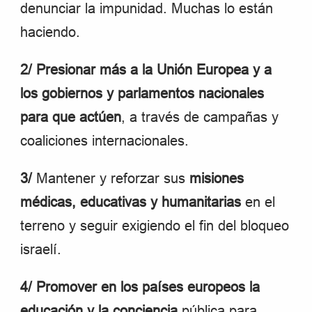
denunciar la impunidad. Muchas lo están
haciendo.
2/ Presionar más a la Unión Europea y a
los gobiernos y parlamentos nacionales
para que actúen
, a través de campañas y
coaliciones internacionales.
3/
Mantener y reforzar sus
misiones
médicas, educativas y humanitarias
en el
terreno y seguir exigiendo el fin del bloqueo
israelí.
4/
Promover en los países europeos la
educación y la conciencia
pública para