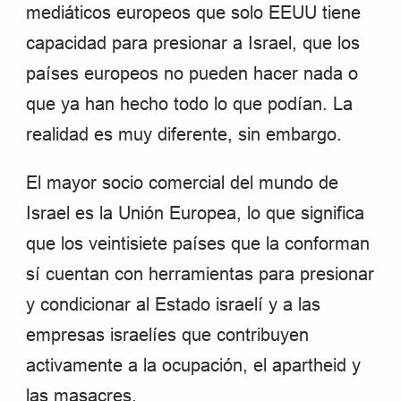
mediáticos europeos que solo EEUU tiene
capacidad para presionar a Israel, que los
países europeos no pueden hacer nada o
que ya han hecho todo lo que podían. La
realidad es muy diferente, sin embargo.
El mayor socio comercial del mundo de
Israel es la Unión Europea, lo que significa
que los veintisiete países que la conforman
sí cuentan con herramientas para presionar
y condicionar al Estado israelí y a las
empresas israelíes que contribuyen
activamente a la ocupación, el apartheid y
las masacres.