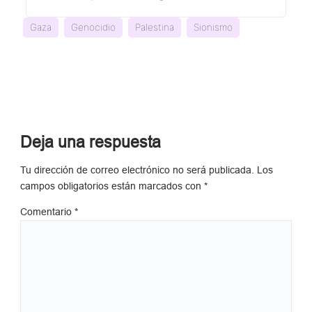
Gaza
Genocidio
Palestina
Sionismo
Deja una respuesta
Tu dirección de correo electrónico no será publicada.
Los
campos obligatorios están marcados con
*
Comentario
*