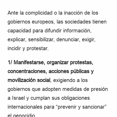
Ante la complicidad o la inacción de los
gobiernos europeos, las sociedades tienen
capacidad para difundir información,
explicar, sensibilizar, denunciar, exigir,
incidir y protestar.
1/ Manifestarse, organizar protestas,
concentraciones, acciones públicas y
movilización social
, exigiendo a los
gobiernos que adopten medidas de presión
a Israel y cumplan sus obligaciones
internacionales para “prevenir y sancionar”
el genocidio.