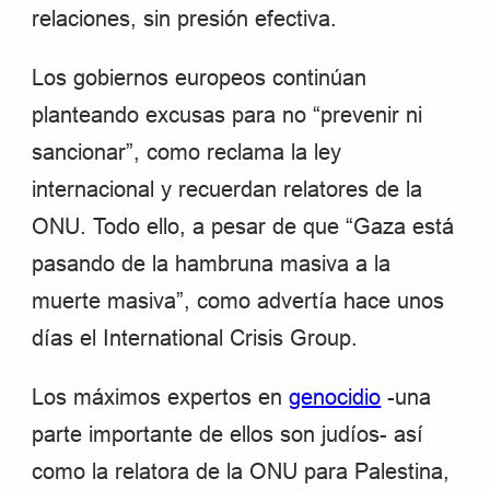
relaciones, sin presión efectiva.
Los gobiernos europeos continúan
planteando excusas para no “prevenir ni
sancionar”, como reclama la ley
internacional y recuerdan relatores de la
ONU. Todo ello, a pesar de que “Gaza está
pasando de la hambruna masiva a la
muerte masiva”, como advertía hace unos
días el International Crisis Group.
Los máximos expertos en
genocidio
-una
parte importante de ellos son judíos- así
como la relatora de la ONU para Palestina,