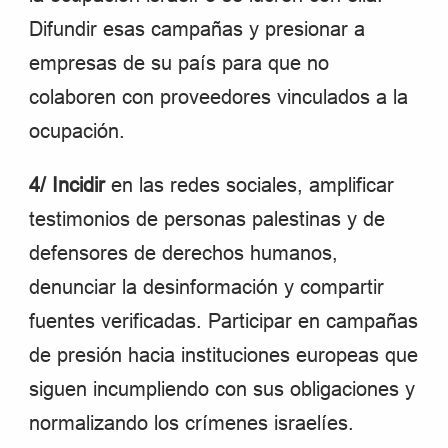
Difundir esas campañas y presionar a
empresas de su país para que no
colaboren con proveedores vinculados a la
ocupación.
4/ Incidir
en las redes sociales, amplificar
testimonios de personas palestinas y de
defensores de derechos humanos,
denunciar la desinformación y compartir
fuentes verificadas. Participar en campañas
de presión hacia instituciones europeas que
siguen incumpliendo con sus obligaciones y
normalizando los crímenes israelíes.