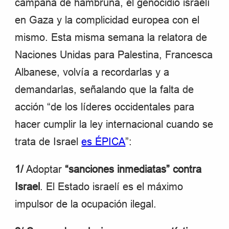
campaña de hambruna, el genocidio israelí
en Gaza y la complicidad europea con el
mismo. Esta misma semana la relatora de
Naciones Unidas para Palestina, Francesca
Albanese, volvía a recordarlas y a
demandarlas, señalando que la falta de
acción “de los líderes occidentales para
hacer cumplir la ley internacional cuando se
trata de Israel
es ÉPICA
”:
1/
Adoptar
“sanciones inmediatas” contra
Israel
. El Estado israelí es el máximo
impulsor de la ocupación ilegal.