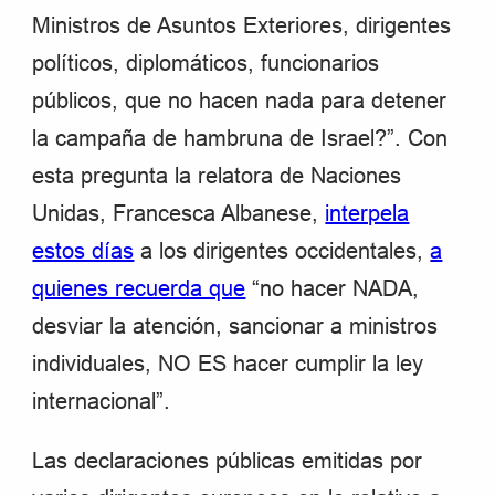
Ministros de Asuntos Exteriores, dirigentes
políticos, diplomáticos, funcionarios
públicos, que no hacen nada para detener
la campaña de hambruna de Israel?”. Con
esta pregunta la relatora de Naciones
Unidas, Francesca Albanese,
interpela
estos días
a los dirigentes occidentales,
a
quienes recuerda que
“no hacer NADA,
desviar la atención, sancionar a ministros
individuales, NO ES hacer cumplir la ley
internacional”.
Las declaraciones públicas emitidas por