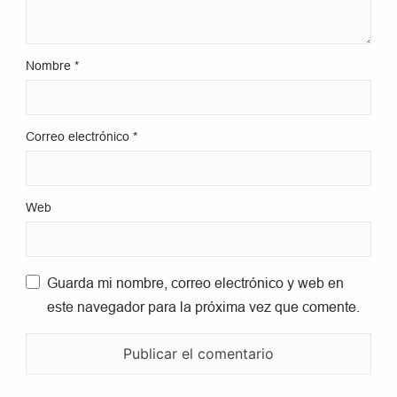
Nombre
*
Correo electrónico
*
Web
Guarda mi nombre, correo electrónico y web en
este navegador para la próxima vez que comente.