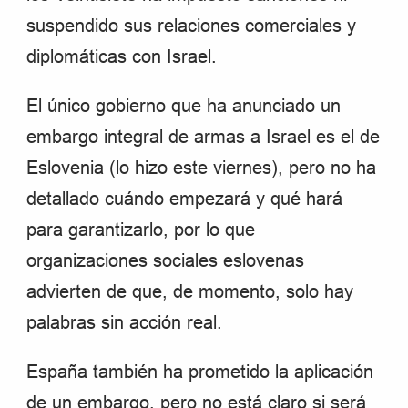
suspendido sus relaciones comerciales y
diplomáticas con Israel.
El único gobierno que ha anunciado un
embargo integral de armas a Israel es el de
Eslovenia (lo hizo este viernes), pero no ha
detallado cuándo empezará y qué hará
para garantizarlo, por lo que
organizaciones sociales eslovenas
advierten de que, de momento, solo hay
palabras sin acción real.
España también ha prometido la aplicación
de un embargo, pero no está claro si será