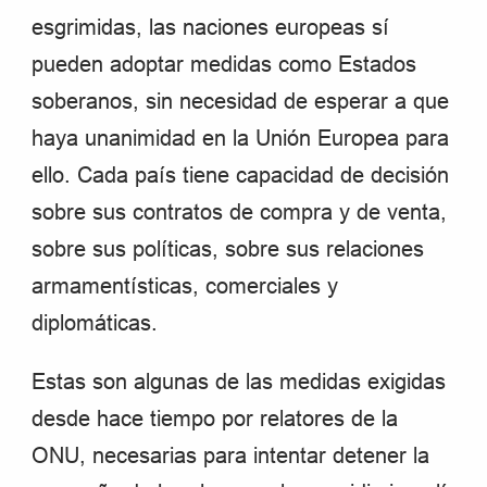
esgrimidas, las naciones europeas sí
pueden adoptar medidas como Estados
soberanos, sin necesidad de esperar a que
haya unanimidad en la Unión Europea para
ello. Cada país tiene capacidad de decisión
sobre sus contratos de compra y de venta,
sobre sus políticas, sobre sus relaciones
armamentísticas, comerciales y
diplomáticas.
Estas son algunas de las medidas exigidas
desde hace tiempo por relatores de la
ONU, necesarias para intentar detener la