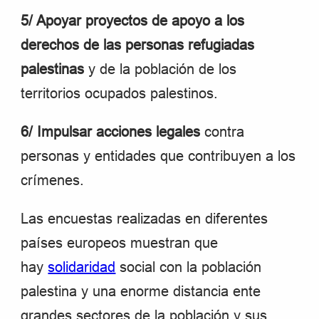
5/ Apoyar proyectos de apoyo a los
derechos de las personas refugiadas
palestinas
y de la población de los
territorios ocupados palestinos.
6/ Impulsar acciones legales
contra
personas y entidades que contribuyen a los
crímenes.
Las encuestas realizadas en diferentes
países europeos muestran que
hay
solidaridad
social con la población
palestina y una enorme distancia ente
grandes sectores de la población y sus