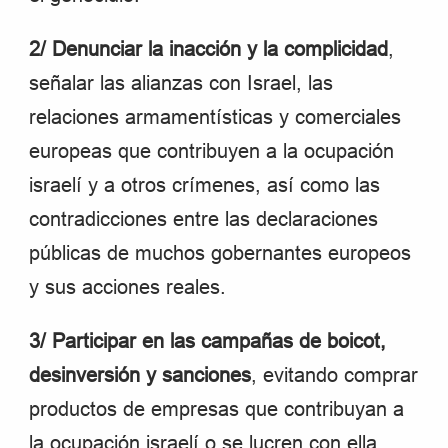
2/ Denunciar la inacción y la complicidad
,
señalar las alianzas con Israel, las
relaciones armamentísticas y comerciales
europeas que contribuyen a la ocupación
israelí y a otros crímenes, así como las
contradicciones entre las declaraciones
públicas de muchos gobernantes europeos
y sus acciones reales.
3/ Participar en las campañas de boicot,
desinversión y sanciones
, evitando comprar
productos de empresas que contribuyan a
la ocupación israelí o se lucren con ella.