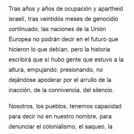
Tras años y años de ocupación y apartheid
israelí, tras veintidós meses de genocidio
continuado, las naciones de la Unión
Europea no podrán decir en el futuro que
hicieron lo que debían, pero la historia
escribirá que sí hubo gente que estuvo a la
altura, empujando, presionando, no
dejándose apoderar por el arrullo de la
inacción, de la connivencia, del silencio.
Nosotros, los pueblos, tenemos capacidad
para decir no en nuestro nombre, para
denunciar el colonialismo, el saqueo, la