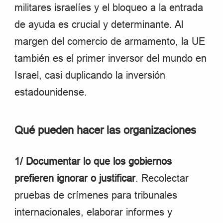
militares israelíes y el bloqueo a la entrada
de ayuda es crucial y determinante. Al
margen del comercio de armamento, la UE
también es el primer inversor del mundo en
Israel, casi duplicando la inversión
estadounidense.
Qué pueden hacer las organizaciones
1/
Documentar lo que los gobiernos
prefieren ignorar o justificar
. Recolectar
pruebas de crímenes para tribunales
internacionales, elaborar informes y