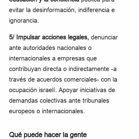
evitar la desinformación, indiferencia e
ignorancia.
5/ Impulsar acciones legales,
denunciar
ante autoridades nacionales o
internacionales a empresas que
contribuyan directa o indirectamente -a
través de acuerdos comerciales- con la
ocupación israelí. Apoyar iniciativas de
demandas colectivas ante tribunales
europeos o internacionales.
Qué puede hacer la gente