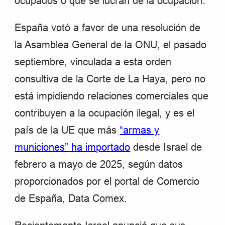
ocupados o que se lucran de la ocupación.
España votó a favor de una resolución de
la Asamblea General de la ONU, el pasado
septiembre, vinculada a esta orden
consultiva de la Corte de La Haya, pero no
está impidiendo relaciones comerciales que
contribuyen a la ocupación ilegal, y es el
país de la UE que más
“armas y
municiones” ha importado
desde Israel de
febrero a mayo de 2025, según datos
proporcionados por el portal de Comercio
de España, Data Comex.