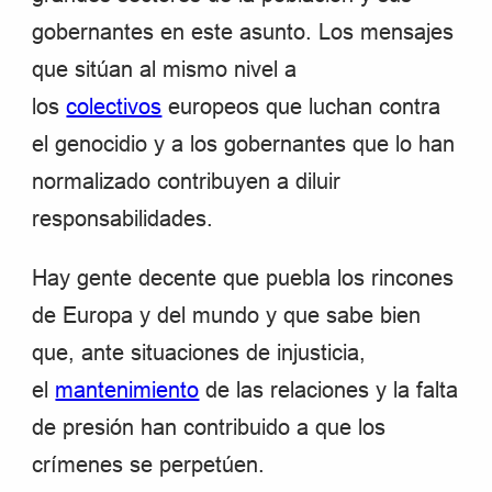
gobernantes en este asunto. Los mensajes
que sitúan al mismo nivel a
los
colectivos
europeos que luchan contra
el genocidio y a los gobernantes que lo han
normalizado contribuyen a diluir
responsabilidades.
Hay gente decente que puebla los rincones
de Europa y del mundo y que sabe bien
que, ante situaciones de injusticia,
el
mantenimiento
de las relaciones y la falta
de presión han contribuido a que los
crímenes se perpetúen.