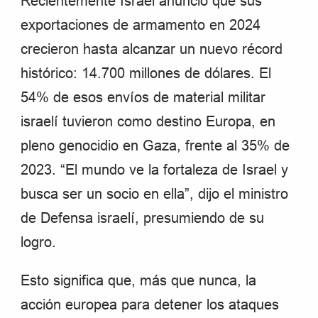
Recientemente Israel anunció que sus
exportaciones de armamento en 2024
crecieron hasta alcanzar un nuevo récord
histórico: 14.700 millones de dólares. El
54% de esos envíos de material militar
israelí tuvieron como destino Europa, en
pleno genocidio en Gaza, frente al 35% de
2023. “El mundo ve la fortaleza de Israel y
busca ser un socio en ella”, dijo el ministro
de Defensa israelí, presumiendo de su
logro.
Esto significa que, más que nunca, la
acción europea para detener los ataques