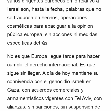
varios dirigentes europeos en lo relativo a
Israel son, hasta la fecha, palabras que no
se traducen en hechos, operaciones
cosméticas para apaciguar a la opinión
pública europea, sin acciones ni medidas
específicas detrás.
No es que Europa llegue tarde para hacer
cumplir el derecho internacional. Es que
sigue sin llegar. A día de hoy mantiene su
connivencia con el genocidio israelí en
Gaza, con acuerdos comerciales y
armamentísticos vigentes con Tel Aviv, con
alianzas, sin sanciones, sin suspensión de