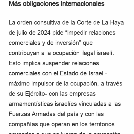
Más obligaciones internacionales
La orden consultiva de la Corte de La Haya
de julio de 2024 pide “impedir relaciones
comerciales y de inversión” que
contribuyan a la ocupación ilegal israelí.
Esto implica suspender relaciones
comerciales con el Estado de Israel -
máximo impulsor de la ocupación, a través
de su Ejército- con las empresas
armamentísticas israelíes vinculadas a las
Fuerzas Armadas del país y con las
compañías que operan en los territorios