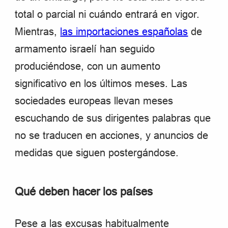
total o parcial ni cuándo entrará en vigor.
Mientras,
las importaciones españolas
de
armamento israelí han seguido
produciéndose, con un aumento
significativo en los últimos meses. Las
sociedades europeas llevan meses
escuchando de sus dirigentes palabras que
no se traducen en acciones, y anuncios de
medidas que siguen postergándose.
Qué deben hacer los países
Pese a las excusas habitualmente