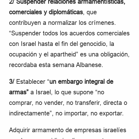
2/
Suspender relaciones armamentísticas,
comerciales y diplomáticas
, que
contribuyen a normalizar los crímenes.
“Suspender todos los acuerdos comerciales
con Israel hasta el fin del genocidio, la
ocupación y el apartheid” es una obligación,
recordaba esta semana Albanese.
3/
Establecer “
un embargo integral de
armas”
a Israel, lo que supone “no
comprar, no vender, no transferir, directa o
indirectamente”, no importar, no exportar.
Adquirir armamento de empresas israelíes