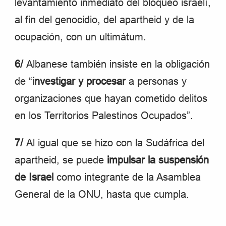
levantamiento inmediato del bloqueo israelí,
al fin del genocidio, del apartheid y de la
ocupación, con un ultimátum.
6/
Albanese también insiste en la obligación
de “
investigar y procesar
a personas y
organizaciones que hayan cometido delitos
en los Territorios Palestinos Ocupados”.
7/
Al igual que se hizo con la Sudáfrica del
apartheid, se puede
impulsar la suspensión
de Israel
como integrante de la Asamblea
General de la ONU, hasta que cumpla.