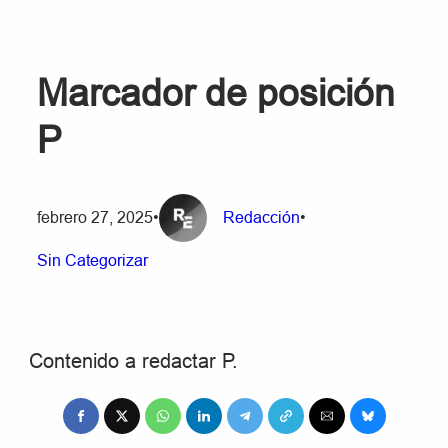
Marcador de posición
P
febrero 27, 2025
•
Redacción
•
Sin Categorizar
Contenido a redactar P.