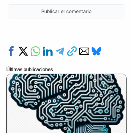
Últimas publicaciones