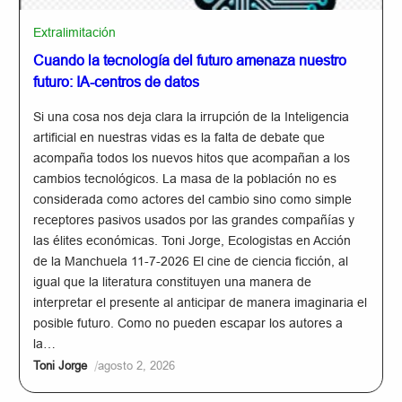
Extralimitación
Cuando la tecnología del futuro amenaza nuestro
futuro: IA-centros de datos
Si una cosa nos deja clara la irrupción de la Inteligencia
artificial en nuestras vidas es la falta de debate que
acompaña todos los nuevos hitos que acompañan a los
cambios tecnológicos. La masa de la población no es
considerada como actores del cambio sino como simple
receptores pasivos usados por las grandes compañías y
las élites económicas. Toni Jorge, Ecologistas en Acción
de la Manchuela 11-7-2026 El cine de ciencia ficción, al
igual que la literatura constituyen una manera de
interpretar el presente al anticipar de manera imaginaria el
posible futuro. Como no pueden escapar los autores a
la…
/
Toni Jorge
agosto 2, 2026