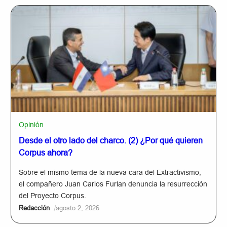
Opinión
Desde el otro lado del charco. (2) ¿Por qué quieren
Corpus ahora?
Sobre el mismo tema de la nueva cara del Extractivismo,
el compañero Juan Carlos Furlan denuncia la resurrección
del Proyecto Corpus.
/
Redacción
agosto 2, 2026