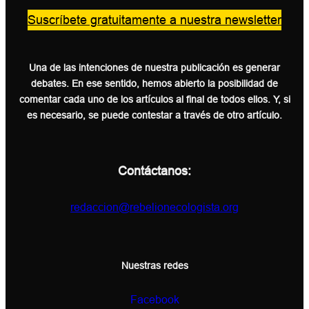
Suscríbete gratuitamente a nuestra newsletter
Una de las intenciones de nuestra publicación es generar
debates. En ese sentido, hemos abierto la posibilidad de
comentar cada uno de los artículos al final de todos ellos. Y, si
es necesario, se puede contestar a través de otro artículo.
Contáctanos:
redaccion@rebelionecologista.org
Nuestras redes
Facebook