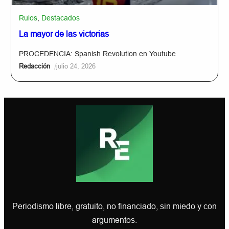
Rulos
,
Destacados
La mayor de las victorias
PROCEDENCIA: Spanish Revolution en Youtube
/
Redacción
julio 24, 2026
Periodismo libre, gratuito, no financiado, sin miedo y con
argumentos.