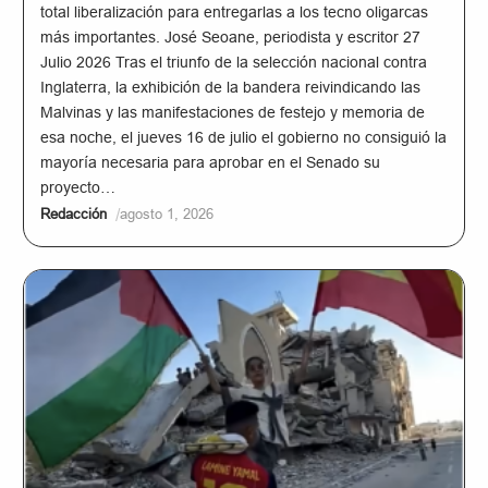
total liberalización para entregarlas a los tecno oligarcas
más importantes. José Seoane, periodista y escritor 27
Julio 2026 Tras el triunfo de la selección nacional contra
Inglaterra, la exhibición de la bandera reivindicando las
Malvinas y las manifestaciones de festejo y memoria de
esa noche, el jueves 16 de julio el gobierno no consiguió la
mayoría necesaria para aprobar en el Senado su
proyecto…
/
Redacción
agosto 1, 2026