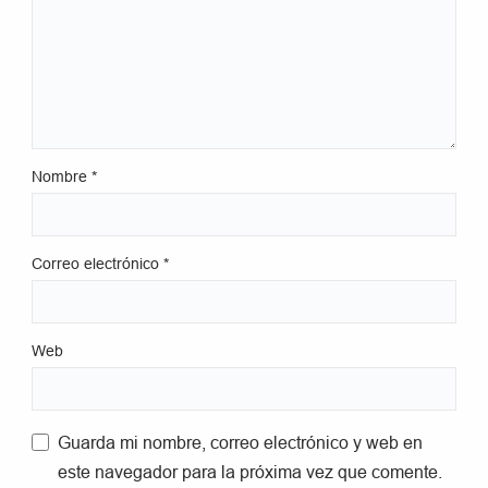
Nombre
*
Correo electrónico
*
Web
Guarda mi nombre, correo electrónico y web en
este navegador para la próxima vez que comente.