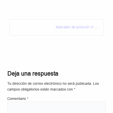
»
Marcador de posición O
Deja una respuesta
Tu dirección de correo electrónico no será publicada.
Los
campos obligatorios están marcados con
*
Comentario
*