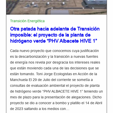
Transición Energética
Otra patada hacia adelante de Transición
imposible: el proyecto de la planta de
hidrógeno verde “PHV Albacete HIVE 1”
Cada nuevo proyecto que conocemos cuya justificación
es la descarbonización y la transición a nuevas fuentes
de energía nos revela por desgracia los intereses reales
que están moviendo cada una de las decisiones que se
están tomando. Toni Jorge Ecologistas en Acción de la
Manchuela El 29 de Julio del corriente se sometía a
consultas de evaluación ambiental el proyecto de planta
de hidrógeno verde “PHV ALBACETE HIVE 1” teniendo un
mes de plazo para la presentación de alegaciones. Dicho
proyecto se dio a conocer a bombo y platillo el 14 de Abril
de 2023 saltando a los medios con…