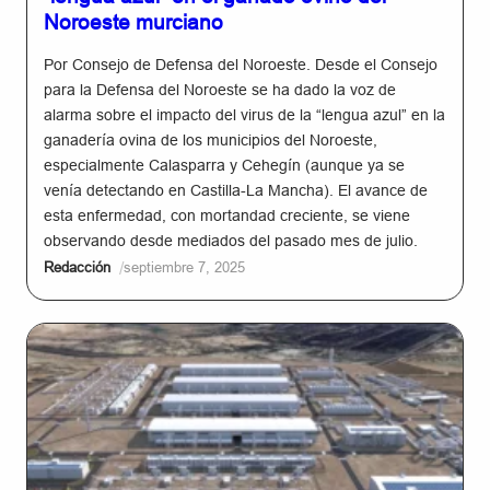
Noroeste murciano
Por Consejo de Defensa del Noroeste. Desde el Consejo
para la Defensa del Noroeste se ha dado la voz de
alarma sobre el impacto del virus de la “lengua azul” en la
ganadería ovina de los municipios del Noroeste,
especialmente Calasparra y Cehegín (aunque ya se
venía detectando en Castilla-La Mancha). El avance de
esta enfermedad, con mortandad creciente, se viene
observando desde mediados del pasado mes de julio.
/
Redacción
septiembre 7, 2025