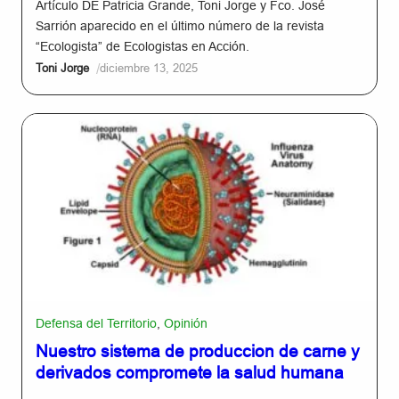
Artículo DE Patricia Grande, Toni Jorge y Fco. José
Sarrión aparecido en el último número de la revista
“Ecologista” de Ecologistas en Acción.
/
Toni Jorge
diciembre 13, 2025
Defensa del Territorio
,
Opinión
Nuestro sistema de produccion de carne y
derivados compromete la salud humana