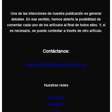
Una de las intenciones de nuestra publicación es generar
debates. En ese sentido, hemos abierto la posibilidad de
comentar cada uno de los artículos al final de todos ellos. Y, si
es necesario, se puede contestar a través de otro artículo.
Contáctanos:
redaccion@rebelionecologista.org
Nuestras redes
Facebook
Instagram
X