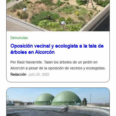
Denuncias
Oposición vecinal y ecologista a la tala de
árboles en Alcorcón
Por Raúl Navarrete. Talan los árboles de un jardín en
Alcorcón a pesar de la oposición de vecinos y ecologistas.
/
Redacción
julio 25, 2025