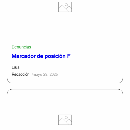
Denuncias
Marcador de posición F
Eius.
/
Redacción
mayo 29, 2025