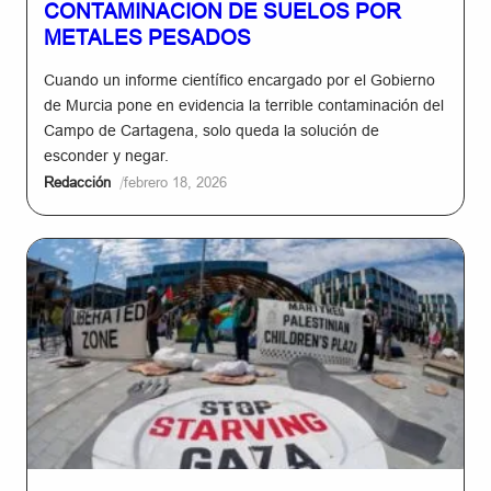
CONTAMINACION DE SUELOS POR
METALES PESADOS
Cuando un informe científico encargado por el Gobierno
de Murcia pone en evidencia la terrible contaminación del
Campo de Cartagena, solo queda la solución de
esconder y negar.
/
Redacción
febrero 18, 2026