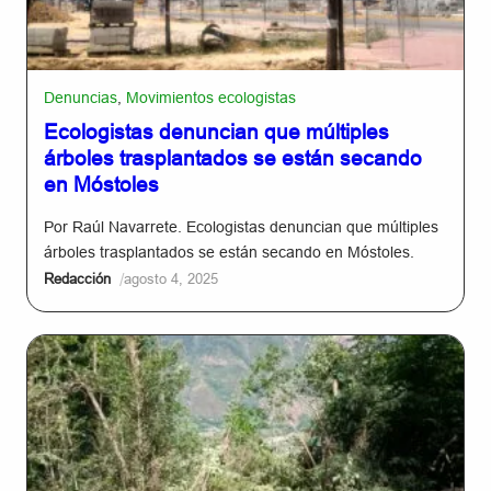
Denuncias
,
Movimientos ecologistas
Ecologistas denuncian que múltiples
árboles trasplantados se están secando
en Móstoles
Por Raúl Navarrete. Ecologistas denuncian que múltiples
árboles trasplantados se están secando en Móstoles.
/
Redacción
agosto 4, 2025