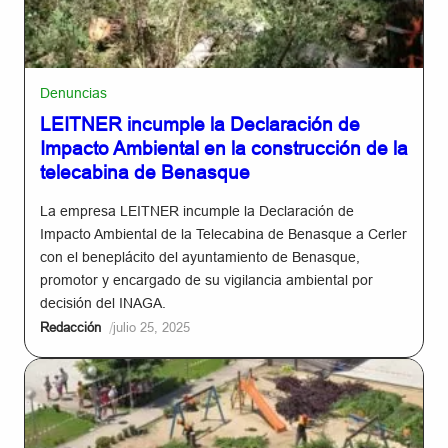
Denuncias
LEITNER incumple la Declaración de
Impacto Ambiental en la construcción de la
telecabina de Benasque
La empresa LEITNER incumple la Declaración de
Impacto Ambiental de la Telecabina de Benasque a Cerler
con el beneplácito del ayuntamiento de Benasque,
promotor y encargado de su vigilancia ambiental por
decisión del INAGA.
/
Redacción
julio 25, 2025