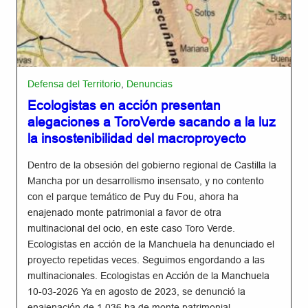
Defensa del Territorio
,
Denuncias
Ecologistas en acción presentan
alegaciones a ToroVerde sacando a la luz
la insostenibilidad del macroproyecto
Dentro de la obsesión del gobierno regional de Castilla la
Mancha por un desarrollismo insensato, y no contento
con el parque temático de Puy du Fou, ahora ha
enajenado monte patrimonial a favor de otra
multinacional del ocio, en este caso Toro Verde.
Ecologistas en acción de la Manchuela ha denunciado el
proyecto repetidas veces. Seguimos engordando a las
multinacionales. Ecologistas en Acción de la Manchuela
10-03-2026 Ya en agosto de 2023, se denunció la
enajenación de 1.036 ha de monte patrimonial