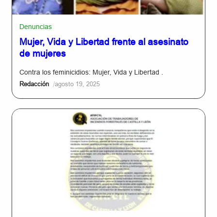
Denuncias
Mujer, Vida y Libertad frente al asesinato
de mujeres
Contra los feminicidios: Mujer, Vida y Libertad .
/
Redacción
agosto 19, 2025