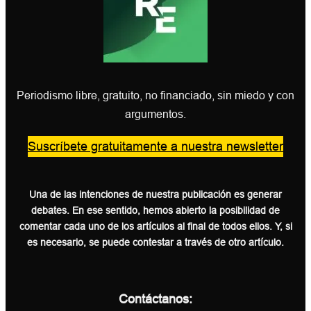
Periodismo libre, gratuito, no financiado, sin miedo y con
argumentos.
Suscríbete gratuitamente a nuestra newsletter
Una de las intenciones de nuestra publicación es generar
debates. En ese sentido, hemos abierto la posibilidad de
comentar cada uno de los artículos al final de todos ellos. Y, si
es necesario, se puede contestar a través de otro artículo.
Contáctanos: