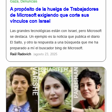
Gaza
,
Denuncias
A propósito de la huelga de Trabajadores
de Microsoft exigiendo que corte sus
vínculos con Israel
Las grandes tecnológicas están con Israel, pero Microsoft
se destaca. Un ejemplo es la noticia que publica el diario
El Salto, y otro la respuesta a una búsqueda que me ha
preparado a mí el buscador bing de Microsoft.
/
Raúl Radovich
agosto 23, 2025