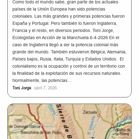
Como todo el mundo sabe, gran parte de los actuales
países de la Unión Europea han sido potencias
coloniales. Las más grandes y primeras potencias fueron
España y Portugal. Pero también lo fueron Inglaterra,
Francia y el resto, en diversos periodos. Toni Jorge,
Ecologistas en Acción de la Manchuela 6-4-2026 En el
caso de Inglaterra llegó a ser la potencia colonial más
grande del mundo. También estuvieron Bélgica, Alemania,
Países bajos, Rusia, Italia, Turquía y Estados Unidos. El
colonialismo es la ocupación y control de un territorio con
la finalidad de la explotación de sus recursos naturales.
Normalmente, las potencias…
/
Toni Jorge
abril 7, 2026