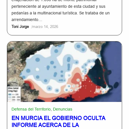
perteneciente al ayuntamiento de esta ciudad y sus
pedanías a la multinacional turística. Se trataba de un
arrendamiento…
/
Toni Jorge
marzo 14, 2026
Defensa del Territorio
,
Denuncias
EN MURCIA EL GOBIERNO OCULTA
INFORME ACERCA DE LA