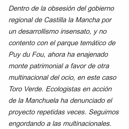
Dentro de la obsesión del gobierno
regional de Castilla la Mancha por
un desarrollismo insensato, y no
contento con el parque temático de
Puy du Fou, ahora ha enajenado
monte patrimonial a favor de otra
multinacional del ocio, en este caso
Toro Verde. Ecologistas en acción
de la Manchuela ha denunciado el
proyecto repetidas veces. Seguimos
engordando a las multinacionales.