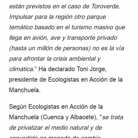
están previstos en el caso de Toroverde.
Impulsar para la región otro parque
temático basado en el turismo masivo que
llega en avión, ave y transporte privado
(hasta un millón de personas) no es la vía
para afrontar la crisis ambiental y
climática
.” Ha declarado Toni Jorge,
presidente de Ecologistas en Acción de la
Manchuela.
Según Ecologistas en Acción de la
Manchuela (Cuenca y Albacete), “
se trata
de privatizar el medio natural y de