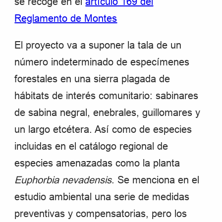
se recoge en el
artículo 169 del
Reglamento de Montes
El proyecto va a suponer la tala de un
número indeterminado de especímenes
forestales en una sierra plagada de
hábitats de interés comunitario: sabinares
de sabina negral, enebrales, guillomares y
un largo etcétera. Así como de especies
incluidas en el catálogo regional de
especies amenazadas como la planta
Euphorbia nevadensis
. Se menciona en el
estudio ambiental una serie de medidas
preventivas y compensatorias, pero los