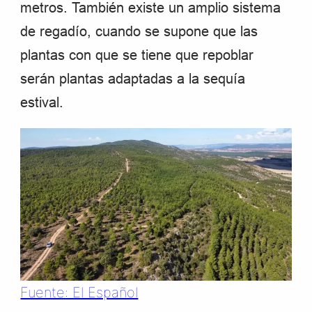
metros. También existe un amplio sistema
de regadío, cuando se supone que las
plantas con que se tiene que repoblar
serán plantas adaptadas a la sequía
estival.
Fuente: El Español