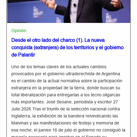
Opinión
Desde el otro lado del charco (1). La nueva
conquista (extranjera) de los territorios y el gobierno
de Palantir
Uno de los temas claves de los actuales cambios
provocados por el gobierno ultraderechista de Argentina
es el cambio de la actual normativa sobre la participación
extranjera en la propiedad de la tierra, donde buscan su
total liberalización para entregarlas a los tecno oligarcas
más importantes. José Seoane, periodista y escritor 27
Julio 2026 Tras el triunfo de la selección nacional contra
Inglaterra, la exhibición de la bandera reivindicando las
Malvinas y las manifestaciones de festejo y memoria de
esa noche, el jueves 16 de julio el gobierno no consiguió la