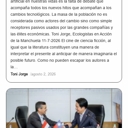
artificial en nuestras vidas es la falta de debate que
acompaña todos los nuevos hitos que acompañan a los
cambios tecnológicos. La masa de la población no es
considerada como actores del cambio sino como simple
receptores pasivos usados por las grandes compañías y
las élites económicas. Toni Jorge, Ecologistas en Acción
de la Manchuela 11-7-2026 El cine de ciencia ficción, al
igual que la literatura constituyen una manera de
interpretar el presente al anticipar de manera imaginaria el
posible futuro. Como no pueden escapar los autores a
la…
/
Toni Jorge
agosto 2, 2026