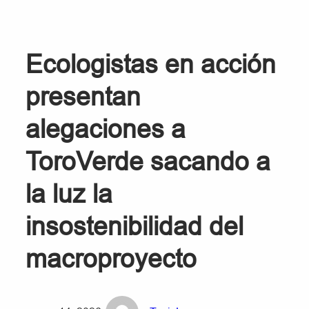
Ecologistas en acción
presentan
alegaciones a
ToroVerde sacando a
la luz la
insostenibilidad del
macroproyecto