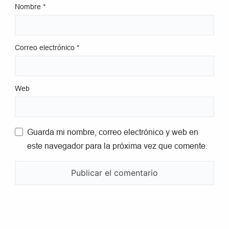
Nombre
*
Correo electrónico
*
Web
Guarda mi nombre, correo electrónico y web en
este navegador para la próxima vez que comente.