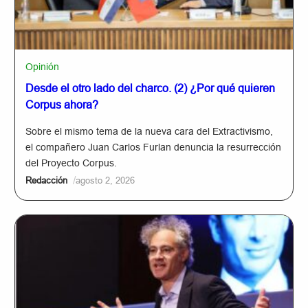
Opinión
Desde el otro lado del charco. (2) ¿Por qué quieren
Corpus ahora?
Sobre el mismo tema de la nueva cara del Extractivismo,
el compañero Juan Carlos Furlan denuncia la resurrección
del Proyecto Corpus.
/
Redacción
agosto 2, 2026