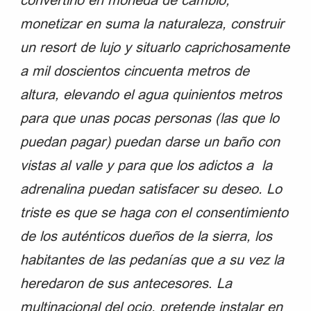
convertirlo en moneda de cambio,
monetizar en suma la naturaleza, construir
un resort de lujo y situarlo caprichosamente
a mil doscientos cincuenta metros de
altura, elevando el agua quinientos metros
para que unas pocas personas (las que lo
puedan pagar) puedan darse un baño con
vistas al valle y para que los adictos a la
adrenalina puedan satisfacer su deseo. Lo
triste es que se haga con el consentimiento
de los auténticos dueños de la sierra, los
habitantes de las pedanías que a su vez la
heredaron de sus antecesores
.
La
multinacional del ocio, pretende instalar en