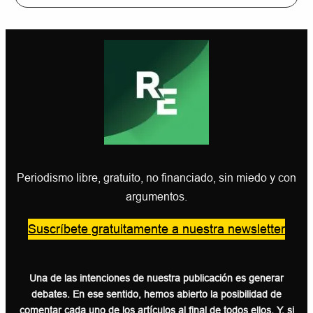
Periodismo libre, gratuito, no financiado, sin miedo y con
argumentos.
Suscríbete gratuitamente a nuestra newsletter
Una de las intenciones de nuestra publicación es generar
debates. En ese sentido, hemos abierto la posibilidad de
comentar cada uno de los artículos al final de todos ellos. Y, si