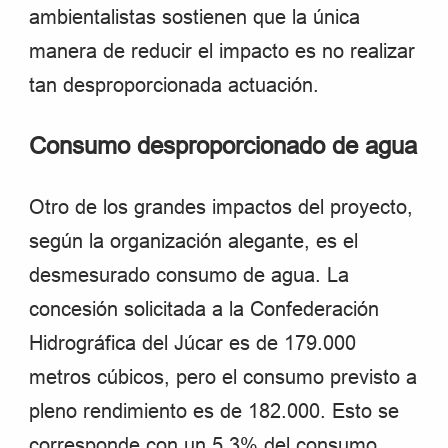
ambientalistas sostienen que la única
manera de reducir el impacto es no realizar
tan desproporcionada actuación.
Consumo desproporcionado de agua
Otro de los grandes impactos del proyecto,
según la organización alegante, es el
desmesurado consumo de agua. La
concesión solicitada a la Confederación
Hidrográfica del Júcar es de 179.000
metros cúbicos, pero el consumo previsto a
pleno rendimiento es de 182.000. Esto se
corresponde con un 5,3% del consumo