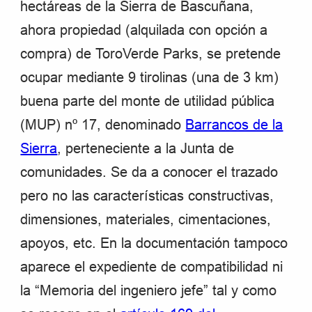
hectáreas de la Sierra de Bascuñana,
ahora propiedad (alquilada con opción a
compra) de ToroVerde Parks, se pretende
ocupar mediante 9 tirolinas (una de 3 km)
buena parte del monte de utilidad pública
(MUP) nº 17, denominado
Barrancos de la
Sierra
, perteneciente a la Junta de
comunidades. Se da a conocer el trazado
pero no las características constructivas,
dimensiones, materiales, cimentaciones,
apoyos, etc. En la documentación tampoco
aparece el expediente de compatibilidad ni
la “Memoria del ingeniero jefe” tal y como