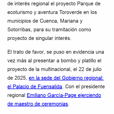
de interés regional el proyecto Parque de
ecoturismo y aventura Toroverde en los
municipios de Cuenca, Mariana y
Sotorribas, para su tramitación como
proyecto de singular interés.
El trato de favor, se puso en evidencia una
vez más al presentar a bombo y platillo el
proyecto de la multinacional, el 22 de julio
de 2025,
en la sede del Gobierno regional:
el Palacio de Fuensalida
. Con el presidente
regional
Emiliano García-Page ejerciendo
de maestro de ceremonias
.