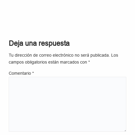
Deja una respuesta
Tu dirección de correo electrónico no será publicada.
Los
campos obligatorios están marcados con
*
Comentario
*