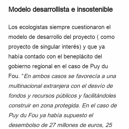
Modelo desarrollista e insostenible
Los ecologistas siempre cuestionaron el
modelo de desarrollo del proyecto ( como
proyecto de singular interés) y que ya
había contado con el beneplácito del
gobierno regional en el caso de Puy du
Fou. “
En ambos casos se favorecía a una
multinacional extranjera con el desvío de
fondos y recursos públicos y facilitándoles
construir en zona protegida. En el caso de
Puy du Fou ya había supuesto el
desembolso de 27 millones de euros, 25