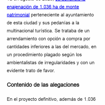
enajenación de 1.036 ha de monte
patrimonial
perteneciente al ayuntamiento
de esta ciudad y sus pedanías a la
multinacional turística. Se trataba de un
arrendamiento con opción a compra por
cantidades inferiores a las del mercado, en
un procedimiento plagado según los
ambientalistas de irregularidades y con un
evidente trato de favor.
Contenido de las alegaciones
En el proyecto definitivo, además de 1.036