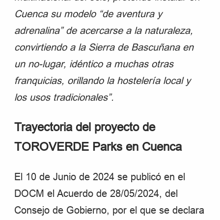
Cuenca su modelo “de aventura y
adrenalina” de acercarse a la naturaleza,
convirtiendo a la Sierra de Bascuñana en
un no-lugar, idéntico a muchas otras
franquicias, orillando la hostelería local y
los usos tradicionales”.
Trayectoria del proyecto de
TOROVERDE Parks en Cuenca
El 10 de Junio de 2024 se publicó en el
DOCM el Acuerdo de 28/05/2024, del
Consejo de Gobierno, por el que se declara