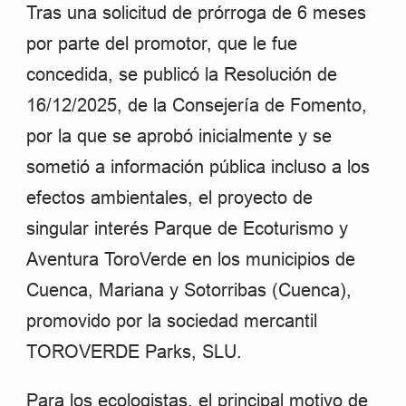
Tras una solicitud de prórroga de 6 meses
por parte del promotor, que le fue
concedida, se publicó la Resolución de
16/12/2025, de la Consejería de Fomento,
por la que se aprobó inicialmente y se
sometió a información pública incluso a los
efectos ambientales, el proyecto de
singular interés Parque de Ecoturismo y
Aventura ToroVerde en los municipios de
Cuenca, Mariana y Sotorribas (Cuenca),
promovido por la sociedad mercantil
TOROVERDE Parks, SLU.
Para los ecologistas, el principal motivo de