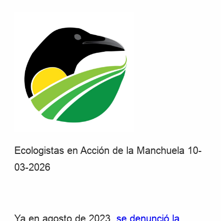
Ecologistas en Acción de la Manchuela 10-
03-2026
Ya en agosto de 2023,
se denunció la