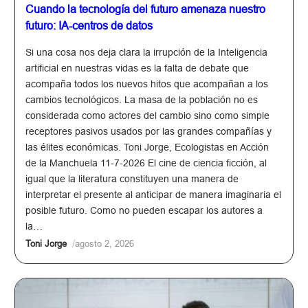
Cuando la tecnología del futuro amenaza nuestro
futuro: IA-centros de datos
Si una cosa nos deja clara la irrupción de la Inteligencia
artificial en nuestras vidas es la falta de debate que
acompaña todos los nuevos hitos que acompañan a los
cambios tecnológicos. La masa de la población no es
considerada como actores del cambio sino como simple
receptores pasivos usados por las grandes compañías y
las élites económicas. Toni Jorge, Ecologistas en Acción
de la Manchuela 11-7-2026 El cine de ciencia ficción, al
igual que la literatura constituyen una manera de
interpretar el presente al anticipar de manera imaginaria el
posible futuro. Como no pueden escapar los autores a
la…
/
Toni Jorge
agosto 2, 2026