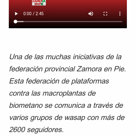
Una de las muchas iniciativas de la
federación provincial Zamora en Pie.
Esta federación de plataformas
contra las macroplantas de
biometano se comunica a través de
varios grupos de wasap con más de
2600 seguidores.