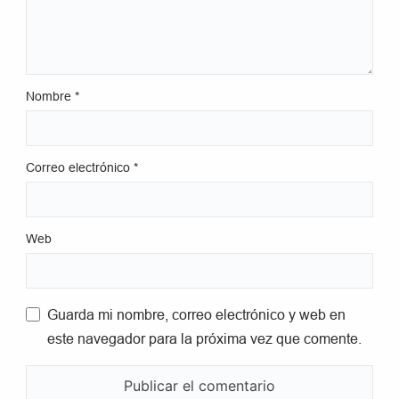
Nombre
*
Correo electrónico
*
Web
Guarda mi nombre, correo electrónico y web en
este navegador para la próxima vez que comente.