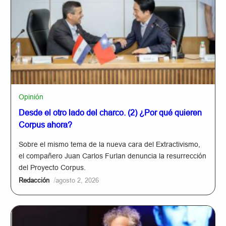
Opinión
Desde el otro lado del charco. (2) ¿Por qué quieren
Corpus ahora?
Sobre el mismo tema de la nueva cara del Extractivismo,
el compañero Juan Carlos Furlan denuncia la resurrección
del Proyecto Corpus.
/
Redacción
agosto 2, 2026