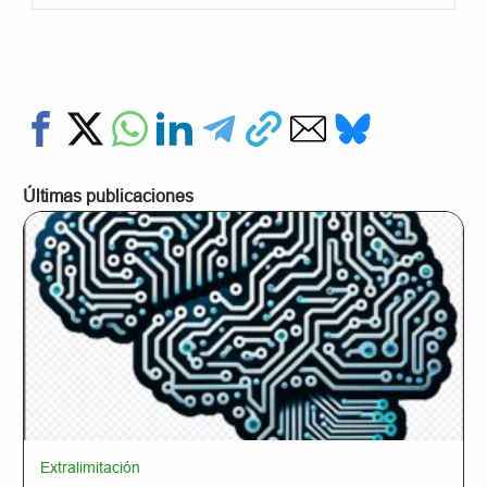
Últimas publicaciones
Extralimitación