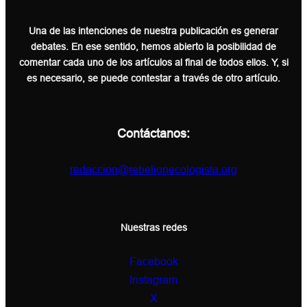
Una de las intenciones de nuestra publicación es generar
debates. En ese sentido, hemos abierto la posibilidad de
comentar cada uno de los artículos al final de todos ellos. Y, si
es necesario, se puede contestar a través de otro artículo.
Contáctanos:
redaccion@rebelionecologista.org
Nuestras redes
Facebook
Instagram
X