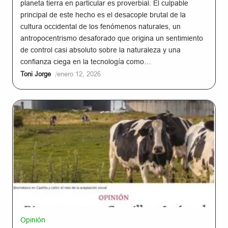
planeta tierra en particular es proverbial. El culpable
principal de este hecho es el desacople brutal de la
cultura occidental de los fenómenos naturales, un
antropocentrismo desaforado que origina un sentimiento
de control casi absoluto sobre la naturaleza y una
confianza ciega en la tecnología como…
/
Toni Jorge
enero 12, 2026
Opinión