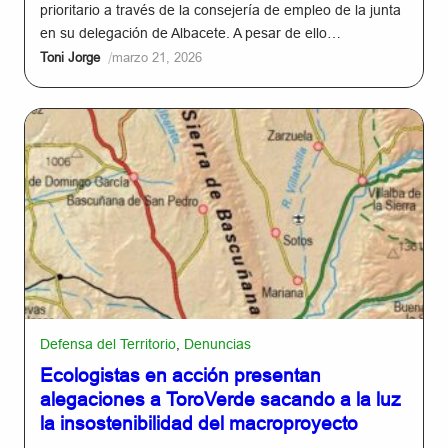
prioritario a través de la consejería de empleo de la junta
en su delegación de Albacete. A pesar de ello…
/
Toni Jorge
marzo 21, 2026
Defensa del Territorio
,
Denuncias
Ecologistas en acción presentan
alegaciones a ToroVerde sacando a la luz
la insostenibilidad del macroproyecto