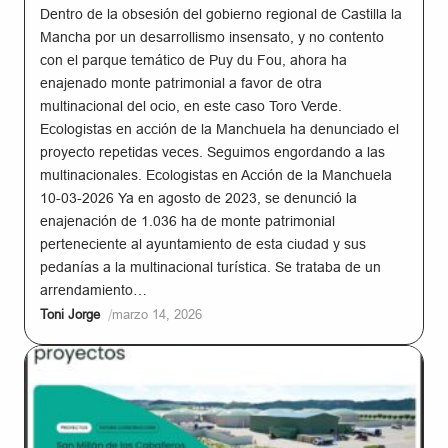
Dentro de la obsesión del gobierno regional de Castilla la
Mancha por un desarrollismo insensato, y no contento
con el parque temático de Puy du Fou, ahora ha
enajenado monte patrimonial a favor de otra
multinacional del ocio, en este caso Toro Verde.
Ecologistas en acción de la Manchuela ha denunciado el
proyecto repetidas veces. Seguimos engordando a las
multinacionales. Ecologistas en Acción de la Manchuela
10-03-2026 Ya en agosto de 2023, se denunció la
enajenación de 1.036 ha de monte patrimonial
perteneciente al ayuntamiento de esta ciudad y sus
pedanías a la multinacional turística. Se trataba de un
arrendamiento…
/
Toni Jorge
marzo 14, 2026