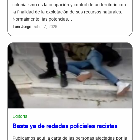
colonialismo es la ocupación y control de un territorio con
la finalidad de la explotación de sus recursos naturales.
Normalmente, las potencias…
/
Toni Jorge
abril 7, 2026
Editorial
Basta ya de redadas policiales racistas
Publicamos aquí la carta de las personas afectadas por la