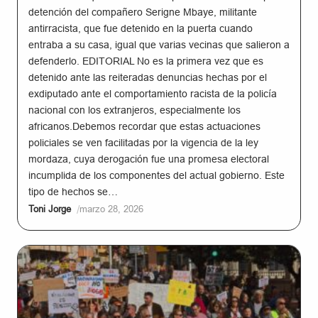
detención del compañero Serigne Mbaye, militante
antirracista, que fue detenido en la puerta cuando
entraba a su casa, igual que varias vecinas que salieron a
defenderlo. EDITORIAL No es la primera vez que es
detenido ante las reiteradas denuncias hechas por el
exdiputado ante el comportamiento racista de la policía
nacional con los extranjeros, especialmente los
africanos.Debemos recordar que estas actuaciones
policiales se ven facilitadas por la vigencia de la ley
mordaza, cuya derogación fue una promesa electoral
incumplida de los componentes del actual gobierno. Este
tipo de hechos se…
/
Toni Jorge
marzo 28, 2026