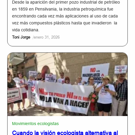
Desde la aparición del primer pozo industrial de petróleo
en 1859 en Pensilvania, la industria petroquímica fue
encontrando cada vez más aplicaciones al uso de cada
vez más compuestos plásticos hasta que invadieron la
vida cotidiana.
/
Toni Jorge
enero 31, 2026
Movimientos ecologistas
Cuando la visión ecologista alternativa al