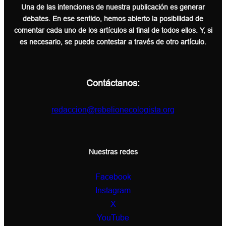
Una de las intenciones de nuestra publicación es generar
debates. En ese sentido, hemos abierto la posibilidad de
comentar cada uno de los artículos al final de todos ellos. Y, si
es necesario, se puede contestar a través de otro artículo.
Contáctanos:
redaccion@rebelionecologista.org
Nuestras redes
Facebook
Instagram
X
YouTube