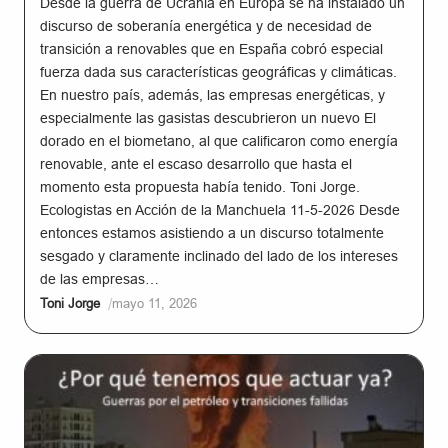
Desde la guerra de Ucrania en Europa se ha instalado un
discurso de soberanía energética y de necesidad de
transición a renovables que en España cobró especial
fuerza dada sus características geográficas y climáticas.
En nuestro país, además, las empresas energéticas, y
especialmente las gasistas descubrieron un nuevo El
dorado en el biometano, al que calificaron como energía
renovable, ante el escaso desarrollo que hasta el
momento esta propuesta había tenido. Toni Jorge.
Ecologistas en Acción de la Manchuela 11-5-2026 Desde
entonces estamos asistiendo a un discurso totalmente
sesgado y claramente inclinado del lado de los intereses
de las empresas…
/
Toni Jorge
mayo 11, 2026