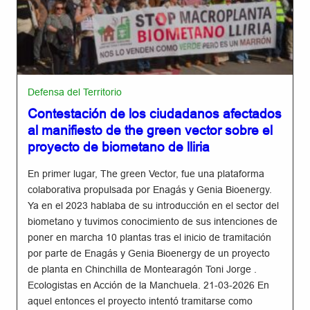
Defensa del Territorio
Contestación de los ciudadanos afectados
al manifiesto de the green vector sobre el
proyecto de biometano de lliria
En primer lugar, The green Vector, fue una plataforma
colaborativa propulsada por Enagás y Genia Bioenergy.
Ya en el 2023 hablaba de su introducción en el sector del
biometano y tuvimos conocimiento de sus intenciones de
poner en marcha 10 plantas tras el inicio de tramitación
por parte de Enagás y Genia Bioenergy de un proyecto
de planta en Chinchilla de Montearagón Toni Jorge .
Ecologistas en Acción de la Manchuela. 21-03-2026 En
aquel entonces el proyecto intentó tramitarse como