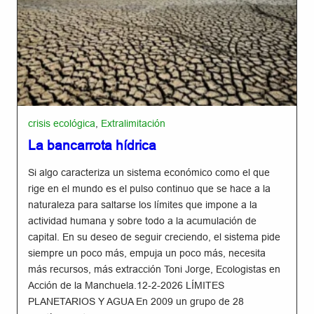
crisis ecológica
,
Extralimitación
La bancarrota hídrica
Si algo caracteriza un sistema económico como el que
rige en el mundo es el pulso continuo que se hace a la
naturaleza para saltarse los límites que impone a la
actividad humana y sobre todo a la acumulación de
capital. En su deseo de seguir creciendo, el sistema pide
siempre un poco más, empuja un poco más, necesita
más recursos, más extracción Toni Jorge, Ecologistas en
Acción de la Manchuela.12-2-2026 LÍMITES
PLANETARIOS Y AGUA En 2009 un grupo de 28