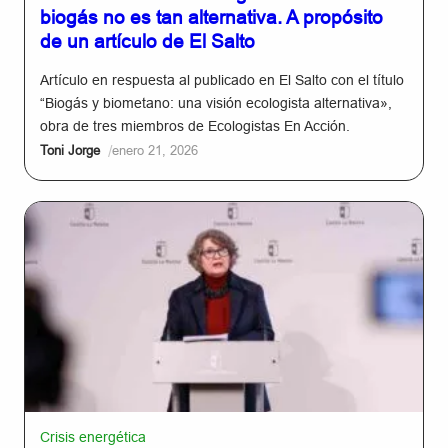
biogás no es tan alternativa. A propósito
de un artículo de El Salto
Artículo en respuesta al publicado en El Salto con el título
“Biogás y biometano: una visión ecologista alternativa»,
obra de tres miembros de Ecologistas En Acción.
/
Toni Jorge
enero 21, 2026
Crisis energética