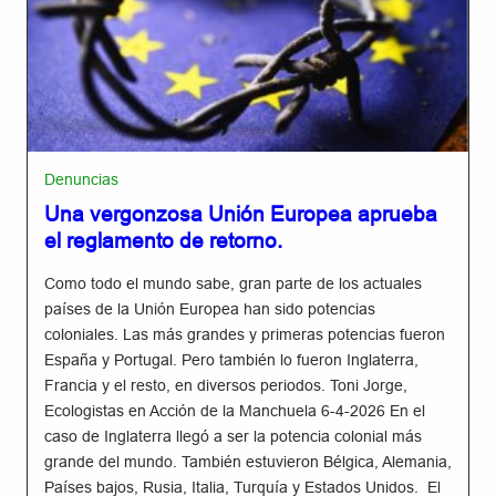
Denuncias
Una vergonzosa Unión Europea aprueba
el reglamento de retorno.
Como todo el mundo sabe, gran parte de los actuales
países de la Unión Europea han sido potencias
coloniales. Las más grandes y primeras potencias fueron
España y Portugal. Pero también lo fueron Inglaterra,
Francia y el resto, en diversos periodos. Toni Jorge,
Ecologistas en Acción de la Manchuela 6-4-2026 En el
caso de Inglaterra llegó a ser la potencia colonial más
grande del mundo. También estuvieron Bélgica, Alemania,
Países bajos, Rusia, Italia, Turquía y Estados Unidos. El