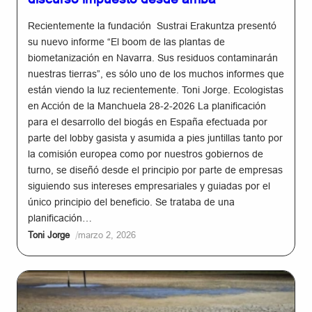
Recientemente la fundación Sustrai Erakuntza presentó
su nuevo informe “El boom de las plantas de
biometanización en Navarra. Sus residuos contaminarán
nuestras tierras”, es sólo uno de los muchos informes que
están viendo la luz recientemente. Toni Jorge. Ecologistas
en Acción de la Manchuela 28-2-2026 La planificación
para el desarrollo del biogás en España efectuada por
parte del lobby gasista y asumida a pies juntillas tanto por
la comisión europea como por nuestros gobiernos de
turno, se diseñó desde el principio por parte de empresas
siguiendo sus intereses empresariales y guiadas por el
único principio del beneficio. Se trataba de una
planificación…
/
Toni Jorge
marzo 2, 2026