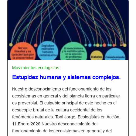
Movimientos ecologistas
Estupidez humana y sistemas complejos.
Nuestro desconocimiento del funcionamiento de los
ecosistemas en general y del planeta tierra en particular
es proverbial. El culpable principal de este hecho es el
desacople brutal de la cultura occidental de los
fenómenos naturales. Toni Jorge, Ecologistas en Acción,
11 Enero 2026 Nuestro desconocimiento del
funcionamiento de los ecosistemas en general y del