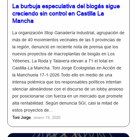
La burbuja especulativa del biogás sigue
creciendo sin control en Castilla La
Mancha
La organización Stop Ganadería Industrial, agrupación de
más de 40 movimientos vecinales de las 5 provincias de
la región, denunció en reciente nota de prensa que los
nuevos proyectos de macroplantas de biogás en Los
Yébenes, La Roda y Talavera elevan a 71 el total en
Castilla-La Mancha. Toni Jorge Ecologistas en Acción de
la Manchuela 17-1-2026 Todo ello en medio de una
intensa polémica que los responsables políticos intentan
silenciar alineándose con el discurso de un lobby ansioso
por posicionarse con fuerza en un mercado que promete
alta rentabilidad. Según denuncia SGI, casi la mitad de
estos proyectos de…
/
Toni Jorge
enero 19, 2026