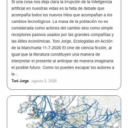
Si una cosa nos deja clara la irrupción de la Inteligencia
artificial en nuestras vidas es la falta de debate que
acompaña todos los nuevos hitos que acompañan a los
cambios tecnológicos. La masa de la población no es
considerada como actores del cambio sino como simple
receptores pasivos usados por las grandes compañías y
las élites económicas. Toni Jorge, Ecologistas en Acción
de la Manchuela 11-7-2026 El cine de ciencia ficción, al
igual que la literatura constituyen una manera de
interpretar el presente al anticipar de manera imaginaria
el posible futuro. Como no pueden escapar los autores a
la…
/
Toni Jorge
agosto 2, 2026