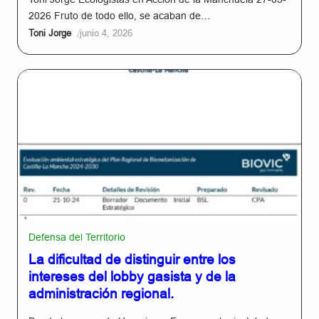
2026 Fruto de todo ello, se acaban de…
/
Toni Jorge
junio 4, 2026
Defensa del Territorio
La dificultad de distinguir entre los
intereses del lobby gasista y de la
administración regional.