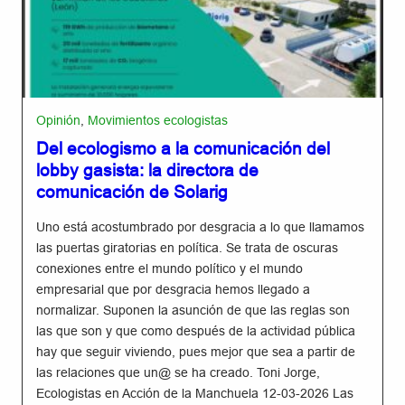
Opinión
,
Movimientos ecologistas
Del ecologismo a la comunicación del
lobby gasista: la directora de
comunicación de Solarig
Uno está acostumbrado por desgracia a lo que llamamos
las puertas giratorias en política. Se trata de oscuras
conexiones entre el mundo político y el mundo
empresarial que por desgracia hemos llegado a
normalizar. Suponen la asunción de que las reglas son
las que son y que como después de la actividad pública
hay que seguir viviendo, pues mejor que sea a partir de
las relaciones que un@ se ha creado. Toni Jorge,
Ecologistas en Acción de la Manchuela 12-03-2026 Las