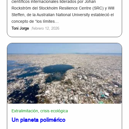
científicos internacionales liderados por Johan
Rockström del Stockholm Resilience Centre (SRC) y Will
Steffen, de la Australian National University estableció el
concepto de “los límites…
/
Toni Jorge
febrero 12, 2026
Extralimitación
,
crisis ecológica
Un planeta polimérico