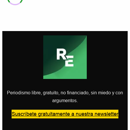
Periodismo libre, gratuito, no financiado, sin miedo y con
argumentos.
Suscríbete gratuitamente a nuestra newsletter