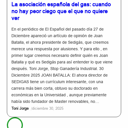
La asociación española del gas: cuando
no hay peor ciego que el que no quiere
ver
En el periódico de El Español del pasado día 27 de
Diciembre apareció un artículo de opinión de Joan
Batalla, el ahora presidente de Sedigás, que creemos
merece una respuesta por alusiones. Y para ello , en
primer lugar creemos necesario definir quién es Joan
Batalla y qué es Sedigás para así entender lo que viene
después. Toni Jorge, Stop Ganadería Industrial. 30
Diciembre 2025 JOAN BATALLA: El ahora director de
SEDIGAS tiene un currículum interesante, con una
carrera más bien corta, obtuvo su doctorado en
económicas en la Universidad , aunque previamente
había sido fundador de Master renovables, no…
/
Toni Jorge
diciembre 30, 2025