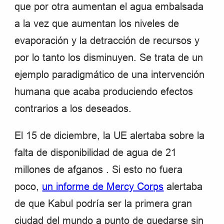
que por otra aumentan el agua embalsada
a la vez que aumentan los niveles de
evaporación y la detracción de recursos y
por lo tanto los disminuyen. Se trata de un
ejemplo paradigmático de una intervención
humana que acaba produciendo efectos
contrarios a los deseados.
El 15 de diciembre, la UE alertaba sobre la
falta de disponibilidad de agua de 21
millones de afganos . Si esto no fuera
poco,
un informe de Mercy Corps
alertaba
de que Kabul podría ser la primera gran
ciudad del mundo a punto de quedarse sin