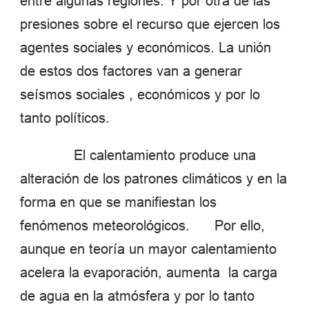
entre algunas regiones. Y por otra de las
presiones sobre el recurso que ejercen los
agentes sociales y económicos. La unión
de estos dos factores van a generar
seísmos sociales , económicos y por lo
tanto políticos.
El calentamiento produce una
alteración de los patrones climáticos y en la
forma en que se manifiestan los
fenómenos meteorológicos. Por ello,
aunque en teoría un mayor calentamiento
acelera la evaporación, aumenta la carga
de agua en la atmósfera y por lo tanto