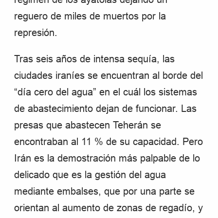
reguero de miles de muertos por la
represión.
Tras seis años de intensa sequía, las
ciudades iraníes se encuentran al borde del
“día cero del agua” en el cuál los sistemas
de abastecimiento dejan de funcionar. Las
presas que abastecen Teherán se
encontraban al 11 % de su capacidad. Pero
Irán es la demostración más palpable de lo
delicado que es la gestión del agua
mediante embalses, que por una parte se
orientan al aumento de zonas de regadío, y