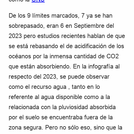
De los 9 límites marcados, 7 ya se han
sobrepasado, eran 6 en Septiembre del
2023 pero estudios recientes hablan de que
se está rebasando el de acidificación de los
océanos por la inmensa cantidad de CO2
que están absorbiendo. En la infografía al
respecto del 2023, se puede observar
como el recurso agua , tanto en lo
referente al agua disponible como a la
relacionada con la pluviosidad absorbida
por el suelo se encuentraba fuera de la
zona segura. Pero no sólo eso, sino que la