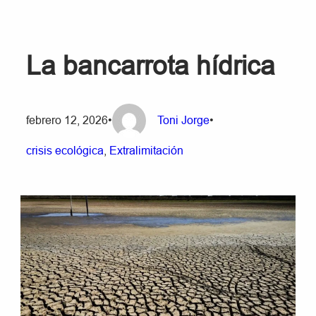
La bancarrota hídrica
febrero 12, 2026
•
Toni Jorge
•
crisis ecológica
, 
Extralimitación