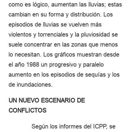
como es lógico, aumentan las lluvias; estas
cambian en su forma y distribución. Los
episodios de lluvias se vuelven más
violentos y torrenciales y la pluviosidad se
suele concentrar en las zonas que menos
lo necesitan. Los gráficos muestran desde
el año 1988 un progresivo y paralelo
aumento en los episodios de sequías y los
de inundaciones.
UN NUEVO ESCENARIO DE
CONFLICTOS
Según los informes del ICPP, se