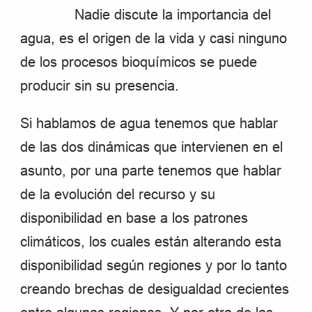
Nadie discute la importancia del
agua, es el origen de la vida y casi ninguno
de los procesos bioquímicos se puede
producir sin su presencia.
Si hablamos de agua tenemos que hablar
de las dos dinámicas que intervienen en el
asunto, por una parte tenemos que hablar
de la evolución del recurso y su
disponibilidad en base a los patrones
climáticos, los cuales están alterando esta
disponibilidad según regiones y por lo tanto
creando brechas de desigualdad crecientes