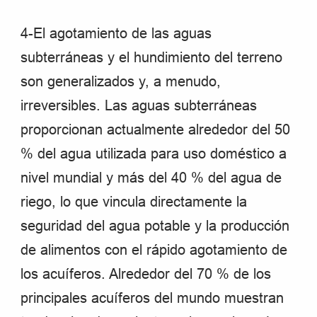
4-El agotamiento de las aguas
subterráneas y el hundimiento del terreno
son generalizados y, a menudo,
irreversibles. Las aguas subterráneas
proporcionan actualmente alrededor del 50
% del agua utilizada para uso doméstico a
nivel mundial y más del 40 % del agua de
riego, lo que vincula directamente la
seguridad del agua potable y la producción
de alimentos con el rápido agotamiento de
los acuíferos. Alrededor del 70 % de los
principales acuíferos del mundo muestran