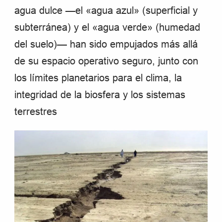
agua dulce —el «agua azul» (superficial y
subterránea) y el «agua verde» (humedad
del suelo)— han sido empujados más allá
de su espacio operativo seguro, junto con
los límites planetarios para el clima, la
integridad de la biosfera y los sistemas
terrestres