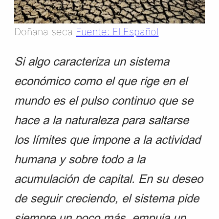
Doñana seca
Fuente: El Español
Si algo caracteriza un sistema
económico como el que rige en el
mundo es el pulso continuo que se
hace a la naturaleza para saltarse
los límites que impone a la actividad
humana y sobre todo a la
acumulación de capital. En su deseo
de seguir creciendo, el sistema pide
siempre un poco más, empuja un