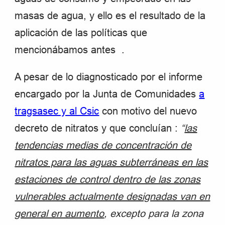
masas de agua, y ello es el resultado de la
aplicación de las políticas que
mencionábamos antes .
A pesar de lo diagnosticado por el informe
encargado por la Junta de Comunidades
a
tragsasec y al Csic
con motivo del nuevo
decreto de nitratos y que concluían :
“
las
tendencias medias de concentración de
nitratos para las aguas subterráneas en las
estaciones de control dentro de las zonas
vulnerables actualmente designadas van en
general en aumento
, excepto para la zona