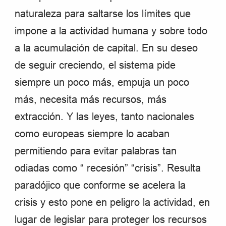
naturaleza para saltarse los límites que
impone a la actividad humana y sobre todo
a la acumulación de capital. En su deseo
de seguir creciendo, el sistema pide
siempre un poco más, empuja un poco
más, necesita más recursos, más
extracción. Y las leyes, tanto nacionales
como europeas siempre lo acaban
permitiendo para evitar palabras tan
odiadas como “ recesión” “crisis”. Resulta
paradójico que conforme se acelera la
crisis y esto pone en peligro la actividad, en
lugar de legislar para proteger los recursos