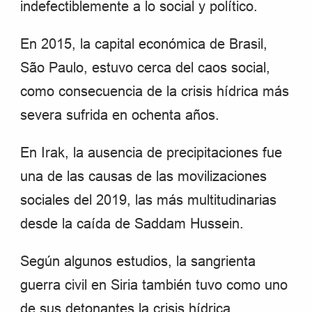
indefectiblemente a lo social y político.
En 2015, la capital económica de Brasil,
São Paulo, estuvo cerca del caos social,
como consecuencia de la crisis hídrica más
severa sufrida en ochenta años.
En Irak, la ausencia de precipitaciones fue
una de las causas de las movilizaciones
sociales del 2019, las más multitudinarias
desde la caída de Saddam Hussein.
Según algunos estudios, la sangrienta
guerra civil en Siria también tuvo como uno
de sus detonantes la crisis hídrica