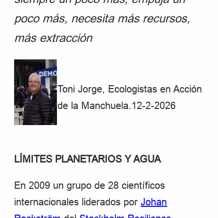
poco más, necesita más recursos,
más extracción
Toni Jorge, Ecologistas en Acción
de la Manchuela.12-2-2026
LÍMITES PLANETARIOS Y AGUA
En 2009 un grupo de 28 científicos
internacionales liderados por
Johan