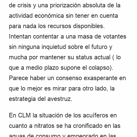
de crisis y una priorización absoluta de la
actividad económica sin tener en cuenta
para nada los recursos disponibles.
Intentan contentar a una masa de votantes
sin ninguna inquietud sobre el futuro y
mucha por mantener su status actual ( lo
que a medio plazo supone el colapso).
Parece haber un consenso exasperante en
que lo mejor es mirar para otro lado, la
estrategia del avestruz.
En CLM la situación de los acuíferos en
cuanto a nitratos se ha cronificado en las
aguas de consumo y empeorado en las