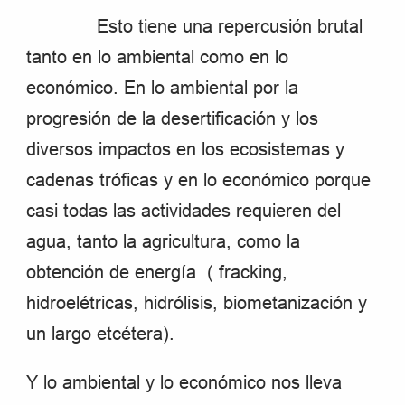
Esto tiene una repercusión brutal
tanto en lo ambiental como en lo
económico. En lo ambiental por la
progresión de la desertificación y los
diversos impactos en los ecosistemas y
cadenas tróficas y en lo económico porque
casi todas las actividades requieren del
agua, tanto la agricultura, como la
obtención de energía ( fracking,
hidroelétricas, hidrólisis, biometanización y
un largo etcétera).
Y lo ambiental y lo económico nos lleva