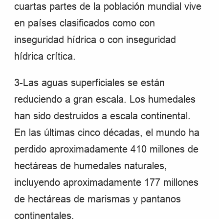
cuartas partes de la población mundial vive
en países clasificados como con
inseguridad hídrica o con inseguridad
hídrica crítica.
3-Las aguas superficiales se están
reduciendo a gran escala. Los humedales
han sido destruidos a escala continental.
En las últimas cinco décadas, el mundo ha
perdido aproximadamente 410 millones de
hectáreas de humedales naturales,
incluyendo aproximadamente 177 millones
de hectáreas de marismas y pantanos
continentales.