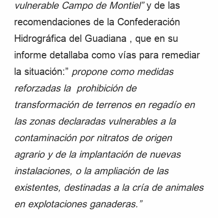
vulnerable Campo de Montiel”
y de las
recomendaciones de la Confederación
Hidrográfica del Guadiana , que en su
informe detallaba como vías para remediar
la situación:”
propone como medidas
reforzadas la prohibición de
transformación de terrenos en regadío en
las zonas declaradas vulnerables a la
contaminación por nitratos de origen
agrario y de la implantación de nuevas
instalaciones, o la ampliación de las
existentes, destinadas a la cría de animales
en explotaciones ganaderas.”