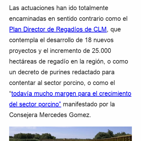
Las actuaciones han ido totalmente
encaminadas en sentido contrario como el
Plan Director de Regadíos de CLM
, que
contempla el desarrollo de 18 nuevos
proyectos y el incremento de 25.000
hectáreas de regadío en la región, o como
un decreto de purines redactado para
contentar al sector porcino, o como el
“
todavía mucho margen para el crecimiento
del sector porcino”
manifestado por la
Consejera Mercedes Gomez.