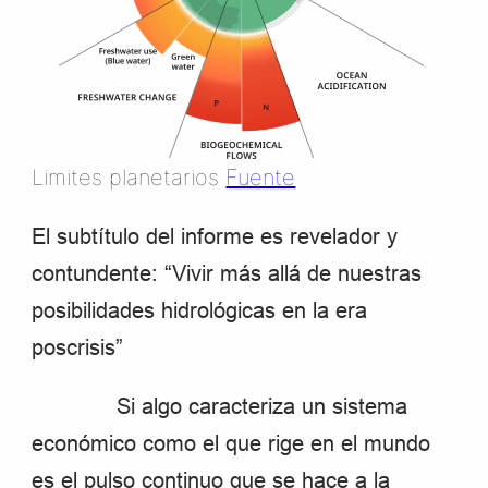
Limites planetarios
Fuente
El subtítulo del informe es revelador y
contundente: “Vivir más allá de nuestras
posibilidades hidrológicas en la era
poscrisis”
Si algo caracteriza un sistema
económico como el que rige en el mundo
es el pulso continuo que se hace a la