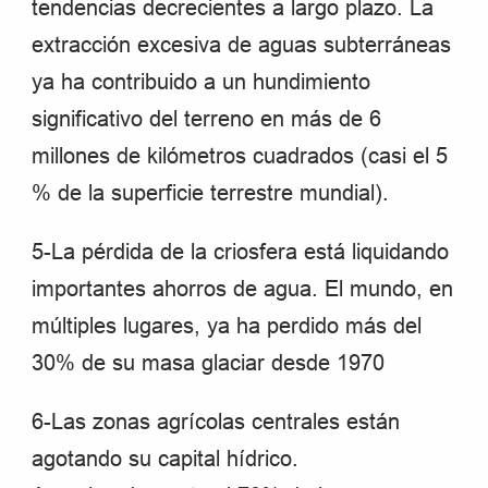
tendencias decrecientes a largo plazo. La
extracción excesiva de aguas subterráneas
ya ha contribuido a un hundimiento
significativo del terreno en más de 6
millones de kilómetros cuadrados (casi el 5
% de la superficie terrestre mundial).
5-La pérdida de la criosfera está liquidando
importantes ahorros de agua. El mundo, en
múltiples lugares, ya ha perdido más del
30% de su masa glaciar desde 1970
6-Las zonas agrícolas centrales están
agotando su capital hídrico.