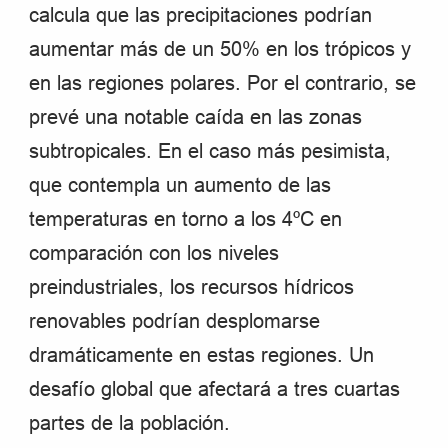
calcula que las precipitaciones podrían
aumentar más de un 50% en los trópicos y
en las regiones polares. Por el contrario, se
prevé una notable caída en las zonas
subtropicales. En el caso más pesimista,
que contempla un aumento de las
temperaturas en torno a los 4ºC en
comparación con los niveles
preindustriales, los recursos hídricos
renovables podrían desplomarse
dramáticamente en estas regiones. Un
desafío global que afectará a tres cuartas
partes de la población.