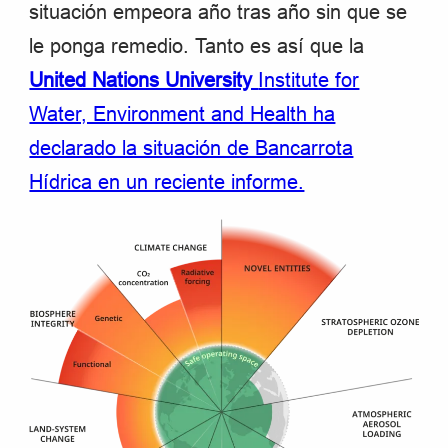
situación empeora año tras año sin que se
le ponga remedio. Tanto es así que la
United Nations University
Institute for
Water, Environment and Health ha
declarado la situación de Bancarrota
Hídrica en un reciente informe.