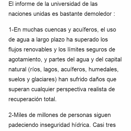
El informe de la universidad de las
naciones unidas es bastante demoledor :
1-En muchas cuencas y acuíferos, el uso
de agua a largo plazo ha superado los
flujos renovables y los límites seguros de
agotamiento, y partes del agua y del capital
natural (ríos, lagos, acuíferos, humedales,
suelos y glaciares) han sufrido daños que
superan cualquier perspectiva realista de
recuperación total.
2-Miles de millones de personas siguen
padeciendo inseguridad hídrica. Casi tres