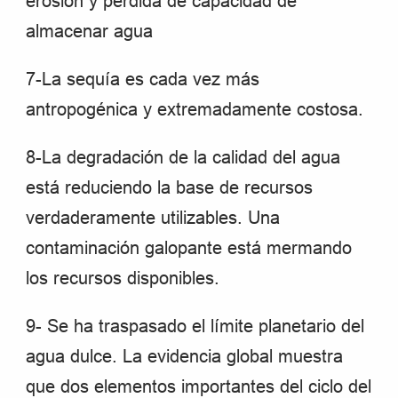
erosión y perdida de capacidad de
almacenar agua
7-La sequía es cada vez más
antropogénica y extremadamente costosa.
8-La degradación de la calidad del agua
está reduciendo la base de recursos
verdaderamente utilizables. Una
contaminación galopante está mermando
los recursos disponibles.
9- Se ha traspasado el límite planetario del
agua dulce. La evidencia global muestra
que dos elementos importantes del ciclo del