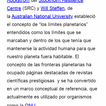
Rockström
del
Stockholm Resilience
Centre
(SRC) y
Will Steffen
, de
la
Australian National University
estableció
el concepto de “los límites planetarios”
entendidos como los límites que se
marcaban y dentro de los que tenía que
mantenerse la actividad humana para que
nuestro planeta fuera habitable. El
concepto de las fronteras planetarias ha
ocupado páginas destacadas de revistas
científicas prestigiosas ​ y se ha convertido
en un marco conceptual de referencia, que
actualmente es utilizado por organismos
.
como la
ONU