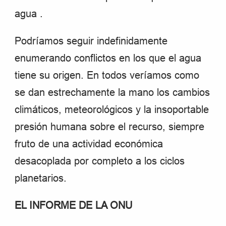
agua .
Podríamos seguir indefinidamente
enumerando conflictos en los que el agua
tiene su origen. En todos veríamos como
se dan estrechamente la mano los cambios
climáticos, meteorológicos y la insoportable
presión humana sobre el recurso, siempre
fruto de una actividad económica
desacoplada por completo a los ciclos
planetarios.
EL INFORME DE LA ONU