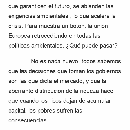
que garanticen el futuro, se ablanden las
exigencias ambientales , lo que acelera la
crisis. Para muestra un botón: la unión
Europea retrocediendo en todas las
políticas ambientales. ¿Qué puede pasar?
No es nada nuevo, todos sabemos
que las decisiones que toman los gobiernos
son las que dicta el mercado, y que la
aberrante distribución de la riqueza hace
que cuando los ricos dejan de acumular
capital, los pobres sufren las
consecuencias.