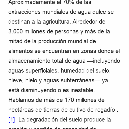
Aproximadamente el 70% de las
extracciones mundiales de agua dulce se
destinan a la agricultura. Alrededor de
3.000 millones de personas y más de la
mitad de la producción mundial de
alimentos se encuentran en zonas donde el
almacenamiento total de agua —incluyendo
aguas superficiales, humedad del suelo,
nieve, hielo y aguas subterráneas— ya
está disminuyendo o es inestable.
Hablamos de m
ás de 170 millones de
hectáreas de tierras de cultivo de regadío .
[1]
La degradación del suelo produce la