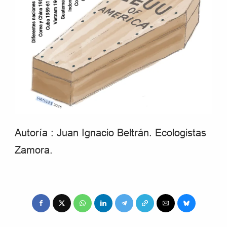
Autoría : Juan Ignacio Beltrán. Ecologistas
Zamora.