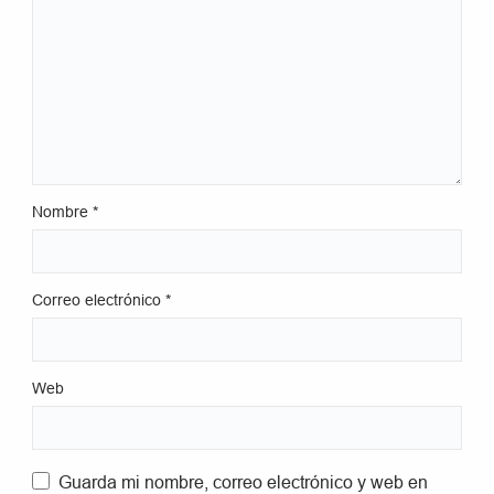
Nombre
*
Correo electrónico
*
Web
Guarda mi nombre, correo electrónico y web en