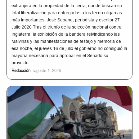
extranjera en la propiedad de la tierra, donde buscan su
total liberalización para entregarlas a los tecno oligarcas
más importantes. José Seoane, periodista y escritor 27
Julio 2026 Tras el triunfo de la selección nacional contra
Inglaterra, la exhibición de la bandera reivindicando las
Malvinas y las manifestaciones de festejo y memoria de
esa noche, el jueves 16 de julio el gobierno no consiguió la
mayoría necesaria para aprobar en el Senado su
proyecto…
/
Redacción
agosto 1, 2026