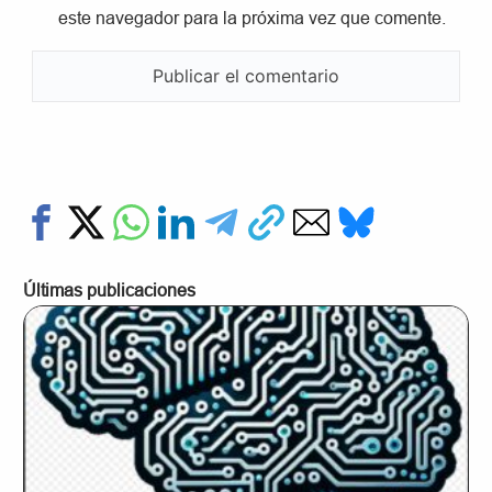
este navegador para la próxima vez que comente.
Últimas publicaciones