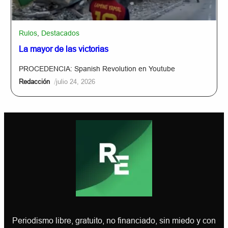
Rulos
,
Destacados
La mayor de las victorias
PROCEDENCIA: Spanish Revolution en Youtube
/
Redacción
julio 24, 2026
Periodismo libre, gratuito, no financiado, sin miedo y con