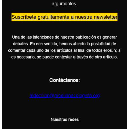
argumentos.
Suscríbete gratuitamente a nuestra newsletter
Una de las intenciones de nuestra publicación es generar
debates. En ese sentido, hemos abierto la posibilidad de
comentar cada uno de los artículos al final de todos ellos. Y, si
es necesario, se puede contestar a través de otro artículo.
Contáctanos:
redaccion@rebelionecologista.org
Nuestras redes