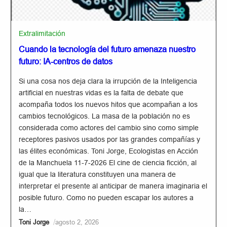
Extralimitación
Cuando la tecnología del futuro amenaza nuestro
futuro: IA-centros de datos
Si una cosa nos deja clara la irrupción de la Inteligencia
artificial en nuestras vidas es la falta de debate que
acompaña todos los nuevos hitos que acompañan a los
cambios tecnológicos. La masa de la población no es
considerada como actores del cambio sino como simple
receptores pasivos usados por las grandes compañías y
las élites económicas. Toni Jorge, Ecologistas en Acción
de la Manchuela 11-7-2026 El cine de ciencia ficción, al
igual que la literatura constituyen una manera de
interpretar el presente al anticipar de manera imaginaria el
posible futuro. Como no pueden escapar los autores a
la…
/
Toni Jorge
agosto 2, 2026