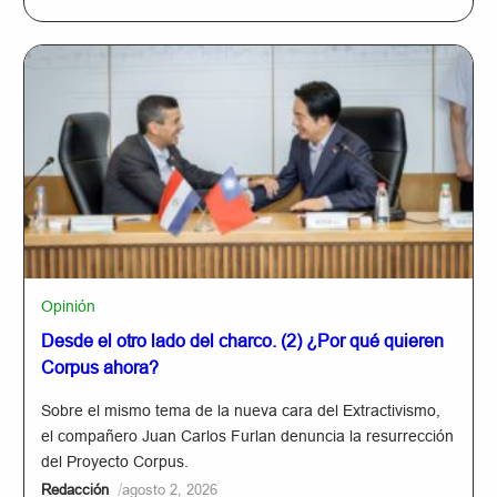
Opinión
Desde el otro lado del charco. (2) ¿Por qué quieren
Corpus ahora?
Sobre el mismo tema de la nueva cara del Extractivismo,
el compañero Juan Carlos Furlan denuncia la resurrección
del Proyecto Corpus.
/
Redacción
agosto 2, 2026