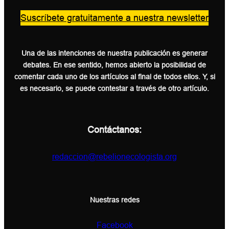
Suscríbete gratuitamente a nuestra newsletter
Una de las intenciones de nuestra publicación es generar
debates. En ese sentido, hemos abierto la posibilidad de
comentar cada uno de los artículos al final de todos ellos. Y, si
es necesario, se puede contestar a través de otro artículo.
Contáctanos:
redaccion@rebelionecologista.org
Nuestras redes
Facebook