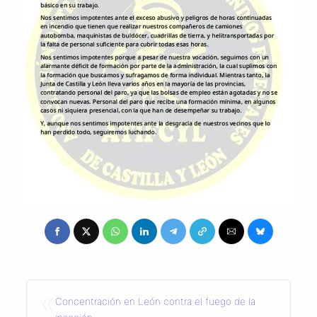
«
Concentración en León contra el fuego de la