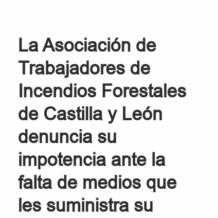
La Asociación de
Trabajadores de
Incendios Forestales
de Castilla y León
denuncia su
impotencia ante la
falta de medios que
les suministra su