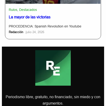
Rulos
,
Destacados
La mayor de las victorias
PROCEDENCIA: Spanish Revolution en Youtube
/
Redacción
julio 24, 2026
Periodismo libre, gratuito, no financiado, sin miedo y con
argumentos.