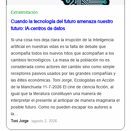
Extralimitación
Cuando la tecnología del futuro amenaza nuestro
futuro: IA-centros de datos
Si una cosa nos deja clara la irrupción de la Inteligencia
artificial en nuestras vidas es la falta de debate que
acompaña todos los nuevos hitos que acompañan a los
cambios tecnológicos. La masa de la población no es
considerada como actores del cambio sino como simple
receptores pasivos usados por las grandes compañías y
las élites económicas. Toni Jorge, Ecologistas en Acción
de la Manchuela 11-7-2026 El cine de ciencia ficción, al
igual que la literatura constituyen una manera de
interpretar el presente al anticipar de manera imaginaria el
posible futuro. Como no pueden escapar los autores a
la…
/
Toni Jorge
agosto 2, 2026