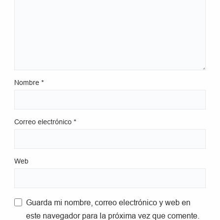
Nombre
*
Correo electrónico
*
Web
Guarda mi nombre, correo electrónico y web en
este navegador para la próxima vez que comente.