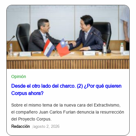
Opinión
Desde el otro lado del charco. (2) ¿Por qué quieren
Corpus ahora?
Sobre el mismo tema de la nueva cara del Extractivismo,
el compañero Juan Carlos Furlan denuncia la resurrección
del Proyecto Corpus.
/
Redacción
agosto 2, 2026