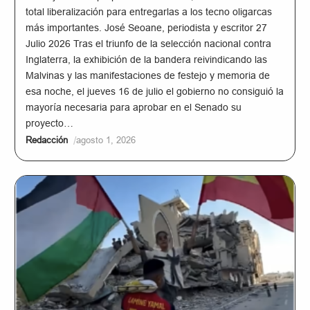
total liberalización para entregarlas a los tecno oligarcas
más importantes. José Seoane, periodista y escritor 27
Julio 2026 Tras el triunfo de la selección nacional contra
Inglaterra, la exhibición de la bandera reivindicando las
Malvinas y las manifestaciones de festejo y memoria de
esa noche, el jueves 16 de julio el gobierno no consiguió la
mayoría necesaria para aprobar en el Senado su
proyecto…
/
Redacción
agosto 1, 2026