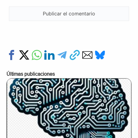
Últimas publicaciones