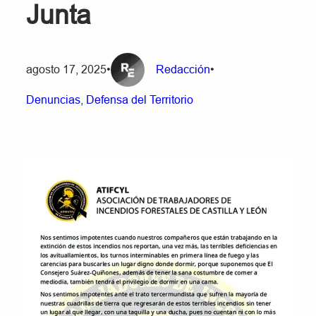
Junta
agosto 17, 2025
•
Redacción
•
Denuncias
, 
Defensa del Territorio