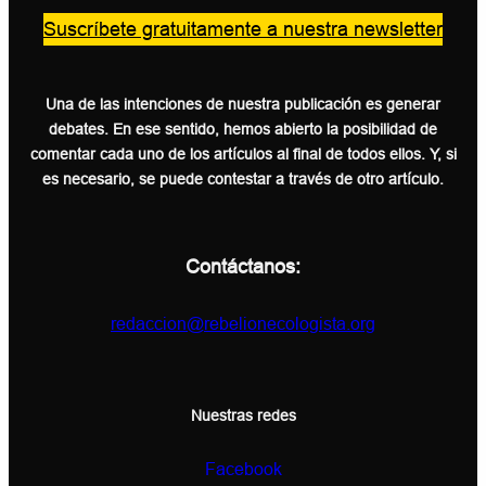
Suscríbete gratuitamente a nuestra newsletter
Una de las intenciones de nuestra publicación es generar
debates. En ese sentido, hemos abierto la posibilidad de
comentar cada uno de los artículos al final de todos ellos. Y, si
es necesario, se puede contestar a través de otro artículo.
Contáctanos:
redaccion@rebelionecologista.org
Nuestras redes
Facebook