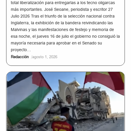
total liberalización para entregarlas a los tecno oligarcas
más importantes. José Seoane, periodista y escritor 27
Julio 2026 Tras el triunfo de la selección nacional contra
Inglaterra, la exhibición de la bandera reivindicando las
Malvinas y las manifestaciones de festejo y memoria de
esa noche, el jueves 16 de julio el gobierno no consiguió la
mayoría necesaria para aprobar en el Senado su
proyecto…
/
Redacción
agosto 1, 2026