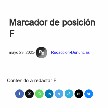
Marcador de posición
F
mayo 29, 2025
•
Redacción
•
Denuncias
Contenido a redactar F.