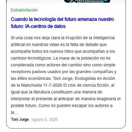
Extralimitación
Cuando la tecnología del futuro amenaza nuestro
futuro: IA-centros de datos
Si una cosa nos deja clara la irrupción de la Inteligencia
artificial en nuestras vidas es la falta de debate que
acompaña todos los nuevos hitos que acompañan a los
cambios tecnológicos. La masa de la población no es
considerada como actores del cambio sino como simple
receptores pasivos usados por las grandes compañías y
las élites económicas. Toni Jorge, Ecologistas en Acción
de la Manchuela 11-7-2026 El cine de ciencia ficción, al
igual que la literatura constituyen una manera de
interpretar el presente al anticipar de manera imaginaria el
posible futuro. Como no pueden escapar los autores a
la…
/
Toni Jorge
agosto 2, 2026