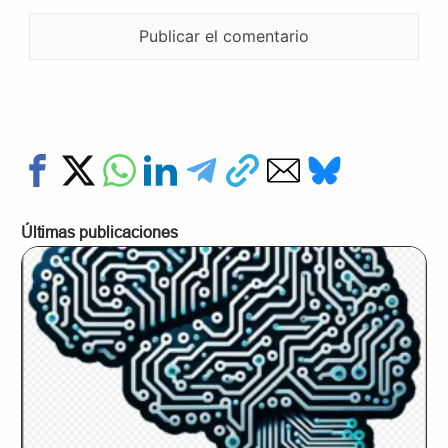
Últimas publicaciones