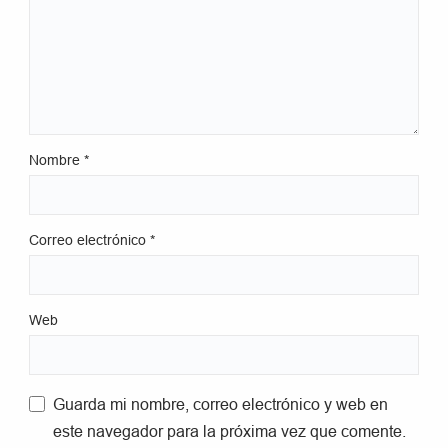
Nombre
*
Correo electrónico
*
Web
Guarda mi nombre, correo electrónico y web en
este navegador para la próxima vez que comente.