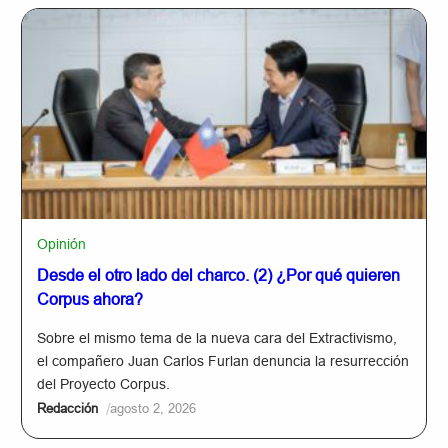
Opinión
Desde el otro lado del charco. (2) ¿Por qué quieren
Corpus ahora?
Sobre el mismo tema de la nueva cara del Extractivismo,
el compañero Juan Carlos Furlan denuncia la resurrección
del Proyecto Corpus.
/
Redacción
agosto 2, 2026