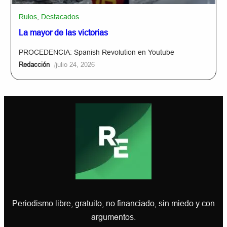
Rulos
,
Destacados
La mayor de las victorias
PROCEDENCIA: Spanish Revolution en Youtube
/
Redacción
julio 24, 2026
Periodismo libre, gratuito, no financiado, sin miedo y con
argumentos.