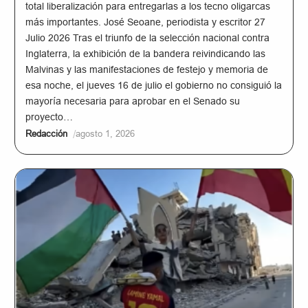
total liberalización para entregarlas a los tecno oligarcas
más importantes. José Seoane, periodista y escritor 27
Julio 2026 Tras el triunfo de la selección nacional contra
Inglaterra, la exhibición de la bandera reivindicando las
Malvinas y las manifestaciones de festejo y memoria de
esa noche, el jueves 16 de julio el gobierno no consiguió la
mayoría necesaria para aprobar en el Senado su
proyecto…
/
Redacción
agosto 1, 2026