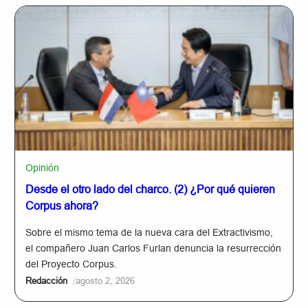
Opinión
Desde el otro lado del charco. (2) ¿Por qué quieren
Corpus ahora?
Sobre el mismo tema de la nueva cara del Extractivismo,
el compañero Juan Carlos Furlan denuncia la resurrección
del Proyecto Corpus.
/
Redacción
agosto 2, 2026