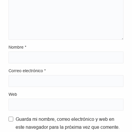
Nombre
*
Correo electrónico
*
Web
Guarda mi nombre, correo electrónico y web en
este navegador para la próxima vez que comente.