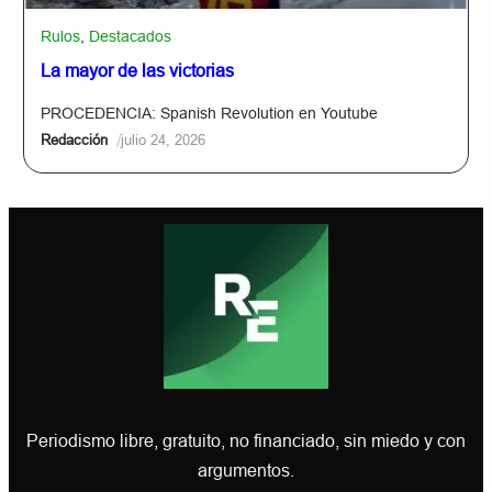
Rulos
,
Destacados
La mayor de las victorias
PROCEDENCIA: Spanish Revolution en Youtube
/
Redacción
julio 24, 2026
Periodismo libre, gratuito, no financiado, sin miedo y con
argumentos.