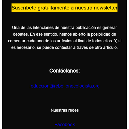
Suscríbete gratuitamente a nuestra newsletter
Una de las intenciones de nuestra publicación es generar
debates. En ese sentido, hemos abierto la posibilidad de
comentar cada uno de los artículos al final de todos ellos. Y, si
es necesario, se puede contestar a través de otro artículo.
Contáctanos:
redaccion@rebelionecologista.org
Nuestras redes
Facebook