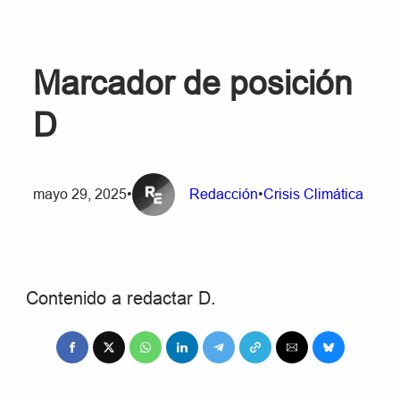
Marcador de posición
D
mayo 29, 2025
•
Redacción
•
Crisis Climática
Contenido a redactar D.