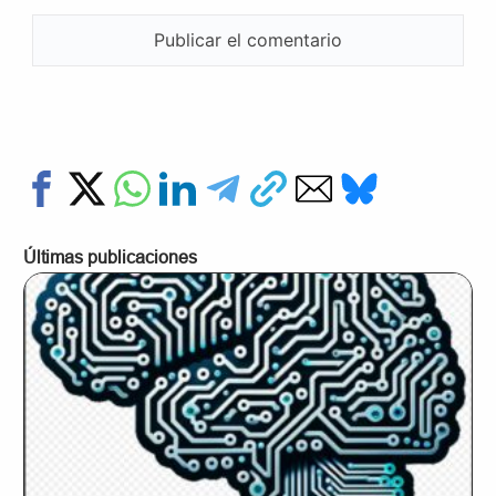
Últimas publicaciones