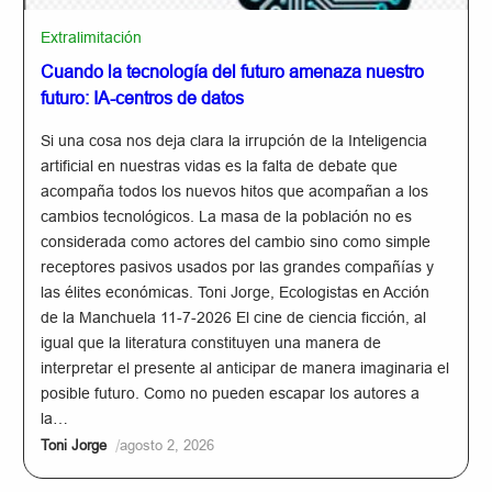
Extralimitación
Cuando la tecnología del futuro amenaza nuestro
futuro: IA-centros de datos
Si una cosa nos deja clara la irrupción de la Inteligencia
artificial en nuestras vidas es la falta de debate que
acompaña todos los nuevos hitos que acompañan a los
cambios tecnológicos. La masa de la población no es
considerada como actores del cambio sino como simple
receptores pasivos usados por las grandes compañías y
las élites económicas. Toni Jorge, Ecologistas en Acción
de la Manchuela 11-7-2026 El cine de ciencia ficción, al
igual que la literatura constituyen una manera de
interpretar el presente al anticipar de manera imaginaria el
posible futuro. Como no pueden escapar los autores a
la…
/
Toni Jorge
agosto 2, 2026