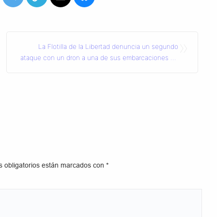
»
La Flotilla de la Libertad denuncia un segundo
ataque con un dron a una de sus embarcaciones en
Túnez
 obligatorios están marcados con
*