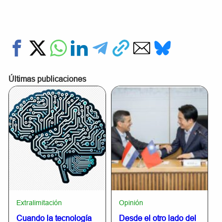
Últimas publicaciones
Extralimitación
Opinión
Cuando la tecnología
Desde el otro lado del