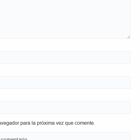
avegador para la próxima vez que comente.