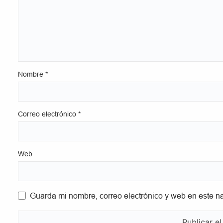
Nombre
*
Correo electrónico
*
Web
Guarda mi nombre, correo electrónico y web en este n