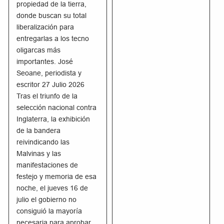
propiedad de la tierra,
donde buscan su total
liberalización para
entregarlas a los tecno
oligarcas más
importantes. José
Seoane, periodista y
escritor 27 Julio 2026
Tras el triunfo de la
selección nacional contra
Inglaterra, la exhibición
de la bandera
reivindicando las
Malvinas y las
manifestaciones de
festejo y memoria de esa
noche, el jueves 16 de
julio el gobierno no
consiguió la mayoría
necesaria para aprobar