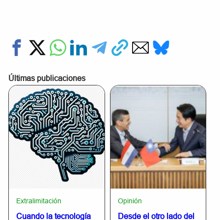
Últimas publicaciones
Extralimitación
Opinión
Cuando la tecnología
Desde el otro lado del