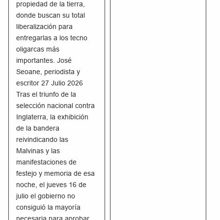
propiedad de la tierra,
donde buscan su total
liberalización para
entregarlas a los tecno
oligarcas más
importantes. José
Seoane, periodista y
escritor 27 Julio 2026
Tras el triunfo de la
selección nacional contra
Inglaterra, la exhibición
de la bandera
reivindicando las
Malvinas y las
manifestaciones de
festejo y memoria de esa
noche, el jueves 16 de
julio el gobierno no
consiguió la mayoría
necesaria para aprobar