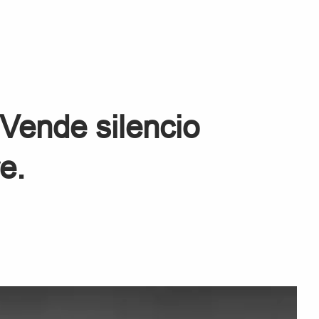
Vende silencio
e.