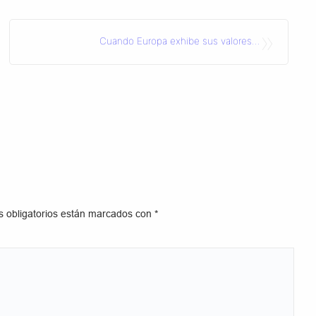
»
Cuando Europa exhibe sus valores…
 obligatorios están marcados con
*