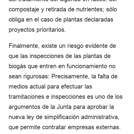
compostaje y retirada de nutrientes; sólo
obliga en el caso de plantas declaradas
proyectos prioritarios.
Finalmente, existe un riesgo evidente de
que las inspecciones de las plantas de
biogás que entren en funcionamiento no
sean rigurosas: Precisamente, la falta de
medios actual para efectuar las
tramitaciones e inspecciones es uno de los
argumentos de la Junta para aprobar la
nueva ley de simplificación administrativa,
que permite contratar empresas externas.