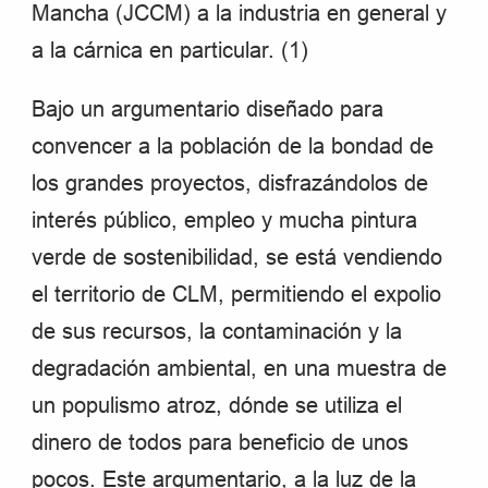
Mancha (JCCM) a la industria en general y
a la cárnica en particular. (1)
Bajo un argumentario diseñado para
convencer a la población de la bondad de
los grandes proyectos, disfrazándolos de
interés público, empleo y mucha pintura
verde de sostenibilidad, se está vendiendo
el territorio de CLM, permitiendo el expolio
de sus recursos, la contaminación y la
degradación ambiental, en una muestra de
un populismo atroz, dónde se utiliza el
dinero de todos para beneficio de unos
pocos. Este argumentario, a la luz de la