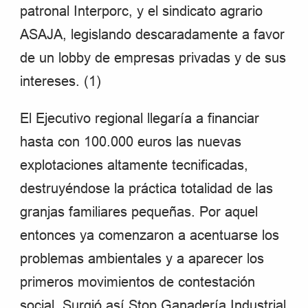
patronal Interporc, y el sindicato agrario
ASAJA, legislando descaradamente a favor
de un lobby de empresas privadas y de sus
intereses. (1)
El Ejecutivo regional llegaría a financiar
hasta con 100.000 euros las nuevas
explotaciones altamente tecnificadas,
destruyéndose la práctica totalidad de las
granjas familiares pequeñas. Por aquel
entonces ya comenzaron a acentuarse los
problemas ambientales y a aparecer los
primeros movimientos de contestación
social. Surgió así Stop Ganadería Industrial