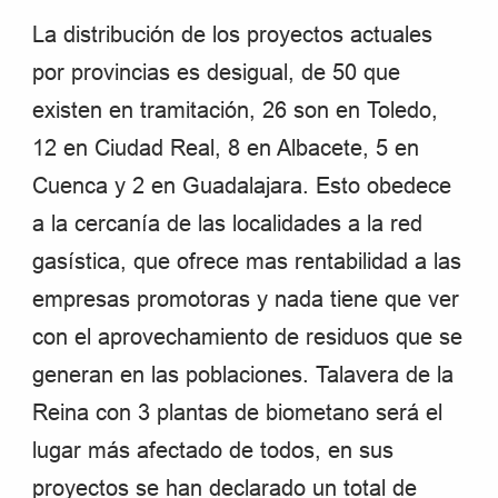
La distribución de los proyectos actuales
por provincias es desigual, de 50 que
existen en tramitación, 26 son en Toledo,
12 en Ciudad Real, 8 en Albacete, 5 en
Cuenca y 2 en Guadalajara. Esto obedece
a la cercanía de las localidades a la red
gasística, que ofrece mas rentabilidad a las
empresas promotoras y nada tiene que ver
con el aprovechamiento de residuos que se
generan en las poblaciones. Talavera de la
Reina con 3 plantas de biometano será el
lugar más afectado de todos, en sus
proyectos se han declarado un total de