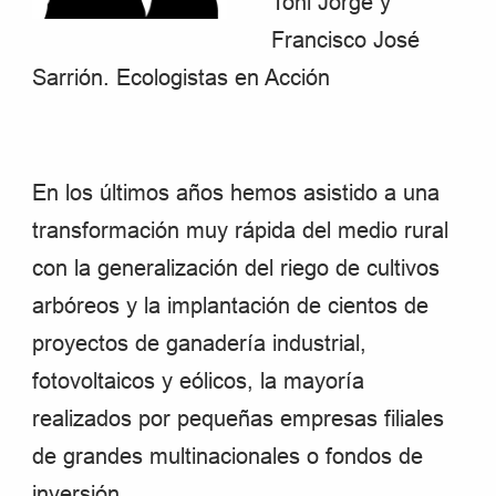
Toni Jorge y
Francisco José
Sarrión. Ecologistas en Acción
En los últimos años hemos asistido a una
transformación muy rápida del medio rural
con la generalización del riego de cultivos
arbóreos y la implantación de cientos de
proyectos de ganadería industrial,
fotovoltaicos y eólicos, la mayoría
realizados por pequeñas empresas filiales
de grandes multinacionales o fondos de
inversión.