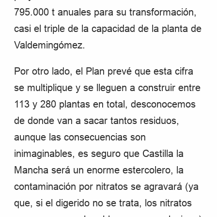
795.000 t anuales para su transformación,
casi el triple de la capacidad de la planta de
Valdemingómez.
Por otro lado, el Plan prevé que esta cifra
se multiplique y se lleguen a construir entre
113 y 280 plantas en total, desconocemos
de donde van a sacar tantos residuos,
aunque las consecuencias son
inimaginables, es seguro que Castilla la
Mancha será un enorme estercolero, la
contaminación por nitratos se agravará (ya
que, si el digerido no se trata, los nitratos