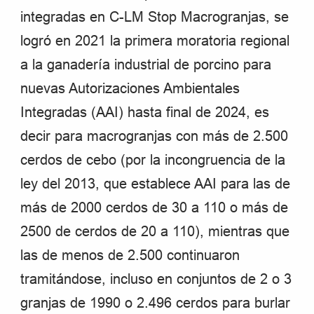
integradas en C-LM Stop Macrogranjas, se
logró en 2021 la primera moratoria regional
a la ganadería industrial de porcino para
nuevas Autorizaciones Ambientales
Integradas (AAI) hasta final de 2024, es
decir para macrogranjas con más de 2.500
cerdos de cebo (por la incongruencia de la
ley del 2013, que establece AAI para las de
más de 2000 cerdos de 30 a 110 o más de
2500 de cerdos de 20 a 110), mientras que
las de menos de 2.500 continuaron
tramitándose,
incluso en conjuntos de 2 o 3
granjas de 1990 o 2.496 cerdos para burlar