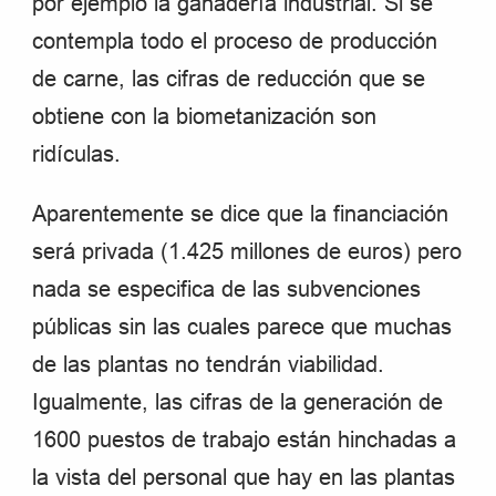
por ejemplo la ganadería industrial. Si se
contempla todo el proceso de producción
de carne, las cifras de reducción que se
obtiene con la biometanización son
ridículas.
Aparentemente se dice que la financiación
será privada (1.425 millones de euros) pero
nada se especifica de las subvenciones
públicas sin las cuales parece que muchas
de las plantas no tendrán viabilidad.
Igualmente, las cifras de la generación de
1600 puestos de trabajo están hinchadas a
la vista del personal que hay en las plantas