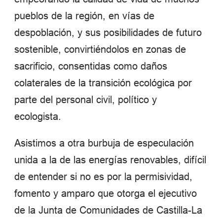
pueblos de la región, en vías de
despoblación, y sus posibilidades de futuro
sostenible, convirtiéndolos en zonas de
sacrificio, consentidas como daños
colaterales de la transición ecológica por
parte del personal civil, político y
ecologista.
Asistimos a otra burbuja de especulación
unida a la de las energías renovables, difícil
de entender si no es por la permisividad,
fomento y amparo que otorga el ejecutivo
de la Junta de Comunidades de Castilla-La