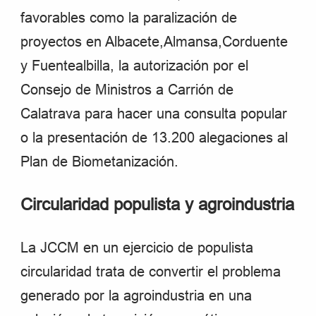
favorables como la paralización de
proyectos en Albacete,Almansa,Corduente
y Fuentealbilla, la autorización por el
Consejo de Ministros a Carrión de
Calatrava para hacer una consulta popular
o la presentación de 13.200 alegaciones al
Plan de Biometanización.
Circularidad populista y agroindustria
La JCCM en un ejercicio de populista
circularidad trata de convertir el problema
generado por la agroindustria en una