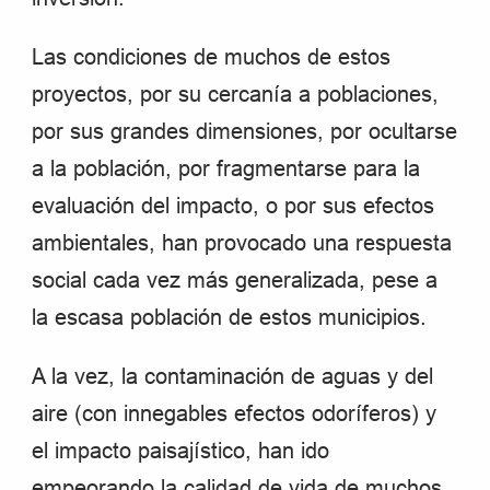
Las condiciones de muchos de estos
proyectos, por su cercanía a poblaciones,
por sus grandes dimensiones, por ocultarse
a la población, por fragmentarse para la
evaluación del impacto, o por sus efectos
ambientales, han provocado una respuesta
social cada vez más generalizada, pese a
la escasa población de estos municipios.
A la vez, la contaminación de aguas y del
aire (con innegables efectos odoríferos) y
el impacto paisajístico, han ido
empeorando la calidad de vida de muchos