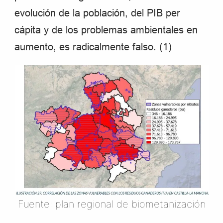
evolución de la población, del PIB per
cápita y de los problemas ambientales en
aumento, es radicalmente falso. (1)
Fuente: plan regional de biometanización