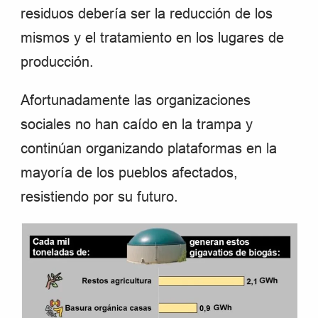
residuos debería ser la reducción de los
mismos y el tratamiento en los lugares de
producción.
Afortunadamente las organizaciones
sociales no han caído en la trampa y
continúan organizando plataformas en la
mayoría de los pueblos afectados,
resistiendo por su futuro.