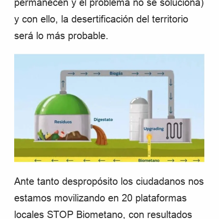
permanecen y el problema no se soluciona)
y con ello, la desertificación del territorio
será lo más probable.
Ante tanto despropósito los ciudadanos nos
estamos movilizando en 20 plataformas
locales STOP Biometano, con resultados