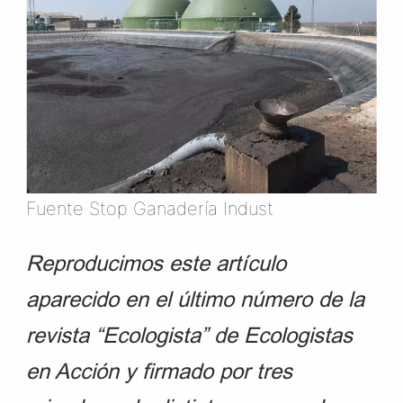
Fuente Stop Ganadería Indust
Reproducimos este artículo
aparecido en el último número de la
revista “Ecologista” de Ecologistas
en Acción y firmado por tres