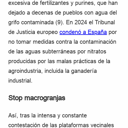
excesiva de fertilizantes y purines, que han
dejado a decenas de pueblos con agua del
grifo contaminada (9). En 2024 el Tribunal
de Justicia europeo
condenó a España
por
no tomar medidas contra la contaminación
de las aguas subterráneas por nitratos
producidas por las malas prácticas de la
agroindustria, incluida la ganadería
industrial.
Stop macrogranjas
Así, tras la intensa y constante
contestación de las plataformas vecinales