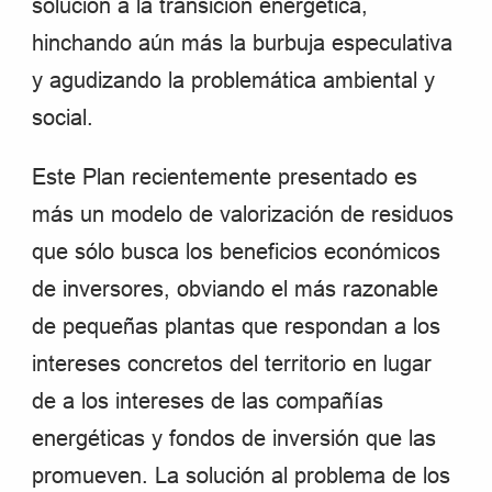
solución a la transición energética,
hinchando aún más la burbuja especulativa
y agudizando la problemática ambiental y
social.
Este Plan recientemente presentado es
más un modelo de valorización de residuos
que sólo busca los beneficios económicos
de inversores, obviando el más razonable
de pequeñas plantas que respondan a los
intereses concretos del territorio en lugar
de a los intereses de las compañías
energéticas y fondos de inversión que las
promueven. La solución al problema de los