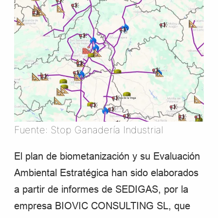
Fuente: Stop Ganadería Industrial
El plan de biometanización y su Evaluación
Ambiental Estratégica han sido elaborados
a partir de informes de SEDIGAS, por la
empresa BIOVIC CONSULTING SL, que