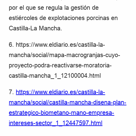
por el que se regula la gestión de
estiércoles de explotaciones porcinas en
Castilla-La Mancha.
6. https://www.eldiario.es/castilla-la-
mancha/social/mapa-macrogranjas-cuyo-
proyecto-podra-reactivarse-moratoria-
castilla-mancha_1_12100004.html
7.
https://www.eldiario.es/castilla-la-
mancha/social/castilla-mancha-disena-plan-
estrategico-biometano-mano-empresa-
intereses-sector_1_12447597.html