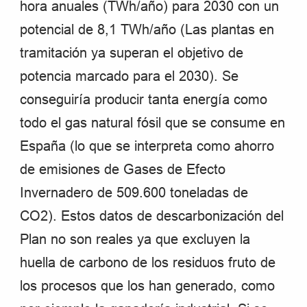
hora anuales (TWh/año) para 2030
con un
potencial de 8,1 TWh/año
(Las plantas en
tramitación ya superan el objetivo de
potencia marcado para el 2030). Se
conseguiría producir tanta energía como
todo el gas natural fósil que se consume en
España (lo que se interpreta como ahorro
de emisiones de Gases de Efecto
Invernadero de 509.600 toneladas de
CO2). Estos datos de descarbonización del
Plan no son reales ya que excluyen la
huella de carbono de los residuos fruto de
los procesos que los han generado, como