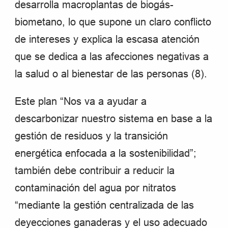
desarrolla macroplantas de biogás-
biometano, lo que supone un claro conflicto
de intereses y explica la escasa atención
que se dedica a las afecciones negativas a
la salud o al bienestar de las personas (8).
Este plan “Nos va a ayudar a
descarbonizar nuestro sistema en base a la
gestión de residuos y la transición
energética enfocada a la sostenibilidad”;
también debe contribuir a reducir la
contaminación del agua por nitratos
“mediante la gestión centralizada de las
deyecciones ganaderas y el uso adecuado