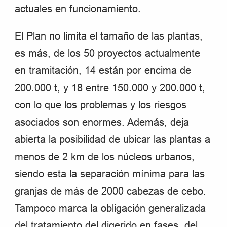
actuales en funcionamiento.
El Plan no limita el tamaño de las plantas,
es más, de los 50 proyectos actualmente
en tramitación, 14 están por encima de
200.000 t, y 18 entre 150.000 y 200.000 t,
con lo que los problemas y los riesgos
asociados son enormes. Además, deja
abierta la posibilidad de ubicar las plantas a
menos de 2 km de los núcleos urbanos,
siendo esta la separación mínima para las
granjas de más de 2000 cabezas de cebo.
Tampoco marca la obligación generalizada
del tratamiento del digerido en fases, del