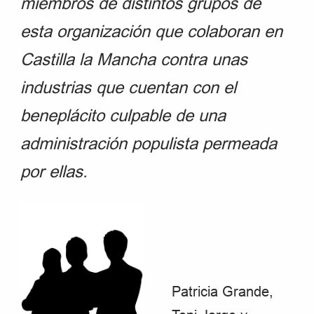
miembros de distintos grupos de
esta organización que colaboran en
Castilla la Mancha contra unas
industrias que cuentan con el
beneplácito culpable de una
administración populista permeada
por ellas.
Patricia Grande,