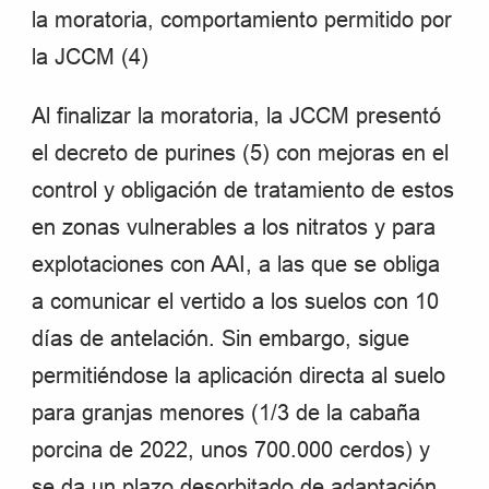
la moratoria, comportamiento permitido por
la JCCM
(4)
Al finalizar la moratoria, la JCCM presentó
el decreto de purines (5) con mejoras en el
control y obligación de tratamiento de estos
en zonas vulnerables a los nitratos y para
explotaciones con AAI, a las que se obliga
a comunicar el vertido a los suelos con 10
días de antelación. Sin embargo, sigue
permitiéndose la aplicación directa al suelo
para granjas menores (1/3 de la cabaña
porcina de 2022, unos 700.000 cerdos) y
se da un plazo desorbitado de adaptación