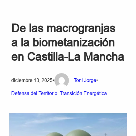
De las macrogranjas
a la biometanización
en Castilla-La Mancha
diciembre 13, 2025
•
Toni Jorge
•
Defensa del Territorio
, 
Transición Energética