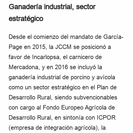
Ganadería industrial, sector
estratégico
Desde el comienzo del mandato de García-
Page en 2015, la JCCM se posicionó a
favor de Incarlopsa, el carnicero de
Mercadona, y en 2016 se incluyó la
ganadería industrial de porcino y avícola
como un sector estratégico en el Plan de
Desarrollo Rural, siendo subvencionables
con cargo al Fondo Europeo Agrícola de
Desarrollo Rural, en sintonía con ICPOR
(empresa de integración agrícola), la