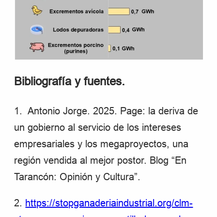
Bibliografía y fuentes.
1. Antonio Jorge. 2025. Page: la deriva de
un gobierno al servicio de los intereses
empresariales y los megaproyectos, una
región vendida al mejor postor. Blog “En
Tarancón: Opinión y Cultura”.
2.
https://stopganaderiaindustrial.org/clm-