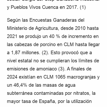
y Pueblos Vivos Cuenca en 2017. (1)
Según las Encuestas Ganaderas del
Ministerio de Agricultura, desde 2010 hasta
2021 se produjo un 40 % de incremento en
las cabezas de porcino en CLM hasta llegar
a 1,87 millones. (2). Esto provocó que a
nivel estatal no se cumplieran los límites de
emisiones de amoniaco (3). A finales de
2024 existían en CLM 1065 macrogranjas y
un 46,4% de las masas de agua
subterránea contaminadas por nitratos, la
mayor tasa de España, por la utilización