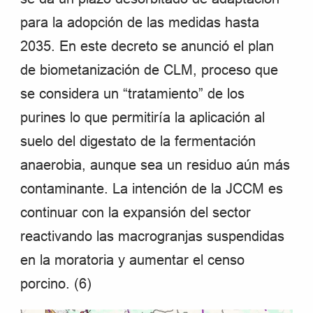
para la adopción de las medidas hasta
2035. En este decreto se anunció el plan
de biometanización de CLM, proceso que
se considera un “tratamiento” de los
purines lo que permitiría la aplicación al
suelo del digestato de la fermentación
anaerobia, aunque sea un residuo aún más
contaminante. La intención de la JCCM es
continuar con la expansión del sector
reactivando las macrogranjas suspendidas
en la moratoria y aumentar el censo
porcino. (6)