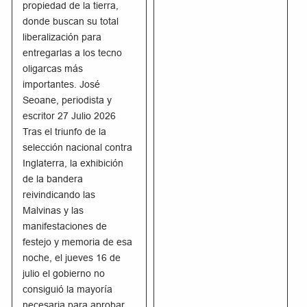
propiedad de la tierra,
donde buscan su total
liberalización para
entregarlas a los tecno
oligarcas más
importantes. José
Seoane, periodista y
escritor 27 Julio 2026
Tras el triunfo de la
selección nacional contra
Inglaterra, la exhibición
de la bandera
reivindicando las
Malvinas y las
manifestaciones de
festejo y memoria de esa
noche, el jueves 16 de
julio el gobierno no
consiguió la mayoría
necesaria para aprobar