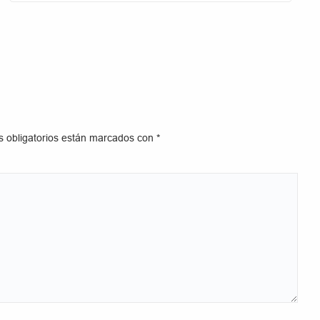
 obligatorios están marcados con
*