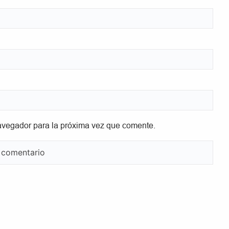
avegador para la próxima vez que comente.