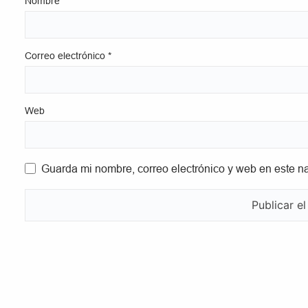
Nombre
*
Correo electrónico
*
Web
Guarda mi nombre, correo electrónico y web en este n