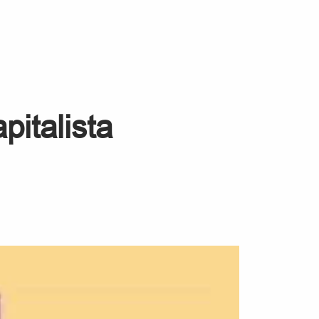
pitalista