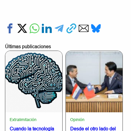
Últimas publicaciones
Extralimitación
Opinión
Cuando la tecnología
Desde el otro lado del