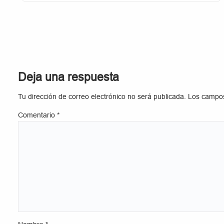
Deja una respuesta
Tu dirección de correo electrónico no será publicada.
Los campos
Comentario
*