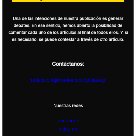
Una de las intenciones de nuestra publicación es generar
debates. En ese sentido, hemos abierto la posibilidad de
comentar cada uno de los artículos al final de todos ellos. Y, si
es necesario, se puede contestar a través de otro artículo.
Contáctanos:
redaccion@rebelionecologista.org
Nuestras redes
Facebook
Instagram