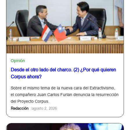
Opinión
Desde el otro lado del charco. (2) ¿Por qué quieren
Corpus ahora?
Sobre el mismo tema de la nueva cara del Extractivismo,
el compañero Juan Carlos Furlan denuncia la resurrección
del Proyecto Corpus.
/
Redacción
agosto 2, 2026