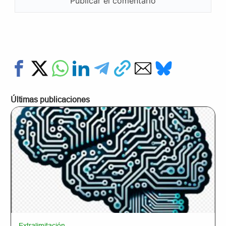
Últimas publicaciones
Extralimitación