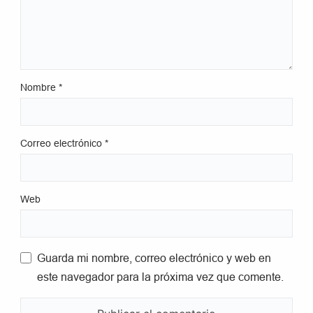
Nombre
*
Correo electrónico
*
Web
Guarda mi nombre, correo electrónico y web en
este navegador para la próxima vez que comente.