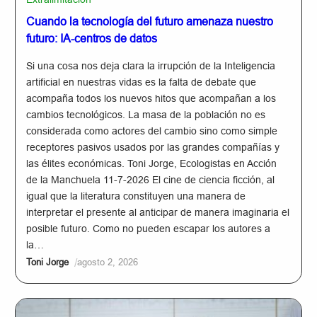
Cuando la tecnología del futuro amenaza nuestro
futuro: IA-centros de datos
Si una cosa nos deja clara la irrupción de la Inteligencia
artificial en nuestras vidas es la falta de debate que
acompaña todos los nuevos hitos que acompañan a los
cambios tecnológicos. La masa de la población no es
considerada como actores del cambio sino como simple
receptores pasivos usados por las grandes compañías y
las élites económicas. Toni Jorge, Ecologistas en Acción
de la Manchuela 11-7-2026 El cine de ciencia ficción, al
igual que la literatura constituyen una manera de
interpretar el presente al anticipar de manera imaginaria el
posible futuro. Como no pueden escapar los autores a
la…
/
Toni Jorge
agosto 2, 2026