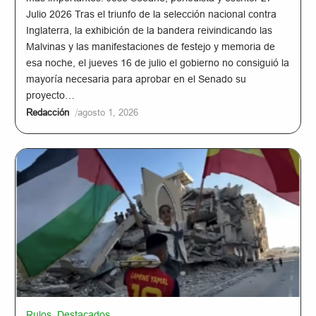
Julio 2026 Tras el triunfo de la selección nacional contra
Inglaterra, la exhibición de la bandera reivindicando las
Malvinas y las manifestaciones de festejo y memoria de
esa noche, el jueves 16 de julio el gobierno no consiguió la
mayoría necesaria para aprobar en el Senado su
proyecto…
/
Redacción
agosto 1, 2026
Rulos
,
Destacados