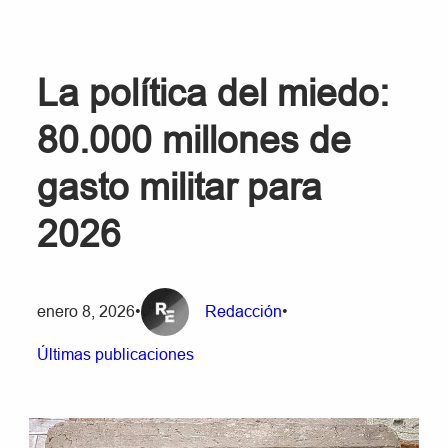
La política del miedo:
80.000 millones de
gasto militar para
2026
enero 8, 2026
•
Redacción
•
Últimas publicaciones