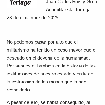
Juan Carlos Rois y Grup
Antimilitarista Tortuga.
28 de diciembre de 2025
No podemos pasar por alto que el
militarismo ha tenido un peso mayor que el
deseado en el devenir de la humanidad.
Por supuesto, también en la historia de las
instituciones de nuestro estado y en la de
la instrucción de las masas que lo han
respaldado.
A pesar de ello, se había conseguido, al