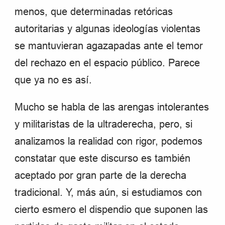
menos, que determinadas retóricas
autoritarias y algunas ideologías violentas
se mantuvieran agazapadas ante el temor
del rechazo en el espacio público. Parece
que ya no es así.
Mucho se habla de las arengas intolerantes
y militaristas de la ultraderecha, pero, si
analizamos la realidad con rigor, podemos
constatar que este discurso es también
aceptado por gran parte de la derecha
tradicional. Y, más aún, si estudiamos con
cierto esmero el dispendio que suponen las