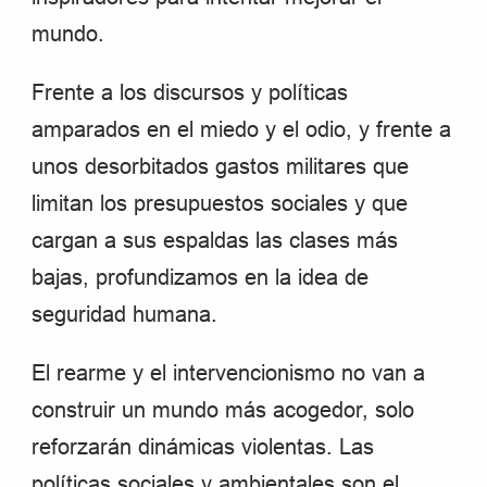
mundo.
Frente a los discursos y políticas
amparados en el miedo y el odio, y frente a
unos desorbitados gastos militares que
limitan los presupuestos sociales y que
cargan a sus espaldas las clases más
bajas, profundizamos en la idea de
seguridad humana.
El rearme y el intervencionismo no van a
construir un mundo más acogedor, solo
reforzarán dinámicas violentas. Las
políticas sociales y ambientales son el