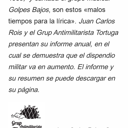
Golpes Bajos
, son estos «malos
tiempos para la lírica».
Juan Carlos
Rois y el Grup Antimilitarista Tortuga
presentan su informe anual, en el
cual se demuestra que el dispendio
militar va en aumento. El informe y
su resumen se puede descargar en
su página.