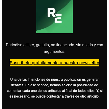
Periodismo libre, gratuito, no financiado, sin miedo y con
argumentos.
Suscríbete gratuitamente a nuestra newsletter
Una de las intenciones de nuestra publicación es generar
debates. En ese sentido, hemos abierto la posibilidad de
comentar cada uno de los artículos al final de todos ellos. Y, si
es necesario, se puede contestar a través de otro artículo.