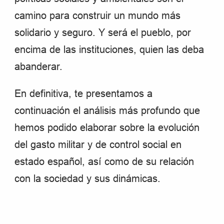
camino para construir un mundo más
solidario y seguro. Y será el pueblo, por
encima de las instituciones, quien las deba
abanderar.
En definitiva, te presentamos a
continuación el análisis más profundo que
hemos podido elaborar sobre la evolución
del gasto militar y de control social en
estado español, así como de su relación
con la sociedad y sus dinámicas.