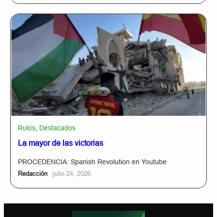
Rulos
,
Destacados
La mayor de las victorias
PROCEDENCIA: Spanish Revolution en Youtube
/
Redacción
julio 24, 2026