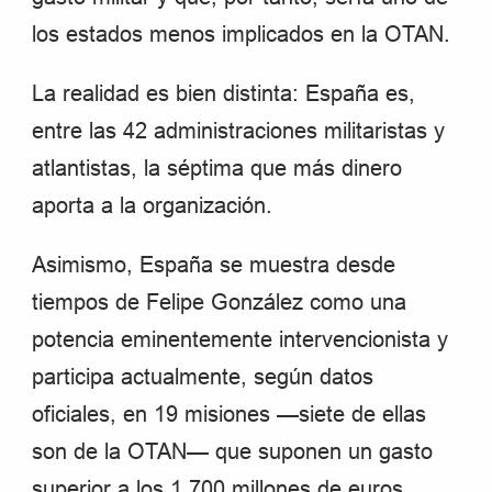
los estados menos implicados en la OTAN.
La realidad es bien distinta: España es,
entre las 42 administraciones militaristas y
atlantistas, la séptima que más dinero
aporta a la organización.
Asimismo, España se muestra desde
tiempos de Felipe González como una
potencia eminentemente intervencionista y
participa actualmente, según datos
oficiales, en 19 misiones —siete de ellas
son de la OTAN— que suponen un gasto
superior a los 1.700 millones de euros.