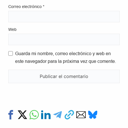
Correo electrónico
*
Web
Guarda mi nombre, correo electrónico y web en
este navegador para la próxima vez que comente.