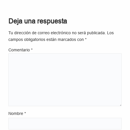
Deja una respuesta
Tu dirección de correo electrónico no será publicada.
Los
campos obligatorios están marcados con
*
Comentario
*
Nombre
*