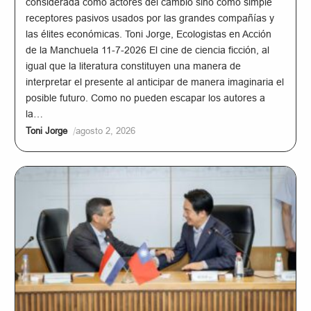
considerada como actores del cambio sino como simple
receptores pasivos usados por las grandes compañías y
las élites económicas. Toni Jorge, Ecologistas en Acción
de la Manchuela 11-7-2026 El cine de ciencia ficción, al
igual que la literatura constituyen una manera de
interpretar el presente al anticipar de manera imaginaria el
posible futuro. Como no pueden escapar los autores a
la…
/
Toni Jorge
agosto 2, 2026