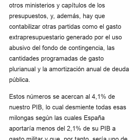
otros ministerios y capítulos de los
presupuestos, y, además, hay que
contabilizar otras partidas como el gasto
extrapresupuestario generado por el uso
abusivo del fondo de contingencia, las
cantidades programadas de gasto
plurianual y la amortización anual de deuda
pública.
Estos números se acercan al 4,1% de
nuestro PIB, lo cual desmiente todas esas
milongas según las cuales España
aportaría menos del 2,1% de su PIB a
gasto militar y que, por tanto, sería uno de