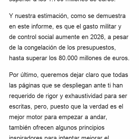
Y nuestra estimación, como se demuestra
en este informe, es que el gasto militar y
de control social aumente en 2026, a pesar
de la congelación de los presupuestos,
hasta superar los 80.000 millones de euros.
Por último, queremos dejar claro que todas
las páginas que se despliegan ante ti han
requerido de rigor y exhaustividad para ser
escritas, pero, puesto que la verdad es el
mejor motor para empezar a andar,
también ofrecen algunos principios
inspiradores para intentar mejorar el