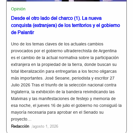
Opinión
Desde el otro lado del charco (1). La nueva
conquista (extranjera) de los territorios y el gobierno
de Palantir
Uno de los temas claves de los actuales cambios
provocados por el gobierno ultraderechista de Argentina
es el cambio de la actual normativa sobre la participación
extranjera en la propiedad de la tierra, donde buscan su
total liberalización para entregarlas a los tecno oligarcas
más importantes. José Seoane, periodista y escritor 27
Julio 2026 Tras el triunfo de la selección nacional contra
Inglaterra, la exhibición de la bandera reivindicando las
Malvinas y las manifestaciones de festejo y memoria de
esa noche, el jueves 16 de julio el gobierno no consiguió la
mayoría necesaria para aprobar en el Senado su
proyecto…
/
Redacción
agosto 1, 2026