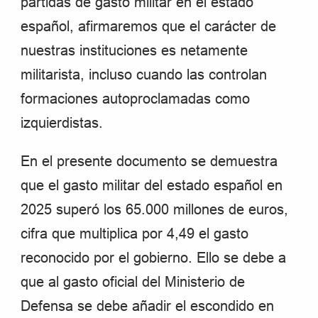
partidas de gasto militar en el estado
español, afirmaremos que el carácter de
nuestras instituciones es netamente
militarista, incluso cuando las controlan
formaciones autoproclamadas como
izquierdistas.
En el presente documento se demuestra
que el gasto militar del estado español en
2025 superó los 65.000 millones de euros,
cifra que multiplica por 4,49 el gasto
reconocido por el gobierno. Ello se debe a
que al gasto oficial del Ministerio de
Defensa se debe añadir el escondido en