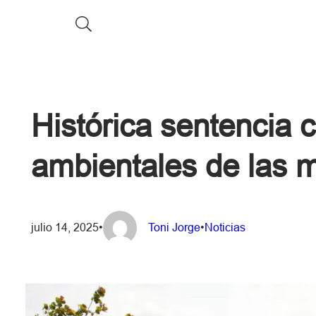
Histórica sentencia 
ambientales de las 
julio 14, 2025
•
Toni Jorge
•
Noticias