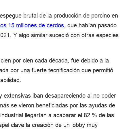
espegue brutal de la producción de porcino en
os 15 millones de cerdos
, que habían pasado
2021. Y algo similar sucedió con otras especies
cien por cien cada década, fue debido a la
zada por una fuerte tecnificación que permitió
bilidad.
 y extensivas iban desapareciendo al no poder
más se vieron beneficiadas por las ayudas de
industrial llegarían a acaparar el 82 % de las
apel clave la creación de un lobby muy