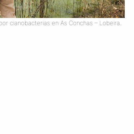
or cianobacterias en As Conchas – Lobeira.