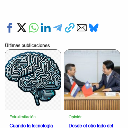
Últimas publicaciones
Extralimitación
Opinión
Cuando la tecnología
Desde el otro lado del