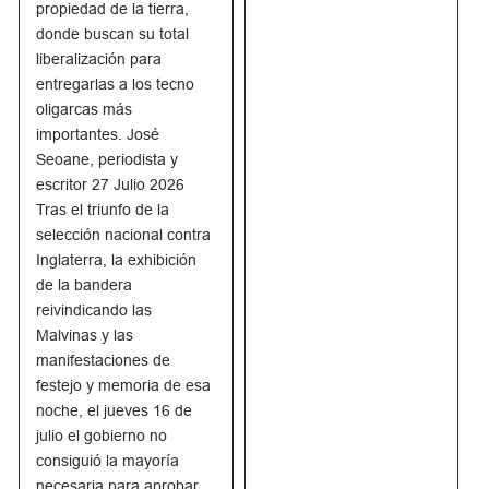
propiedad de la tierra,
donde buscan su total
liberalización para
entregarlas a los tecno
oligarcas más
importantes. José
Seoane, periodista y
escritor 27 Julio 2026
Tras el triunfo de la
selección nacional contra
Inglaterra, la exhibición
de la bandera
reivindicando las
Malvinas y las
manifestaciones de
festejo y memoria de esa
noche, el jueves 16 de
julio el gobierno no
consiguió la mayoría
necesaria para aprobar