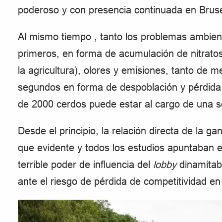
poderoso y con presencia continuada en Bruse
Al mismo tiempo , tanto los problemas ambien
primeros, en forma de acumulación de nitratos
la agricultura), olores y emisiones, tanto de 
segundos en forma de despoblación y pérdida
de 2000 cerdos puede estar al cargo de una s
Desde el principio, la relación directa de la 
que evidente y todos los estudios apuntaban e
terrible poder de influencia del
lobby
dinamitaba
ante el riesgo de pérdida de competitividad e